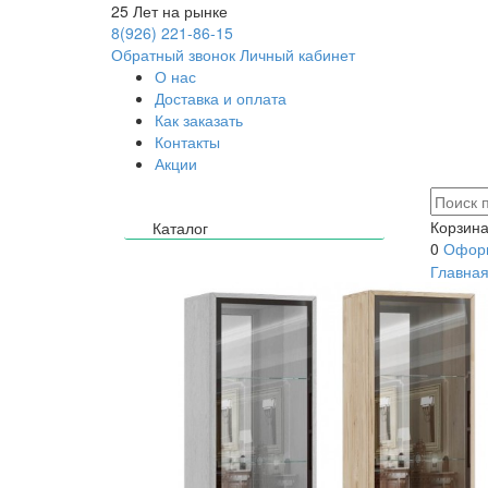
25
Лет на рынке
8(926) 221-86-15
Обратный звонок
Личный кабинет
О нас
Доставка и оплата
Как заказать
Контакты
Акции
Корзина
Каталог
0
Оформ
Главна