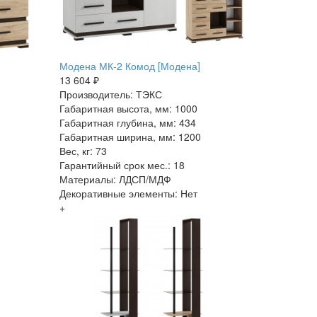
Модена МК-2 Комод [Модена]
13 604 ₽
Производитель: ТЭКС
Габаритная высота, мм: 1000
Габаритная глубина, мм: 434
Габаритная ширина, мм: 1200
Вес, кг: 73
Гарантийный срок мес.: 18
Материалы: ЛДСП/МДФ
Декоративные элементы: Нет
+