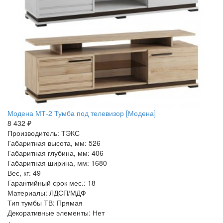
Модена МТ-2 Тумба под телевизор [Модена]
8 432 ₽
Производитель: ТЭКС
Габаритная высота, мм: 526
Габаритная глубина, мм: 406
Габаритная ширина, мм: 1680
Вес, кг: 49
Гарантийный срок мес.: 18
Материалы: ЛДСП/МДФ
Тип тумбы ТВ: Прямая
Декоративные элементы: Нет
+