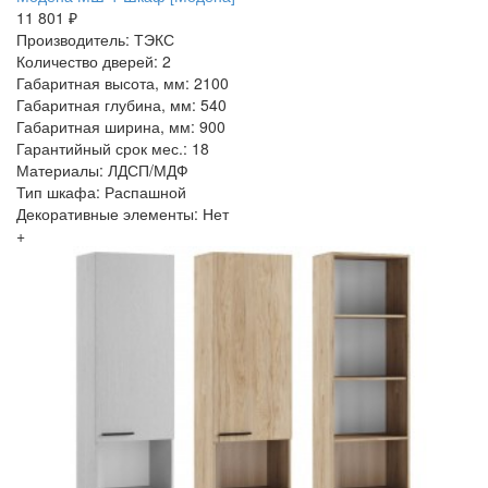
11 801 ₽
Производитель: ТЭКС
Количество дверей: 2
Габаритная высота, мм: 2100
Габаритная глубина, мм: 540
Габаритная ширина, мм: 900
Гарантийный срок мес.: 18
Материалы: ЛДСП/МДФ
Тип шкафа: Распашной
Декоративные элементы: Нет
+