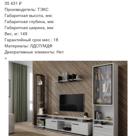
35 431 ₽
Производитель: ТЭКС
Габаритная высота, мм:
Габаритная глубина, мм:
Габаритная ширина, мм:
Вес, кг: 149
Гарантийный срок мес.: 18
Материалы: ЛДСП/МДФ
Декоративные элементы: Нет
+