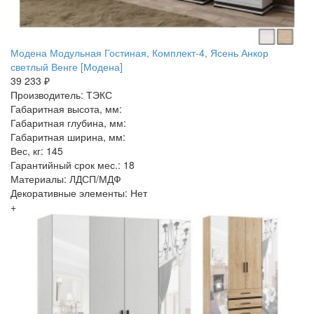
Модена Модульная Гостиная, Комплект-4, Ясень Анкор
светлый Венге [Модена]
39 233 ₽
Производитель: ТЭКС
Габаритная высота, мм:
Габаритная глубина, мм:
Габаритная ширина, мм:
Вес, кг: 145
Гарантийный срок мес.: 18
Материалы: ЛДСП/МДФ
Декоративные элементы: Нет
+