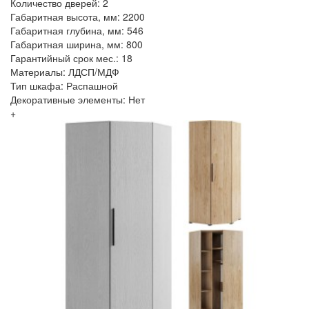
Количество дверей: 2
Габаритная высота, мм: 2200
Габаритная глубина, мм: 546
Габаритная ширина, мм: 800
Гарантийный срок мес.: 18
Материалы: ЛДСП/МДФ
Тип шкафа: Распашной
Декоративные элементы: Нет
+