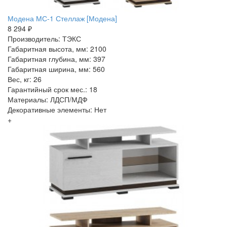
Модена МС-1 Стеллаж [Модена]
8 294 ₽
Производитель: ТЭКС
Габаритная высота, мм: 2100
Габаритная глубина, мм: 397
Габаритная ширина, мм: 560
Вес, кг: 26
Гарантийный срок мес.: 18
Материалы: ЛДСП/МДФ
Декоративные элементы: Нет
+