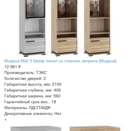
Модена МШ-3 Шкаф-пенал со стеклом, витрина [Модена]
12 961 ₽
Производитель: ТЭКС
Количество дверей: 2
Габаритная высота, мм: 2100
Габаритная глубина, мм: 406
Габаритная ширина, мм: 560
Гарантийный срок мес.: 18
Материалы: ЛДСП/МДФ
Декоративные элементы: Нет
+