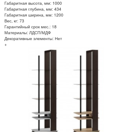
Габаритная высота, мм: 1000
Габаритная глубина, мм: 434
Габаритная ширина, мм: 1200
Вес, кг: 73
Гарантийный срок мес.: 18
Материалы: ЛДСП/МДФ
Декоративные элементы: Нет
+