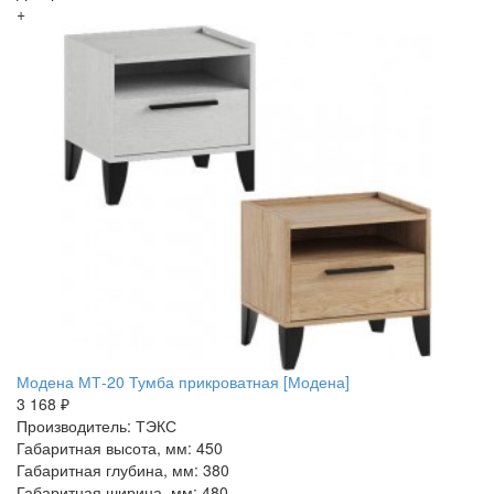
+
Модена МТ-20 Тумба прикроватная [Модена]
3 168 ₽
Производитель: ТЭКС
Габаритная высота, мм: 450
Габаритная глубина, мм: 380
Габаритная ширина, мм: 480