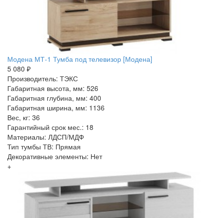
Модена МТ-1 Тумба под телевизор [Модена]
5 080 ₽
Производитель: ТЭКС
Габаритная высота, мм: 526
Габаритная глубина, мм: 400
Габаритная ширина, мм: 1136
Вес, кг: 36
Гарантийный срок мес.: 18
Материалы: ЛДСП/МДФ
Тип тумбы ТВ: Прямая
Декоративные элементы: Нет
+