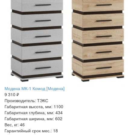
Модена МК-1 Комод [Модена]
9 310 ₽
Производитель: ТЭКС
Габаритная высота, мм: 1100
Габаритная глубина, мм: 434
Габаритная ширина, мм: 602
Вес, кг: 46
Гарантийный срок мес.: 18