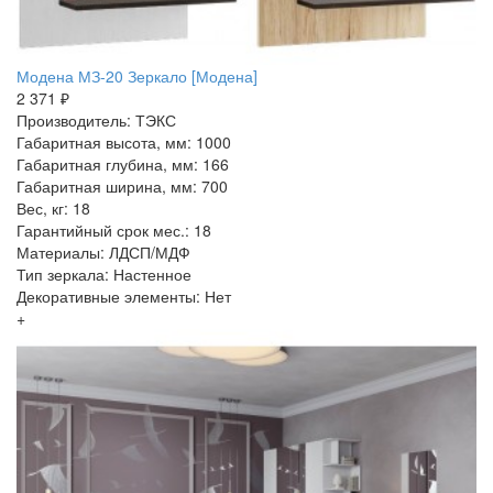
Модена МЗ-20 Зеркало [Модена]
2 371 ₽
Производитель: ТЭКС
Габаритная высота, мм: 1000
Габаритная глубина, мм: 166
Габаритная ширина, мм: 700
Вес, кг: 18
Гарантийный срок мес.: 18
Материалы: ЛДСП/МДФ
Тип зеркала: Настенное
Декоративные элементы: Нет
+