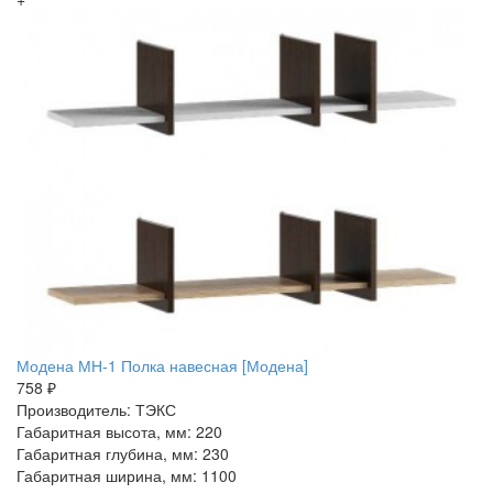
Модена МН-1 Полка навесная [Модена]
758 ₽
Производитель: ТЭКС
Габаритная высота, мм: 220
Габаритная глубина, мм: 230
Габаритная ширина, мм: 1100