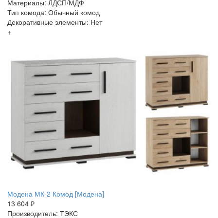
Материалы: ЛДСП/МДФ
Тип комода: Обычный комод
Декоративные элементы: Нет
+
Модена МК-2 Комод [Модена]
13 604 ₽
Производитель: ТЭКС