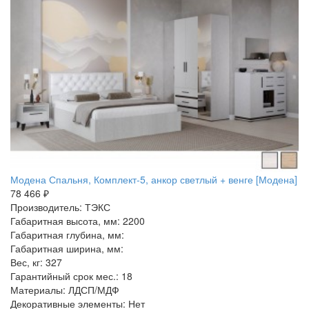
Модена Спальня, Комплект-5, анкор светлый + венге [Модена]
78 466 ₽
Производитель: ТЭКС
Габаритная высота, мм: 2200
Габаритная глубина, мм:
Габаритная ширина, мм:
Вес, кг: 327
Гарантийный срок мес.: 18
Материалы: ЛДСП/МДФ
Декоративные элементы: Нет