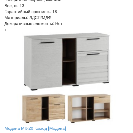
Вес, кг: 13
Гарантийный срок мес.: 18
Материалы: ЛДСП/МДФ
Декоративные элементы: Нет
+
Модена МК-20 Комод [Модена]