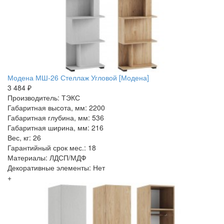
Модена МШ-26 Стеллаж Угловой [Модена]
3 484 ₽
Производитель: ТЭКС
Габаритная высота, мм: 2200
Габаритная глубина, мм: 536
Габаритная ширина, мм: 216
Вес, кг: 26
Гарантийный срок мес.: 18
Материалы: ЛДСП/МДФ
Декоративные элементы: Нет
+