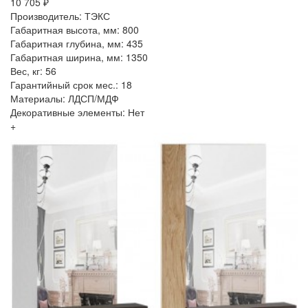
10 705 ₽
Производитель: ТЭКС
Габаритная высота, мм: 800
Габаритная глубина, мм: 435
Габаритная ширина, мм: 1350
Вес, кг: 56
Гарантийный срок мес.: 18
Материалы: ЛДСП/МДФ
Декоративные элементы: Нет
+