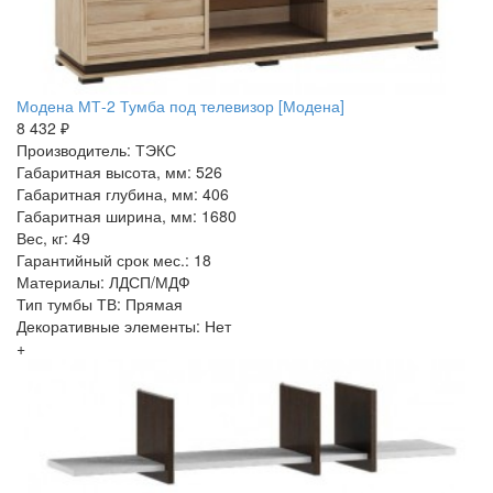
Модена МТ-2 Тумба под телевизор [Модена]
8 432 ₽
Производитель: ТЭКС
Габаритная высота, мм: 526
Габаритная глубина, мм: 406
Габаритная ширина, мм: 1680
Вес, кг: 49
Гарантийный срок мес.: 18
Материалы: ЛДСП/МДФ
Тип тумбы ТВ: Прямая
Декоративные элементы: Нет
+