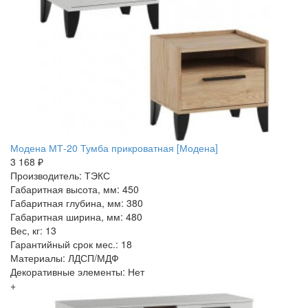
Модена МТ-20 Тумба прикроватная [Модена]
3 168 ₽
Производитель: ТЭКС
Габаритная высота, мм: 450
Габаритная глубина, мм: 380
Габаритная ширина, мм: 480
Вес, кг: 13
Гарантийный срок мес.: 18
Материалы: ЛДСП/МДФ
Декоративные элементы: Нет
+