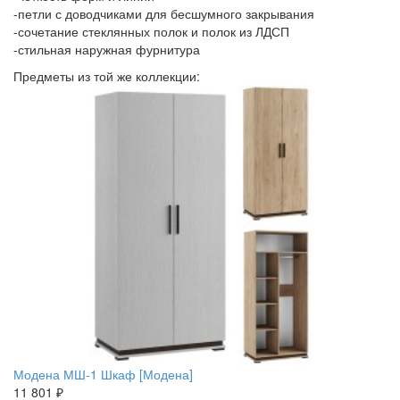
-петли с доводчиками для бесшумного закрывания
-сочетание стеклянных полок и полок из ЛДСП
-стильная наружная фурнитура
Предметы из той же коллекции:
Модена МШ-1 Шкаф [Модена]
11 801 ₽