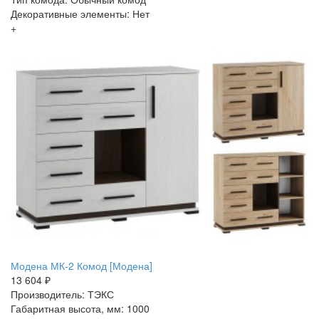
Декоративные элементы: Нет
+
Модена МК-2 Комод [Модена]
13 604 ₽
Производитель: ТЭКС
Габаритная высота, мм: 1000