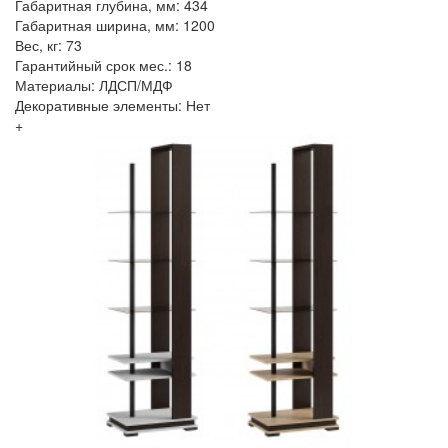
Габаритная глубина, мм: 434
Габаритная ширина, мм: 1200
Вес, кг: 73
Гарантийный срок мес.: 18
Материалы: ЛДСП/МДФ
Декоративные элементы: Нет
+