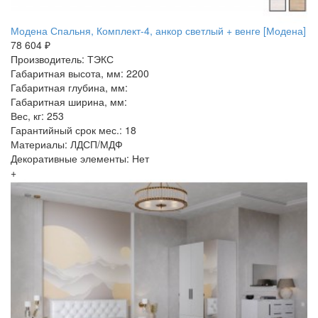
Модена Спальня, Комплект-4, анкор светлый + венге [Модена]
78 604 ₽
Производитель: ТЭКС
Габаритная высота, мм: 2200
Габаритная глубина, мм:
Габаритная ширина, мм:
Вес, кг: 253
Гарантийный срок мес.: 18
Материалы: ЛДСП/МДФ
Декоративные элементы: Нет
+