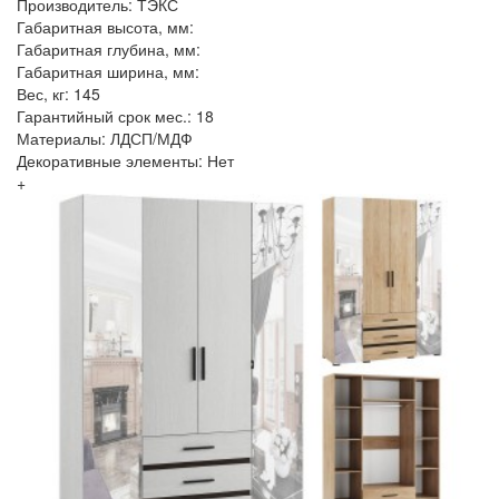
Производитель: ТЭКС
Габаритная высота, мм:
Габаритная глубина, мм:
Габаритная ширина, мм:
Вес, кг: 145
Гарантийный срок мес.: 18
Материалы: ЛДСП/МДФ
Декоративные элементы: Нет
+