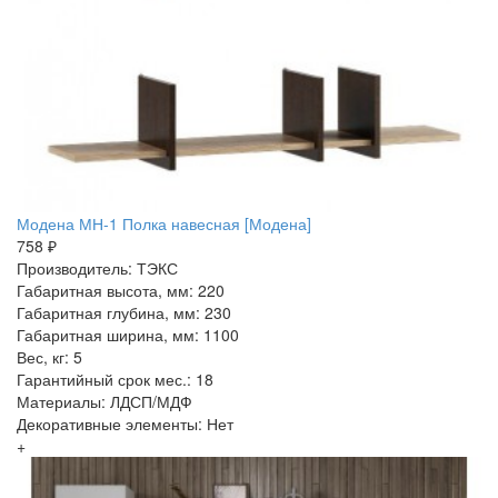
Модена МН-1 Полка навесная [Модена]
758 ₽
Производитель: ТЭКС
Габаритная высота, мм: 220
Габаритная глубина, мм: 230
Габаритная ширина, мм: 1100
Вес, кг: 5
Гарантийный срок мес.: 18
Материалы: ЛДСП/МДФ
Декоративные элементы: Нет
+