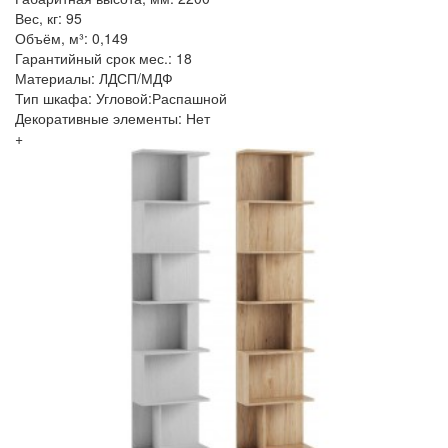
Вес, кг: 95
Объём, м³: 0,149
Гарантийный срок мес.: 18
Материалы: ЛДСП/МДФ
Тип шкафа: Угловой:Распашной
Декоративные элементы: Нет
+