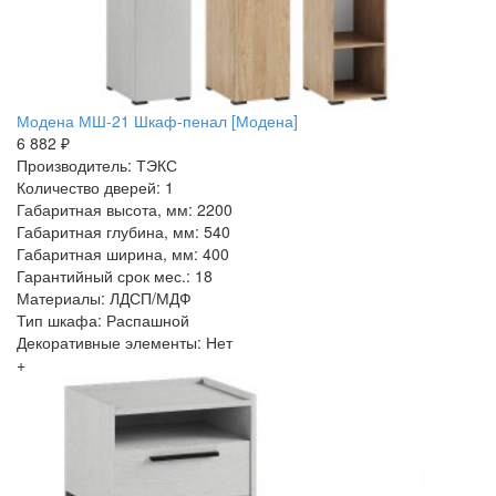
Модена МШ-21 Шкаф-пенал [Модена]
6 882 ₽
Производитель: ТЭКС
Количество дверей: 1
Габаритная высота, мм: 2200
Габаритная глубина, мм: 540
Габаритная ширина, мм: 400
Гарантийный срок мес.: 18
Материалы: ЛДСП/МДФ
Тип шкафа: Распашной
Декоративные элементы: Нет
+