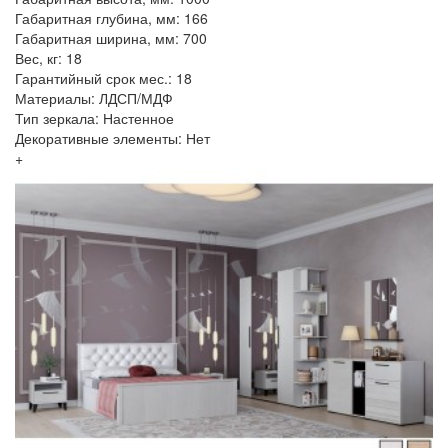
Габаритная глубина, мм: 166
Габаритная ширина, мм: 700
Вес, кг: 18
Гарантийный срок мес.: 18
Материалы: ЛДСП/МДФ
Тип зеркала: Настенное
Декоративные элементы: Нет
+