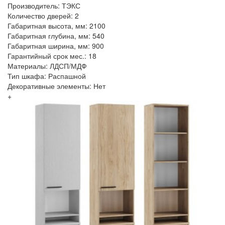
Производитель: ТЭКС
Количество дверей: 2
Габаритная высота, мм: 2100
Габаритная глубина, мм: 540
Габаритная ширина, мм: 900
Гарантийный срок мес.: 18
Материалы: ЛДСП/МДФ
Тип шкафа: Распашной
Декоративные элементы: Нет
+