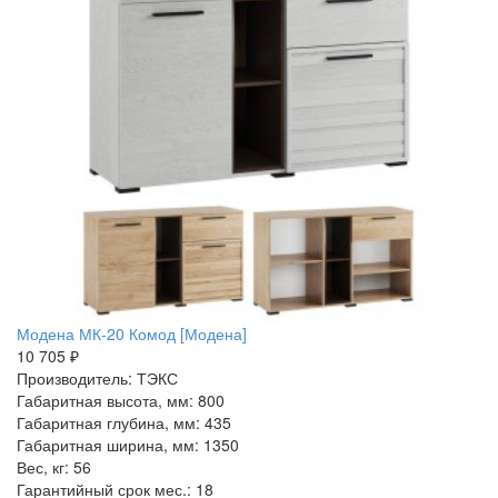
Модена МК-20 Комод [Модена]
10 705 ₽
Производитель: ТЭКС
Габаритная высота, мм: 800
Габаритная глубина, мм: 435
Габаритная ширина, мм: 1350
Вес, кг: 56
Гарантийный срок мес.: 18