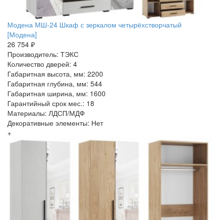
Модена МШ-24 Шкаф с зеркалом четырёхстворчатый
[Модена]
26 754 ₽
Производитель: ТЭКС
Количество дверей: 4
Габаритная высота, мм: 2200
Габаритная глубина, мм: 544
Габаритная ширина, мм: 1600
Гарантийный срок мес.: 18
Материалы: ЛДСП/МДФ
Декоративные элементы: Нет
+