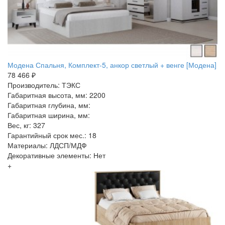
Модена Спальня, Комплект-5, анкор светлый + венге [Модена]
78 466 ₽
Производитель: ТЭКС
Габаритная высота, мм: 2200
Габаритная глубина, мм:
Габаритная ширина, мм:
Вес, кг: 327
Гарантийный срок мес.: 18
Материалы: ЛДСП/МДФ
Декоративные элементы: Нет
+