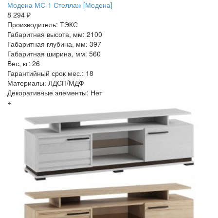
Модена МС-1 Стеллаж [Модена]
8 294 ₽
Производитель: ТЭКС
Габаритная высота, мм: 2100
Габаритная глубина, мм: 397
Габаритная ширина, мм: 560
Вес, кг: 26
Гарантийный срок мес.: 18
Материалы: ЛДСП/МДФ
Декоративные элементы: Нет
+