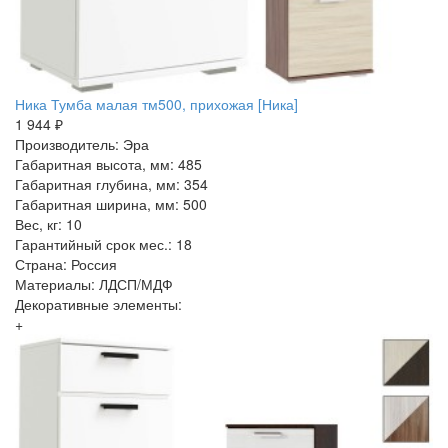
Ника Тумба малая тм500, прихожая [Ника]
1 944 ₽
Производитель: Эра
Габаритная высота, мм: 485
Габаритная глубина, мм: 354
Габаритная ширина, мм: 500
Вес, кг: 10
Гарантийный срок мес.: 18
Страна: Россия
Материалы: ЛДСП/МДФ
Декоративные элементы:
+