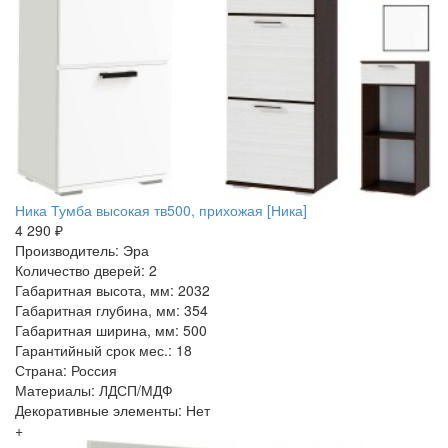
Ника Тумба высокая тв500, прихожая [Ника]
4 290 ₽
Производитель: Эра
Количество дверей: 2
Габаритная высота, мм: 2032
Габаритная глубина, мм: 354
Габаритная ширина, мм: 500
Гарантийный срок мес.: 18
Страна: Россия
Материалы: ЛДСП/МДФ
Декоративные элементы: Нет
+