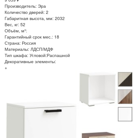
Производитель: Эра
Количество дверей: 2
Габаритная высота, мм: 2032
Вес, кг: 52
Объём, м³:
Гарантийный срок мес.: 18
Страна: Россия
Материалы: ЛДСП/МДФ
Тип шкафа: Угловой:Распашной
Декоративные элементы:
+