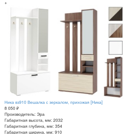
+
Ника вз910 Вешалка с зеркалом, прихожая [Ника]
8 050 ₽
Производитель: Эра
Габаритная высота, мм: 2032
Габаритная глубина, мм: 354
Габаритная ширина, мм: 910