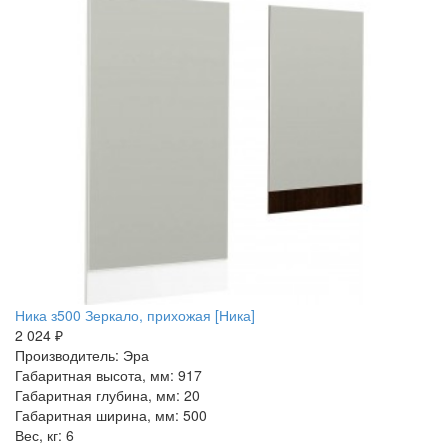
Ника з500 Зеркало, прихожая [Ника]
2 024 ₽
Производитель: Эра
Габаритная высота, мм: 917
Габаритная глубина, мм: 20
Габаритная ширина, мм: 500
Вес, кг: 6