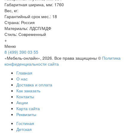
Габаритная ширина, мм: 1760
Вес, кг:
Гарантийный срок мес.: 18
Страна: Россия
Материалы: ЛДСП/МДФ
Стиль: Современный
+
Меню
8 (499) 390 03 55
«Мебель-онлайн», 2026. Все права защищены ©
Политика
конфиденциальности сайта
Главная
О нас
Доставка и оплата
Как заказать
Контакты
Акции
Карта сайта
Реквизиты
Гостиная
Детская