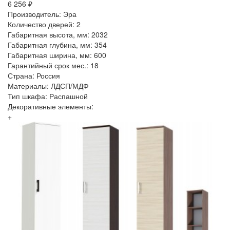
6 256 ₽
Производитель: Эра
Количество дверей: 2
Габаритная высота, мм: 2032
Габаритная глубина, мм: 354
Габаритная ширина, мм: 600
Гарантийный срок мес.: 18
Страна: Россия
Материалы: ЛДСП/МДФ
Тип шкафа: Распашной
Декоративные элементы:
+