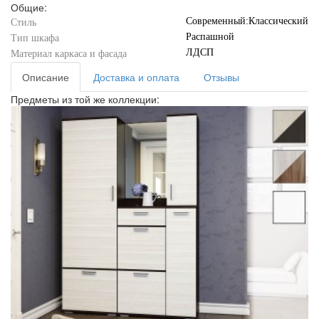
Общие:
Современный:Классический
Стиль
Распашной
Тип шкафа
ЛДСП
Материал каркаса и фасада
Описание
Доставка и оплата
Отзывы
Предметы из той же коллекции: