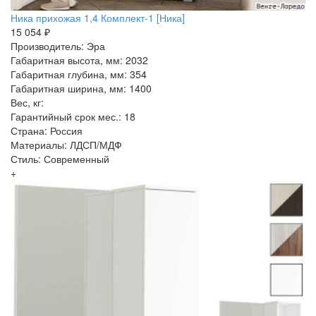
Ника прихожая 1,4 Комплект-1 [Ника]
15 054 ₽
Производитель: Эра
Габаритная высота, мм: 2032
Габаритная глубина, мм: 354
Габаритная ширина, мм: 1400
Вес, кг:
Гарантийный срок мес.: 18
Страна: Россия
Материалы: ЛДСП/МДФ
Стиль: Современный
+