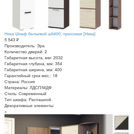
Ника Шкаф бельевой шб400, прихожая [Ника]
5 543 ₽
Производитель: Эра
Количество дверей: 2
Габаритная высота, мм: 2032
Габаритная глубина, мм: 354
Габаритная ширина, мм: 400
Гарантийный срок мес.: 18
Страна: Россия
Материалы: ЛДСП/МДФ
Стиль: Современный
Тип шкафа: Распашной
Декоративные элементы:
+