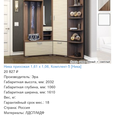
Ника прихожая 1,61 х 1,06, Комплект-5 [Ника]
20 827 ₽
Производитель: Эра
Габаритная высота, мм: 2032
Габаритная глубина, мм: 1060
Габаритная ширина, мм: 1610
Вес, кг:
Гарантийный срок мес.: 18
Страна: Россия
Материалы: ЛДСП/МДФ