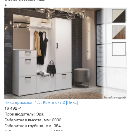
+
Ника прихожая 1,5, Комплект-2 [Ника]
16 492 ₽
Производитель: Эра
Габаритная высота, мм: 2032
Габаритная глубина, мм: 354