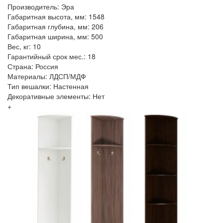
Производитель: Эра
Габаритная высота, мм: 1548
Габаритная глубина, мм: 206
Габаритная ширина, мм: 500
Вес, кг: 10
Гарантийный срок мес.: 18
Страна: Россия
Материалы: ЛДСП/МДФ
Тип вешалки: Настенная
Декоративные элементы: Нет
+