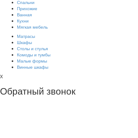
Спальни
Прихожие
Ванная
Кухни
Мягкая мебель
Матрасы
Шкафы
Столы и стулья
Комоды и тумбы
Малые формы
Винные шкафы
X
Обратный звонок