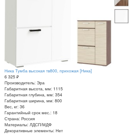
Ника Тумба высокая тв800, прихожая [Ника]
6 325 ₽
Производитель: Эра
Габаритная высота, мм: 1115
Габаритная глубина, мм: 354
Габаритная ширина, мм: 800
Вес, кг: 36
Гарантийный срок мес.: 18
Страна: Россия
Материалы: ЛДСП/МДФ
Декоративные элементы: Нет