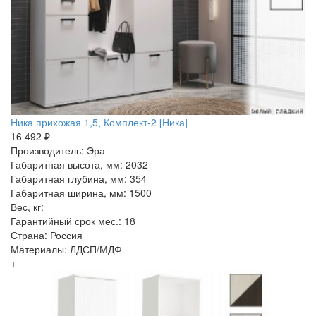
Ника прихожая 1,5, Комплект-2 [Ника]
16 492 ₽
Производитель: Эра
Габаритная высота, мм: 2032
Габаритная глубина, мм: 354
Габаритная ширина, мм: 1500
Вес, кг:
Гарантийный срок мес.: 18
Страна: Россия
Материалы: ЛДСП/МДФ
+