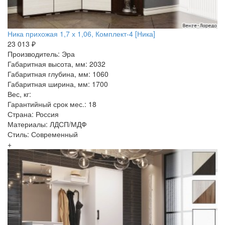
Ника прихожая 1,7 х 1,06, Комплект-4 [Ника]
23 013 ₽
Производитель: Эра
Габаритная высота, мм: 2032
Габаритная глубина, мм: 1060
Габаритная ширина, мм: 1700
Вес, кг:
Гарантийный срок мес.: 18
Страна: Россия
Материалы: ЛДСП/МДФ
Стиль: Современный
+