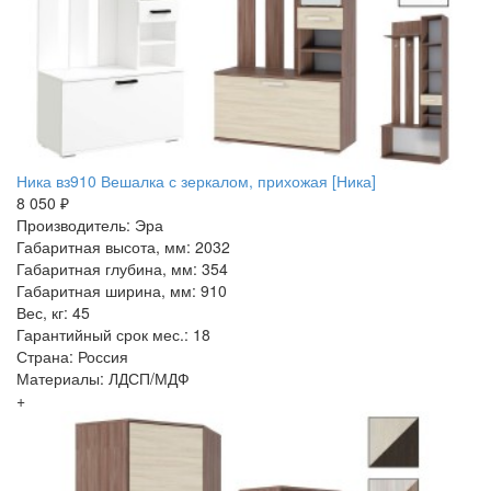
Ника вз910 Вешалка с зеркалом, прихожая [Ника]
8 050 ₽
Производитель: Эра
Габаритная высота, мм: 2032
Габаритная глубина, мм: 354
Габаритная ширина, мм: 910
Вес, кг: 45
Гарантийный срок мес.: 18
Страна: Россия
Материалы: ЛДСП/МДФ
+