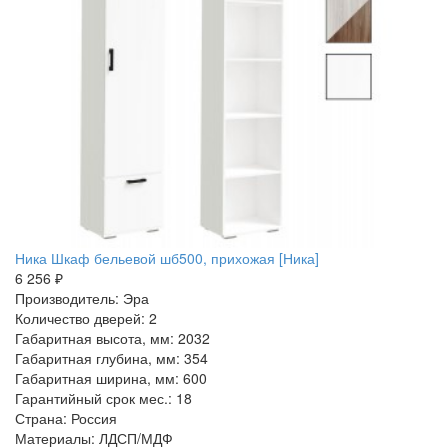
Ника Шкаф бельевой шб500, прихожая [Ника]
6 256 ₽
Производитель: Эра
Количество дверей: 2
Габаритная высота, мм: 2032
Габаритная глубина, мм: 354
Габаритная ширина, мм: 600
Гарантийный срок мес.: 18
Страна: Россия
Материалы: ЛДСП/МДФ