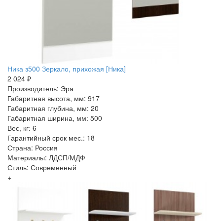
Ника з500 Зеркало, прихожая [Ника]
2 024 ₽
Производитель: Эра
Габаритная высота, мм: 917
Габаритная глубина, мм: 20
Габаритная ширина, мм: 500
Вес, кг: 6
Гарантийный срок мес.: 18
Страна: Россия
Материалы: ЛДСП/МДФ
Стиль: Современный
+