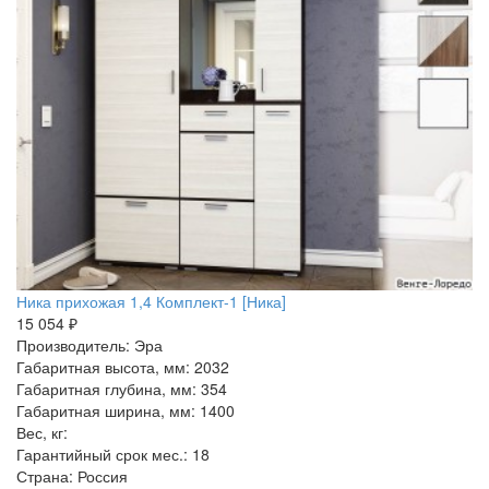
Ника прихожая 1,4 Комплект-1 [Ника]
15 054 ₽
Производитель: Эра
Габаритная высота, мм: 2032
Габаритная глубина, мм: 354
Габаритная ширина, мм: 1400
Вес, кг:
Гарантийный срок мес.: 18
Страна: Россия