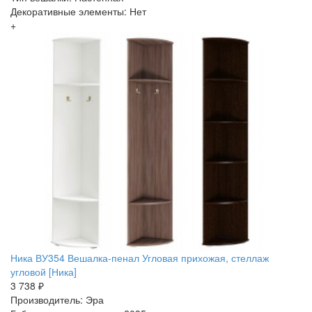
Декоративные элементы: Нет
+
Ника ВУ354 Вешалка-пенал Угловая прихожая, стеллаж
угловой [Ника]
3 738 ₽
Производитель: Эра