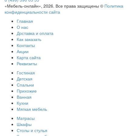
«Мебель-онлайн», 2026. Все права защищены ©
Политика
конфиденциальности сайта
Главная
О нас
Доставка и оплата
Как заказать
Контакты
Акции
Карта сайта
Реквизиты
Гостиная
Детская
Спальни
Прихожие
Ванная
Кухни
Мягкая мебель
Матрасы
Шкафы
Столы и стулья