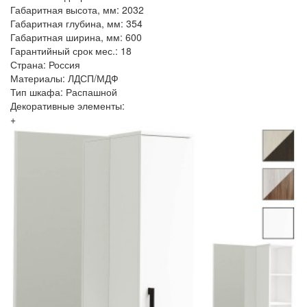
Габаритная высота, мм: 2032
Габаритная глубина, мм: 354
Габаритная ширина, мм: 600
Гарантийный срок мес.: 18
Страна: Россия
Материалы: ЛДСП/МДФ
Тип шкафа: Распашной
Декоративные элементы:
+