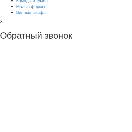
Комоды и тумбы
Малые формы
Винные шкафы
X
Обратный звонок