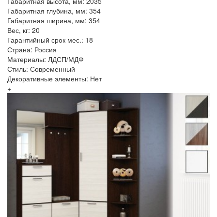
Габаритная высота, мм: 2035
Габаритная глубина, мм: 354
Габаритная ширина, мм: 354
Вес, кг: 20
Гарантийный срок мес.: 18
Страна: Россия
Материалы: ЛДСП/МДФ
Стиль: Современный
Декоративные элементы: Нет
+