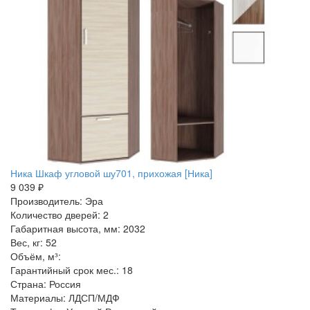
Ника Шкаф угловой шу701, прихожая [Ника]
9 039 ₽
Производитель: Эра
Количество дверей: 2
Габаритная высота, мм: 2032
Вес, кг: 52
Объём, м³:
Гарантийный срок мес.: 18
Страна: Россия
Материалы: ЛДСП/МДФ