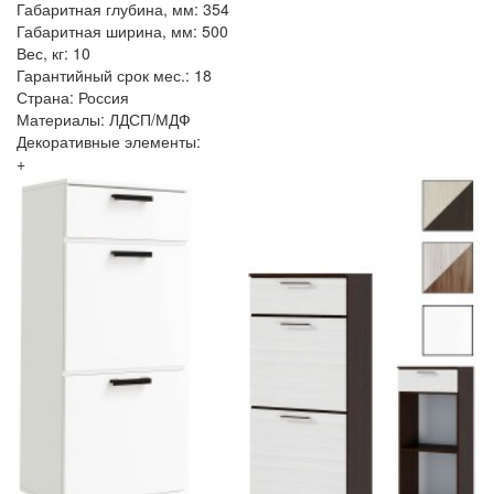
Габаритная глубина, мм: 354
Габаритная ширина, мм: 500
Вес, кг: 10
Гарантийный срок мес.: 18
Страна: Россия
Материалы: ЛДСП/МДФ
Декоративные элементы:
+