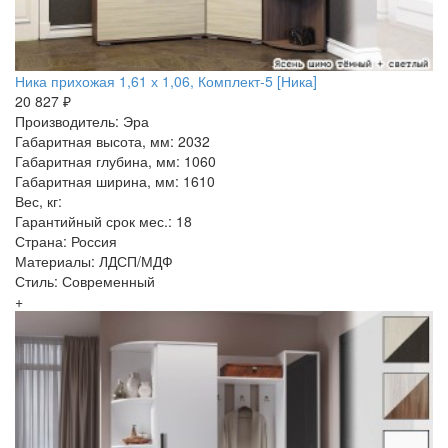
Ника прихожая 1,61 х 1,06, Комплект-5 [Ника]
20 827 ₽
Производитель: Эра
Габаритная высота, мм: 2032
Габаритная глубина, мм: 1060
Габаритная ширина, мм: 1610
Вес, кг:
Гарантийный срок мес.: 18
Страна: Россия
Материалы: ЛДСП/МДФ
Стиль: Современный
+