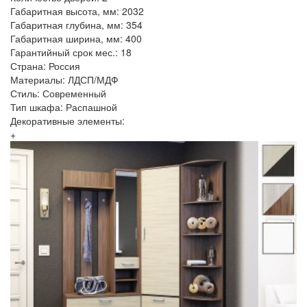
Габаритная высота, мм: 2032
Габаритная глубина, мм: 354
Габаритная ширина, мм: 400
Гарантийный срок мес.: 18
Страна: Россия
Материалы: ЛДСП/МДФ
Стиль: Современный
Тип шкафа: Распашной
Декоративные элементы:
+