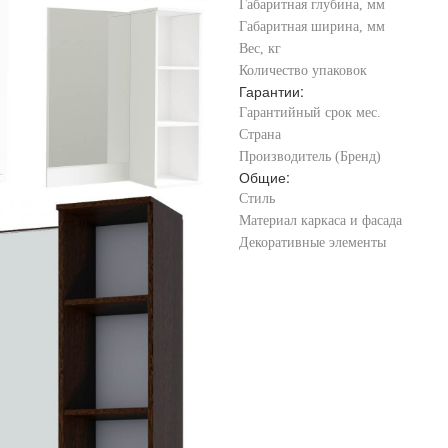
Габаритная глубина, мм
Габаритная ширина, мм
Вес, кг
Количество упаковок
Гарантии:
Гарантийный срок мес.
Страна
Производитель (Бренд)
Общие:
Стиль
Материал каркаса и фасада
Декоративные элементы