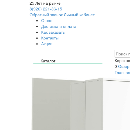
25
Лет на рынке
8(926) 221-86-15
Обратный звонок
Личный кабинет
О нас
Доставка и оплата
Как заказать
Контакты
Акции
Корзина
Каталог
0
Оформ
Главна