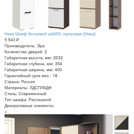
Ника Шкаф бельевой шб400, прихожая [Ника]
5 543 ₽
Производитель: Эра
Количество дверей: 2
Габаритная высота, мм: 2032
Габаритная глубина, мм: 354
Габаритная ширина, мм: 400
Гарантийный срок мес.: 18
Страна: Россия
Материалы: ЛДСП/МДФ
Стиль: Современный
Тип шкафа: Распашной
Декоративные элементы:
+