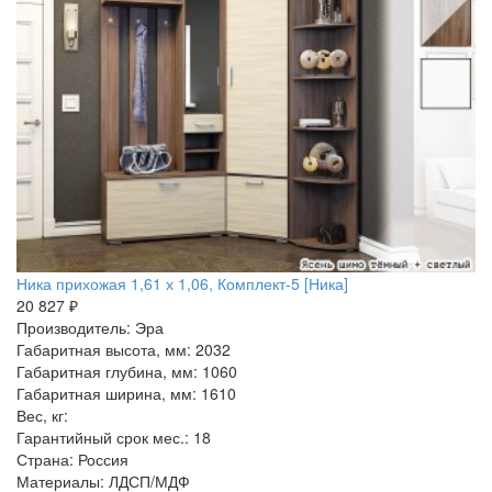
Ника прихожая 1,61 х 1,06, Комплект-5 [Ника]
20 827 ₽
Производитель: Эра
Габаритная высота, мм: 2032
Габаритная глубина, мм: 1060
Габаритная ширина, мм: 1610
Вес, кг:
Гарантийный срок мес.: 18
Страна: Россия
Материалы: ЛДСП/МДФ