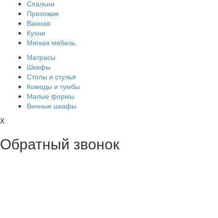
Спальни
Прихожие
Ванная
Кухни
Мягкая мебель
Матрасы
Шкафы
Столы и стулья
Комоды и тумбы
Малые формы
Винные шкафы
X
Обратный звонок