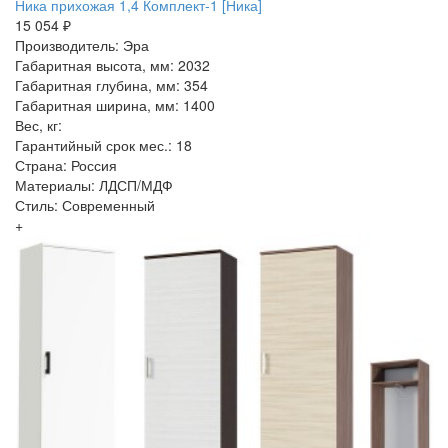
Ника прихожая 1,4 Комплект-1 [Ника]
15 054 ₽
Производитель: Эра
Габаритная высота, мм: 2032
Габаритная глубина, мм: 354
Габаритная ширина, мм: 1400
Вес, кг:
Гарантийный срок мес.: 18
Страна: Россия
Материалы: ЛДСП/МДФ
Стиль: Современный
+