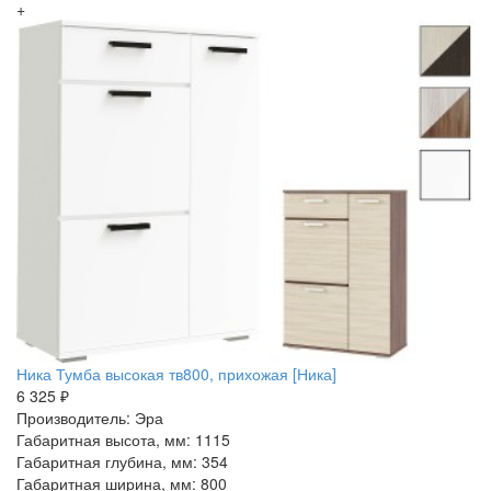
+
Ника Тумба высокая тв800, прихожая [Ника]
6 325 ₽
Производитель: Эра
Габаритная высота, мм: 1115
Габаритная глубина, мм: 354
Габаритная ширина, мм: 800