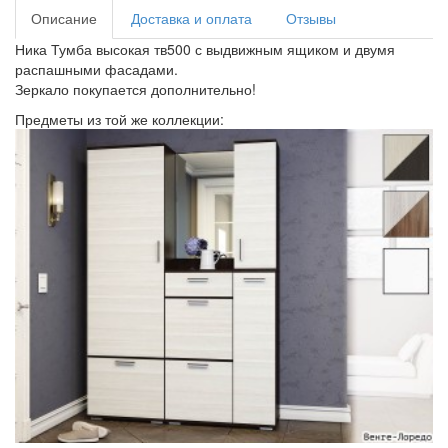
Описание
Доставка и оплата
Отзывы
Ника Тумба высокая тв500 с выдвижным ящиком и двумя
распашными фасадами.
Зеркало покупается дополнительно!
Предметы из той же коллекции: