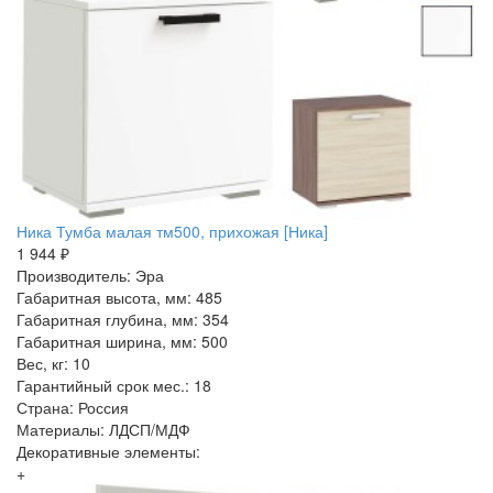
Ника Тумба малая тм500, прихожая [Ника]
1 944 ₽
Производитель: Эра
Габаритная высота, мм: 485
Габаритная глубина, мм: 354
Габаритная ширина, мм: 500
Вес, кг: 10
Гарантийный срок мес.: 18
Страна: Россия
Материалы: ЛДСП/МДФ
Декоративные элементы:
+