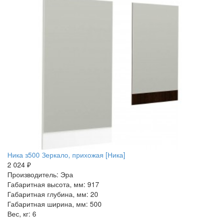
Ника з500 Зеркало, прихожая [Ника]
2 024 ₽
Производитель: Эра
Габаритная высота, мм: 917
Габаритная глубина, мм: 20
Габаритная ширина, мм: 500
Вес, кг: 6