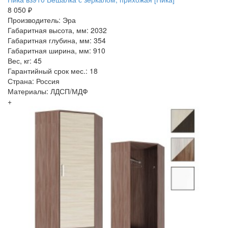
8 050 ₽
Производитель: Эра
Габаритная высота, мм: 2032
Габаритная глубина, мм: 354
Габаритная ширина, мм: 910
Вес, кг: 45
Гарантийный срок мес.: 18
Страна: Россия
Материалы: ЛДСП/МДФ
+