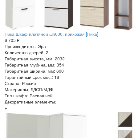
Ника Шкаф платяной шп600, прихожая [Ника]
6 705 ₽
Производитель: Эра
Количество дверей: 2
Габаритная высота, мм: 2032
Габаритная глубина, мм: 354
Габаритная ширина, мм: 600
Гарантийный срок мес.: 18
Страна: Россия
Материалы: ЛДСП/МДФ
Тип шкафа: Распашной
Декоративные элементы:
+