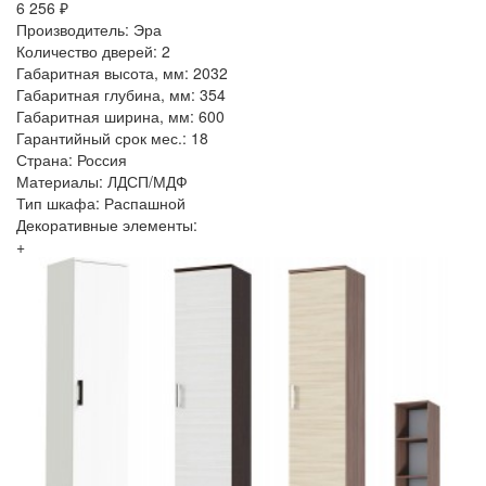
6 256 ₽
Производитель: Эра
Количество дверей: 2
Габаритная высота, мм: 2032
Габаритная глубина, мм: 354
Габаритная ширина, мм: 600
Гарантийный срок мес.: 18
Страна: Россия
Материалы: ЛДСП/МДФ
Тип шкафа: Распашной
Декоративные элементы:
+