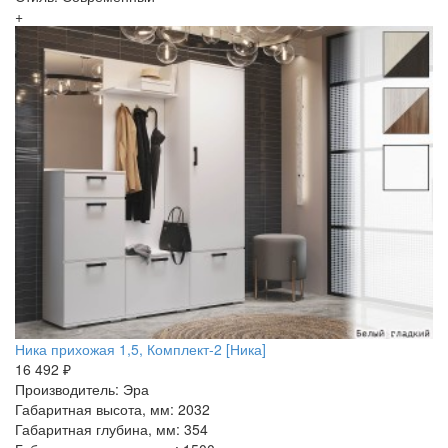
+
Ника прихожая 1,5, Комплект-2 [Ника]
16 492 ₽
Производитель: Эра
Габаритная высота, мм: 2032
Габаритная глубина, мм: 354