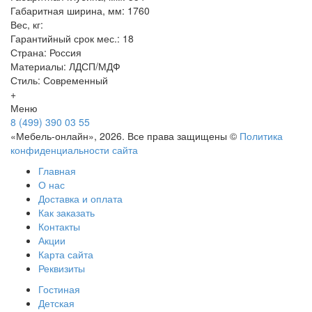
Габаритная ширина, мм: 1760
Вес, кг:
Гарантийный срок мес.: 18
Страна: Россия
Материалы: ЛДСП/МДФ
Стиль: Современный
+
Меню
8 (499) 390 03 55
«Мебель-онлайн», 2026. Все права защищены ©
Политика
конфиденциальности сайта
Главная
О нас
Доставка и оплата
Как заказать
Контакты
Акции
Карта сайта
Реквизиты
Гостиная
Детская