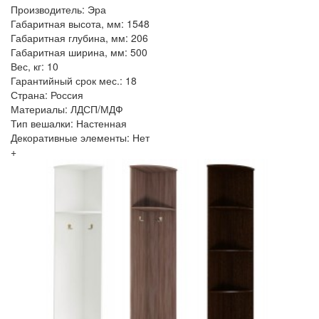
Производитель: Эра
Габаритная высота, мм: 1548
Габаритная глубина, мм: 206
Габаритная ширина, мм: 500
Вес, кг: 10
Гарантийный срок мес.: 18
Страна: Россия
Материалы: ЛДСП/МДФ
Тип вешалки: Настенная
Декоративные элементы: Нет
+