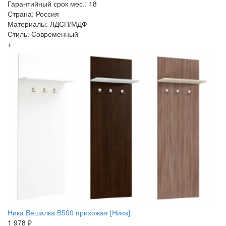
Гарантийный срок мес.: 18
Страна: Россия
Материалы: ЛДСП/МДФ
Стиль: Современный
+
Ника Вешалка В500 прихожая [Ника]
1 978 ₽