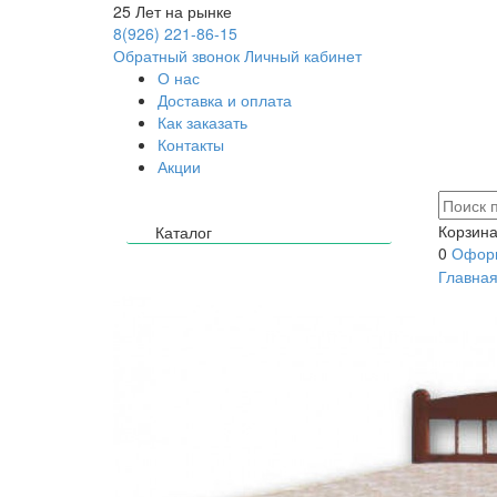
25
Лет на рынке
8(926) 221-86-15
Обратный звонок
Личный кабинет
О нас
Доставка и оплата
Как заказать
Контакты
Акции
Корзина
Каталог
0
Оформ
Главна