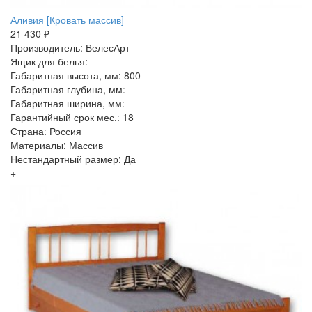
Аливия [Кровать массив]
21 430 ₽
Производитель: ВелесАрт
Ящик для белья:
Габаритная высота, мм: 800
Габаритная глубина, мм:
Габаритная ширина, мм:
Гарантийный срок мес.: 18
Страна: Россия
Материалы: Массив
Нестандартный размер: Да
+