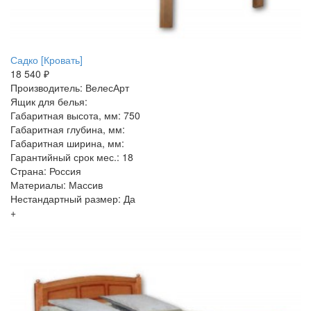
Садко [Кровать]
18 540 ₽
Производитель: ВелесАрт
Ящик для белья:
Габаритная высота, мм: 750
Габаритная глубина, мм:
Габаритная ширина, мм:
Гарантийный срок мес.: 18
Страна: Россия
Материалы: Массив
Нестандартный размер: Да
+