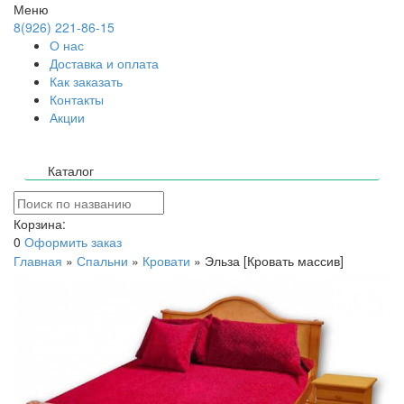
Меню
8(926) 221-86-15
О нас
Доставка и оплата
Как заказать
Контакты
Акции
Каталог
Корзина:
0
Оформить заказ
Главная
»
Спальни
»
Кровати
»
Эльза [Кровать массив]