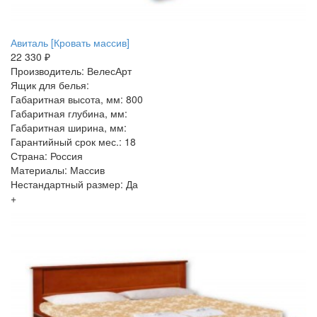
Авиталь [Кровать массив]
22 330 ₽
Производитель: ВелесАрт
Ящик для белья:
Габаритная высота, мм: 800
Габаритная глубина, мм:
Габаритная ширина, мм:
Гарантийный срок мес.: 18
Страна: Россия
Материалы: Массив
Нестандартный размер: Да
+