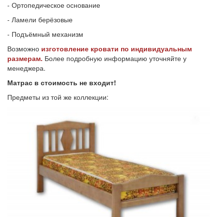
- Ортопедическое основание
- Ламели берёзовые
- Подъёмный механизм
Возможно
изготовление кровати по индивидуальным
размерам.
Более подробную информацию уточняйте у
менеджера.
Матрас в стоимость не входит!
Предметы из той же коллекции: