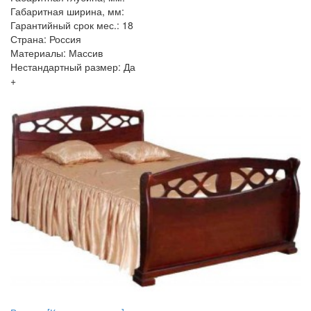
Габаритная ширина, мм:
Гарантийный срок мес.: 18
Страна: Россия
Материалы: Массив
Нестандартный размер: Да
+