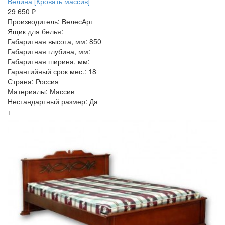
Велина [Кровать массив]
29 650 ₽
Производитель: ВелесАрт
Ящик для белья:
Габаритная высота, мм: 850
Габаритная глубина, мм:
Габаритная ширина, мм:
Гарантийный срок мес.: 18
Страна: Россия
Материалы: Массив
Нестандартный размер: Да
+