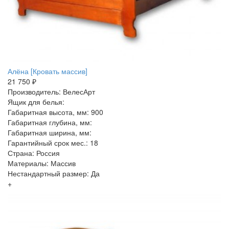
Алёна [Кровать массив]
21 750 ₽
Производитель: ВелесАрт
Ящик для белья:
Габаритная высота, мм: 900
Габаритная глубина, мм:
Габаритная ширина, мм:
Гарантийный срок мес.: 18
Страна: Россия
Материалы: Массив
Нестандартный размер: Да
+