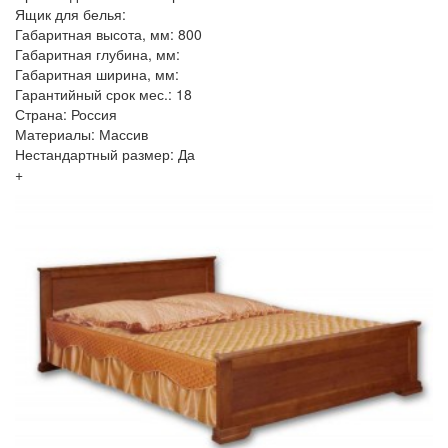
Ящик для белья:
Габаритная высота, мм: 800
Габаритная глубина, мм:
Габаритная ширина, мм:
Гарантийный срок мес.: 18
Страна: Россия
Материалы: Массив
Нестандартный размер: Да
+