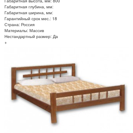
Габаритная высота, мм: 800
Габаритная глубина, мм:
Габаритная ширина, мм:
Гарантийный срок мес.: 18
Страна: Россия
Материалы: Массив
Нестандартный размер: Да
+