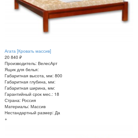
Агата [Кровать массив]
20 840 ₽
Производитель: ВелесАрт
Ящик для белья:
Габаритная высота, мм: 800
Габаритная глубина, мм:
Габаритная ширина, мм:
Гарантийный срок мес.: 18
Страна: Россия
Материалы: Массив
Нестандартный размер: Да
+