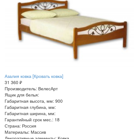
Азалия ковка [Кровать ковка]
31 360 ₽
Производитель: ВелесАрт
Ящик для белья:
Габаритная высота, мм: 900
Габаритная глубина, мм:
Габаритная ширина, мм:
Гарантийный срок мес.: 18
Страна: Россия
Материалы: Массив
Декоративные элементы: Ковка