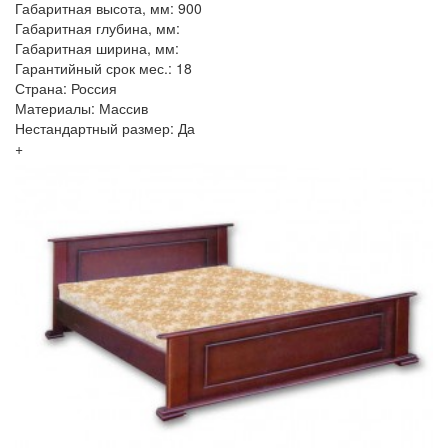
Габаритная высота, мм: 900
Габаритная глубина, мм:
Габаритная ширина, мм:
Гарантийный срок мес.: 18
Страна: Россия
Материалы: Массив
Нестандартный размер: Да
+