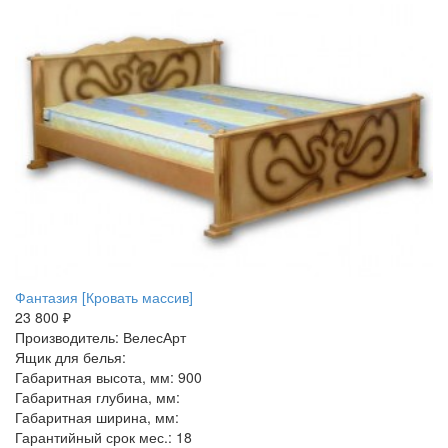
Фантазия [Кровать массив]
23 800 ₽
Производитель: ВелесАрт
Ящик для белья:
Габаритная высота, мм: 900
Габаритная глубина, мм:
Габаритная ширина, мм:
Гарантийный срок мес.: 18