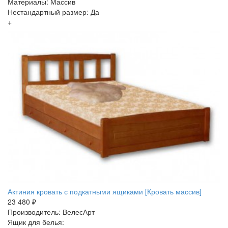
Материалы: Массив
Нестандартный размер: Да
+
Актиния кровать с подкатными ящиками [Кровать массив]
23 480 ₽
Производитель: ВелесАрт
Ящик для белья: