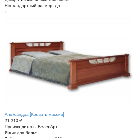
Нестандартный размер: Да
+
Александра [Кровать массив]
21 210 ₽
Производитель: ВелесАрт
Ящик для белья: