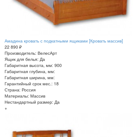
Амадина кровать с подкатными ящиками [Кровать массив]
22 890 ₽
Производитель: ВелесАрт
Ящик для белья: Да
Габаритная высота, мм: 900
Габаритная глубина, мм:
Габаритная ширина, мм:
Гарантийный срок мес.: 18
Страна: Россия
Материалы: Массив
Нестандартный размер: Да
+