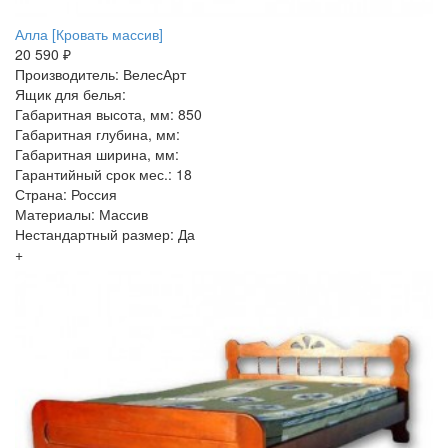
Алла [Кровать массив]
20 590 ₽
Производитель: ВелесАрт
Ящик для белья:
Габаритная высота, мм: 850
Габаритная глубина, мм:
Габаритная ширина, мм:
Гарантийный срок мес.: 18
Страна: Россия
Материалы: Массив
Нестандартный размер: Да
+