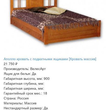
Аполло кровать с подкатными ящиками [Кровать массив]
21 750 ₽
Производитель: ВелесАрт
Ящик для белья: Да
Габаритная высота, мм: 900
Габаритная глубина, мм:
Габаритная ширина, мм:
Гарантийный срок мес.: 18
Страна: Россия
Материалы: Массив
Нестандартный размер: Да