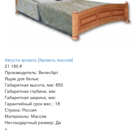
Августа кровать [Кровать массив]
21 180 ₽
Производитель: ВелесАрт
Ящик для белья:
Габаритная высота, мм: 850
Габаритная глубина, мм:
Габаритная ширина, мм:
Гарантийный срок мес.: 18
Страна: Россия
Материалы: Массив
Нестандартный размер: Да
+