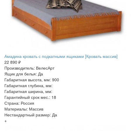
Амадина кровать с подкатными ящиками [Кровать массив]
22 890 ₽
Производитель: ВелесАрт
Ящик для белья: Да
Габаритная высота, мм: 900
Габаритная глубина, мм:
Габаритная ширина, мм:
Гарантийный срок мес.: 18
Страна: Россия
Материалы: Массив
Нестандартный размер: Да
+