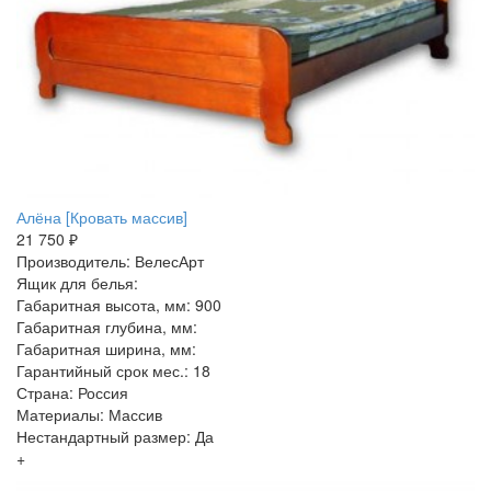
Алёна [Кровать массив]
21 750 ₽
Производитель: ВелесАрт
Ящик для белья:
Габаритная высота, мм: 900
Габаритная глубина, мм:
Габаритная ширина, мм:
Гарантийный срок мес.: 18
Страна: Россия
Материалы: Массив
Нестандартный размер: Да
+