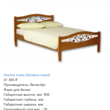
Азалия ковка [Кровать ковка]
31 360 ₽
Производитель: ВелесАрт
Ящик для белья:
Габаритная высота, мм: 900
Габаритная глубина, мм:
Габаритная ширина, мм:
Гарантийный срок мес.: 18