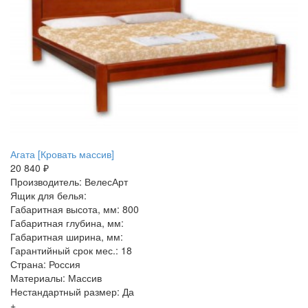
Агата [Кровать массив]
20 840 ₽
Производитель: ВелесАрт
Ящик для белья:
Габаритная высота, мм: 800
Габаритная глубина, мм:
Габаритная ширина, мм:
Гарантийный срок мес.: 18
Страна: Россия
Материалы: Массив
Нестандартный размер: Да
+