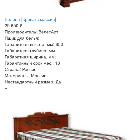
Велина [Кровать массив]
29 650 ₽
Производитель: ВелесАрт
Ящик для белья:
Габаритная высота, мм: 850
Габаритная глубина, мм:
Габаритная ширина, мм:
Гарантийный срок мес.: 18
Страна: Россия
Материалы: Массив
Нестандартный размер: Да
+