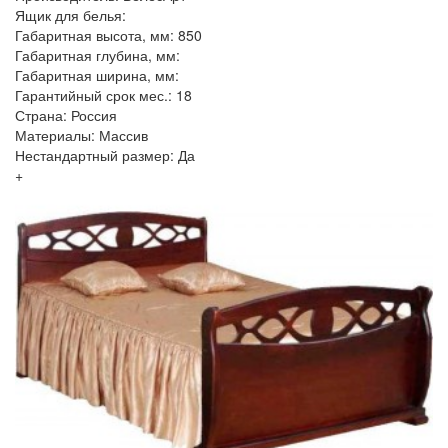
Ящик для белья:
Габаритная высота, мм: 850
Габаритная глубина, мм:
Габаритная ширина, мм:
Гарантийный срок мес.: 18
Страна: Россия
Материалы: Массив
Нестандартный размер: Да
+