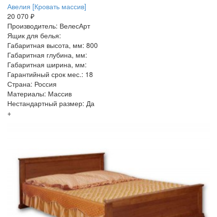
Авелия [Кровать массив]
20 070 ₽
Производитель: ВелесАрт
Ящик для белья:
Габаритная высота, мм: 800
Габаритная глубина, мм:
Габаритная ширина, мм:
Гарантийный срок мес.: 18
Страна: Россия
Материалы: Массив
Нестандартный размер: Да
+