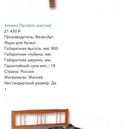
Аливия [Кровать массив]
21 430 ₽
Производитель: ВелесАрт
Ящик для белья:
Габаритная высота, мм: 800
Габаритная глубина, мм:
Габаритная ширина, мм:
Гарантийный срок мес.: 18
Страна: Россия
Материалы: Массив
Нестандартный размер: Да
+