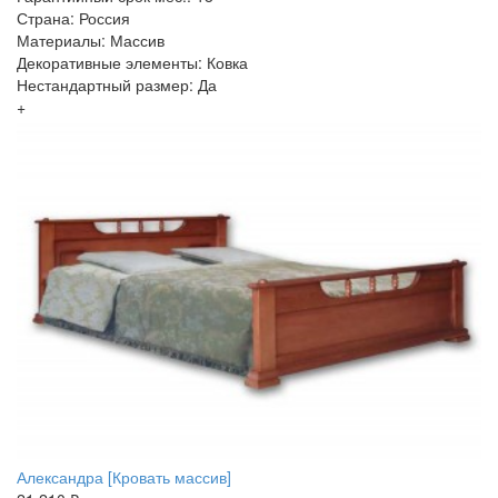
Страна: Россия
Материалы: Массив
Декоративные элементы: Ковка
Нестандартный размер: Да
+
Александра [Кровать массив]