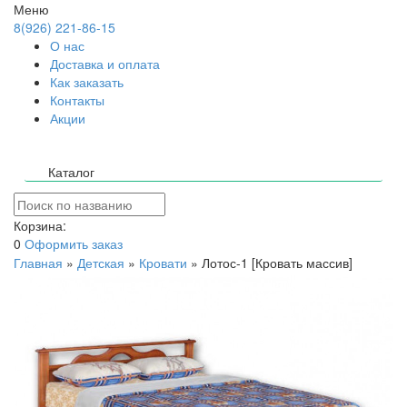
Меню
8(926) 221-86-15
О нас
Доставка и оплата
Как заказать
Контакты
Акции
Каталог
Корзина:
0
Оформить заказ
Главная
»
Детская
»
Кровати
»
Лотос-1 [Кровать массив]