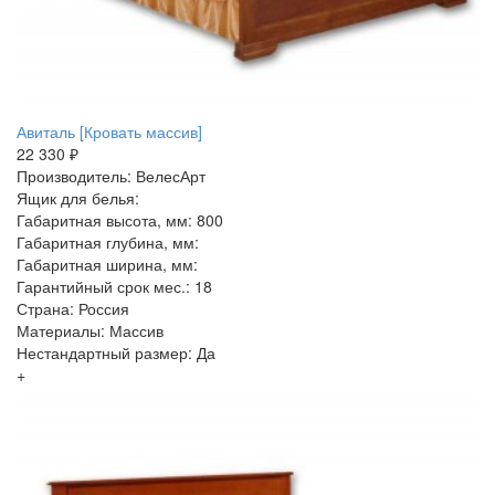
Авиталь [Кровать массив]
22 330 ₽
Производитель: ВелесАрт
Ящик для белья:
Габаритная высота, мм: 800
Габаритная глубина, мм:
Габаритная ширина, мм:
Гарантийный срок мес.: 18
Страна: Россия
Материалы: Массив
Нестандартный размер: Да
+