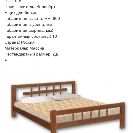
21 210 ₽
Производитель: ВелесАрт
Ящик для белья:
Габаритная высота, мм: 800
Габаритная глубина, мм:
Габаритная ширина, мм:
Гарантийный срок мес.: 18
Страна: Россия
Материалы: Массив
Нестандартный размер: Да
+