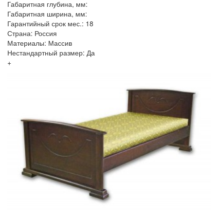
Габаритная глубина, мм:
Габаритная ширина, мм:
Гарантийный срок мес.: 18
Страна: Россия
Материалы: Массив
Нестандартный размер: Да
+