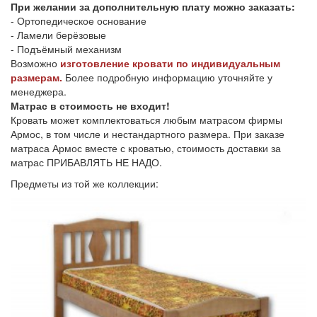
При желании за дополнительную плату можно заказать:
- Ортопедическое основание
- Ламели берёзовые
- Подъёмный механизм
Возможно
изготовление кровати по индивидуальным
размерам.
Более подробную информацию уточняйте у
менеджера.
Матрас в стоимость не входит!
Кровать может комплектоваться любым матрасом фирмы
Армос, в том числе и нестандартного размера. При заказе
матраса Армос вместе с кроватью, стоимость доставки за
матрас ПРИБАВЛЯТЬ НЕ НАДО.
Предметы из той же коллекции: