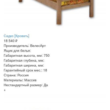
Садко [Кровать]
18 540 ₽
Производитель: ВелесАрт
Ящик для белья:
Габаритная высота, мм: 750
Габаритная глубина, мм:
Габаритная ширина, мм:
Гарантийный срок мес.: 18
Страна: Россия
Материалы: Массив
Нестандартный размер: Да
+