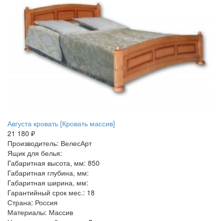
Августа кровать [Кровать массив]
21 180 ₽
Производитель: ВелесАрт
Ящик для белья:
Габаритная высота, мм: 850
Габаритная глубина, мм:
Габаритная ширина, мм:
Гарантийный срок мес.: 18
Страна: Россия
Материалы: Массив