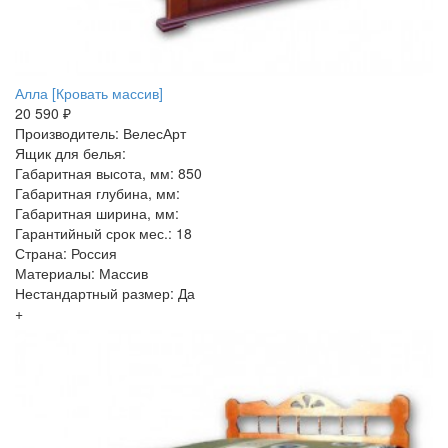
Алла [Кровать массив]
20 590 ₽
Производитель: ВелесАрт
Ящик для белья:
Габаритная высота, мм: 850
Габаритная глубина, мм:
Габаритная ширина, мм:
Гарантийный срок мес.: 18
Страна: Россия
Материалы: Массив
Нестандартный размер: Да
+