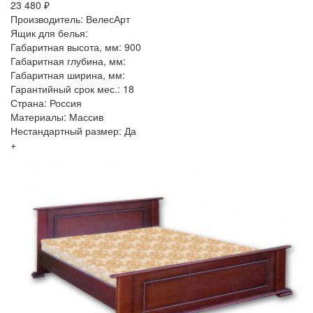
23 480 ₽
Производитель: ВелесАрт
Ящик для белья:
Габаритная высота, мм: 900
Габаритная глубина, мм:
Габаритная ширина, мм:
Гарантийный срок мес.: 18
Страна: Россия
Материалы: Массив
Нестандартный размер: Да
+