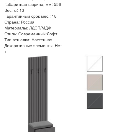
Габаритная ширина, мм: 556
Вес, кг: 13
Гарантийный срок мес.: 18
Страна: Россия
Материалы: ЛДСП/МДФ
Стиль: Современный:Лофт
Тип вешалки: Настенная
Декоративные элементы: Нет
+