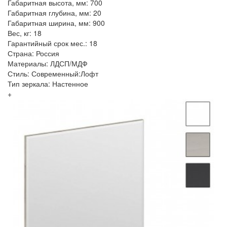
Габаритная высота, мм: 700
Габаритная глубина, мм: 20
Габаритная ширина, мм: 900
Вес, кг: 18
Гарантийный срок мес.: 18
Страна: Россия
Материалы: ЛДСП/МДФ
Стиль: Современный:Лофт
Тип зеркала: Настенное
+