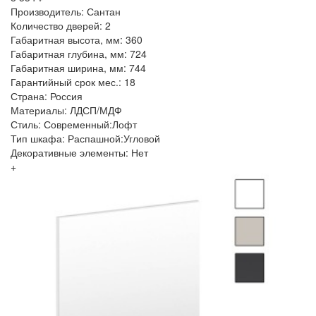
Производитель: Сантан
Количество дверей: 2
Габаритная высота, мм: 360
Габаритная глубина, мм: 724
Габаритная ширина, мм: 744
Гарантийный срок мес.: 18
Страна: Россия
Материалы: ЛДСП/МДФ
Стиль: Современный:Лофт
Тип шкафа: Распашной:Угловой
Декоративные элементы: Нет
+