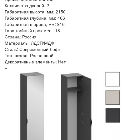
Количество дверей: 2
Габаритная высота, мм: 2150
Габаритная глубина, мм: 466
Габаритная ширина, мм: 916
Гарантийный срок мес.: 18
Страна: Россия
Материалы: ЛДСП/МДФ
Стиль: Современный:Лофт
Тип шкафа: Распашной
Декоративные элементы: Нет
+