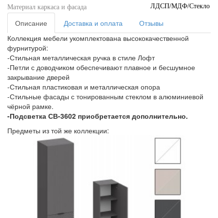
ЛДСП/МДФ/Стекло
Материал каркаса и фасада
Описание
Доставка и оплата
Отзывы
Коллекция мебели укомплектована высококачественной
фурнитурой:
-Стильная металлическая ручка в стиле Лофт
-Петли с доводчиком обеспечивают плавное и бесшумное
закрывание дверей
-Стильная пластиковая и металлическая опора
-Стильные фасады с тонированным стеклом в алюминиевой
чёрной рамке.
-Подсветка СВ-3602 приобретается дополнительно.
Предметы из той же коллекции: