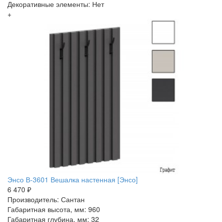
Декоративные элементы: Нет
+
Энсо В-3601 Вешалка настенная [Энсо]
6 470 ₽
Производитель: Сантан
Габаритная высота, мм: 960
Габаритная глубина, мм: 32