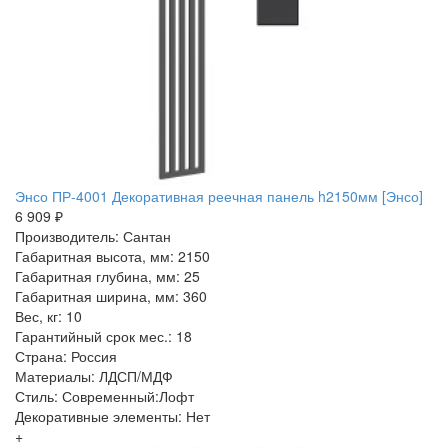
Энсо ПР-4001 Декоративная реечная панель h2150мм [Энсо]
6 909 ₽
Производитель: Сантан
Габаритная высота, мм: 2150
Габаритная глубина, мм: 25
Габаритная ширина, мм: 360
Вес, кг: 10
Гарантийный срок мес.: 18
Страна: Россия
Материалы: ЛДСП/МДФ
Стиль: Современный:Лофт
Декоративные элементы: Нет
+