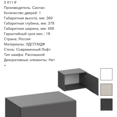
3 011 ₽
Производитель: Сантан
Количество дверей: 1
Габаритная высота, мм: 360
Габаритная глубина, мм: 378
Габаритная ширина, мм: 458
Гарантийный срок мес.: 18
Страна: Россия
Материалы: ЛДСП/МДФ
Стиль: Современный:Лофт
Тип шкафа: Распашной
Декоративные элементы: Нет
+