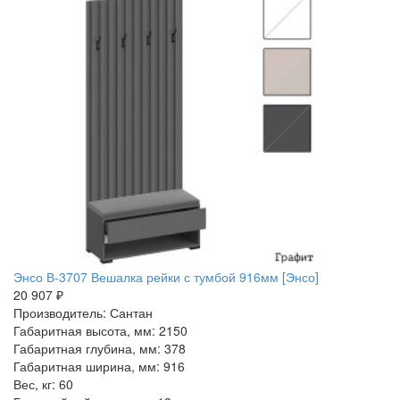
Энсо В-3707 Вешалка рейки с тумбой 916мм [Энсо]
20 907 ₽
Производитель: Сантан
Габаритная высота, мм: 2150
Габаритная глубина, мм: 378
Габаритная ширина, мм: 916
Вес, кг: 60