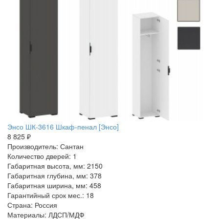
Энсо ШК-3616 Шкаф-пенал [Энсо]
8 825 ₽
Производитель: Сантан
Количество дверей: 1
Габаритная высота, мм: 2150
Габаритная глубина, мм: 378
Габаритная ширина, мм: 458
Гарантийный срок мес.: 18
Страна: Россия
Материалы: ЛДСП/МДФ