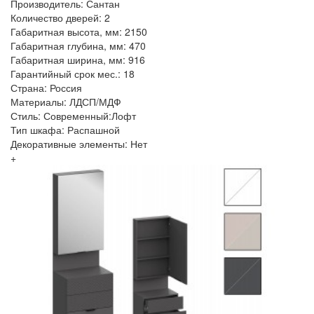
Производитель: Сантан
Количество дверей: 2
Габаритная высота, мм: 2150
Габаритная глубина, мм: 470
Габаритная ширина, мм: 916
Гарантийный срок мес.: 18
Страна: Россия
Материалы: ЛДСП/МДФ
Стиль: Современный:Лофт
Тип шкафа: Распашной
Декоративные элементы: Нет
+