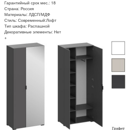
Гарантийный срок мес.: 18
Страна: Россия
Материалы: ЛДСП/МДФ
Стиль: Современный:Лофт
Тип шкафа: Распашной
Декоративные элементы: Нет
+