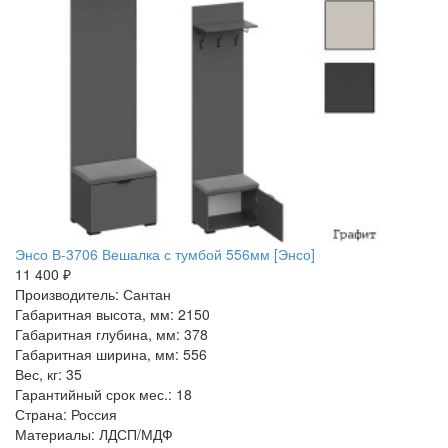
Энсо В-3706 Вешалка с тумбой 556мм [Энсо]
11 400 ₽
Производитель: Сантан
Габаритная высота, мм: 2150
Габаритная глубина, мм: 378
Габаритная ширина, мм: 556
Вес, кг: 35
Гарантийный срок мес.: 18
Страна: Россия
Материалы: ЛДСП/МДФ