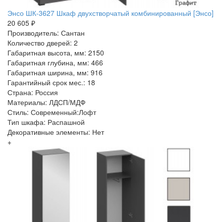
Энсо ШК-3627 Шкаф двухстворчатый комбинированный [Энсо]
20 605 ₽
Производитель: Сантан
Количество дверей: 2
Габаритная высота, мм: 2150
Габаритная глубина, мм: 466
Габаритная ширина, мм: 916
Гарантийный срок мес.: 18
Страна: Россия
Материалы: ЛДСП/МДФ
Стиль: Современный:Лофт
Тип шкафа: Распашной
Декоративные элементы: Нет
+