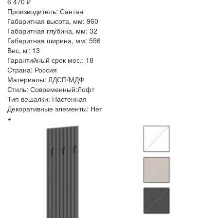
6 470 ₽
Производитель: Сантан
Габаритная высота, мм: 960
Габаритная глубина, мм: 32
Габаритная ширина, мм: 556
Вес, кг: 13
Гарантийный срок мес.: 18
Страна: Россия
Материалы: ЛДСП/МДФ
Стиль: Современный:Лофт
Тип вешалки: Настенная
Декоративные элементы: Нет
+