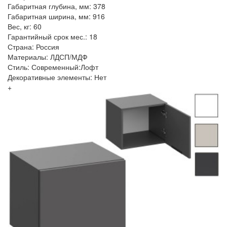
Габаритная глубина, мм: 378
Габаритная ширина, мм: 916
Вес, кг: 60
Гарантийный срок мес.: 18
Страна: Россия
Материалы: ЛДСП/МДФ
Стиль: Современный:Лофт
Декоративные элементы: Нет
+