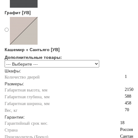
Графит [УВ]
Кашемир + Сантьяго [УВ]
Дополнительные товары:
Шкафы:
1
Количество дверей
Размеры:
2150
Габаритная высота, мм
588
Габаритная глубина, мм
458
Габаритная ширина, мм
70
Вес, кг
Гарантии:
18
Гарантийный срок мес.
Россия
Страна
Сантан
Производитель (Бренд)