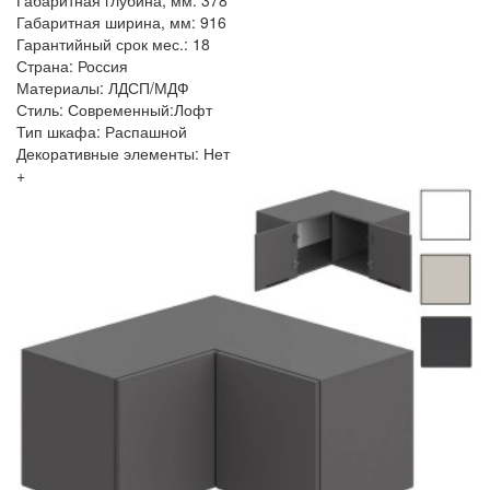
Габаритная глубина, мм: 378
Габаритная ширина, мм: 916
Гарантийный срок мес.: 18
Страна: Россия
Материалы: ЛДСП/МДФ
Стиль: Современный:Лофт
Тип шкафа: Распашной
Декоративные элементы: Нет
+