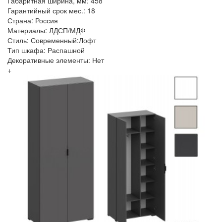
Габаритная ширина, мм: 458
Гарантийный срок мес.: 18
Страна: Россия
Материалы: ЛДСП/МДФ
Стиль: Современный:Лофт
Тип шкафа: Распашной
Декоративные элементы: Нет
+