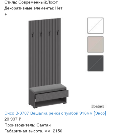
Стиль: Современный:Лофт
Декоративные элементы: Нет
+
Энсо В-3707 Вешалка рейки с тумбой 916мм [Энсо]
20 907 ₽
Производитель: Сантан
Габаритная высота, мм: 2150