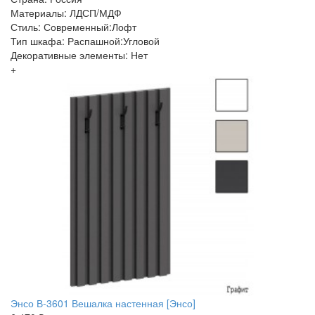
Материалы: ЛДСП/МДФ
Стиль: Современный:Лофт
Тип шкафа: Распашной:Угловой
Декоративные элементы: Нет
+
Энсо В-3601 Вешалка настенная [Энсо]