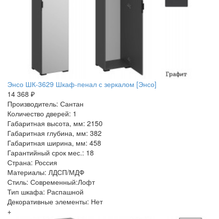
Энсо ШК-3629 Шкаф-пенал с зеркалом [Энсо]
14 368 ₽
Производитель: Сантан
Количество дверей: 1
Габаритная высота, мм: 2150
Габаритная глубина, мм: 382
Габаритная ширина, мм: 458
Гарантийный срок мес.: 18
Страна: Россия
Материалы: ЛДСП/МДФ
Стиль: Современный:Лофт
Тип шкафа: Распашной
Декоративные элементы: Нет
+