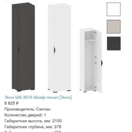
Энсо ШК-3616 Шкаф-пенал [Энсо]
8 825 ₽
Производитель: Сантан
Количество дверей: 1
Габаритная высота, мм: 2150
Габаритная глубина, мм: 378