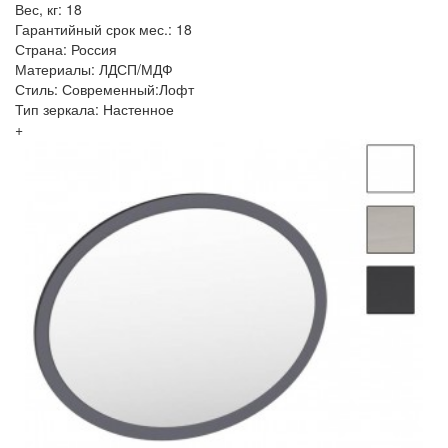
Вес, кг: 18
Гарантийный срок мес.: 18
Страна: Россия
Материалы: ЛДСП/МДФ
Стиль: Современный:Лофт
Тип зеркала: Настенное
+