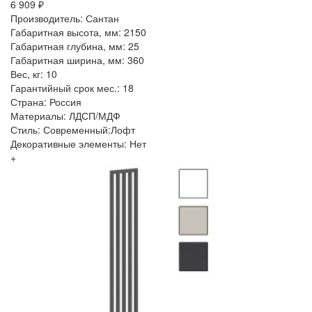
6 909 ₽
Производитель: Сантан
Габаритная высота, мм: 2150
Габаритная глубина, мм: 25
Габаритная ширина, мм: 360
Вес, кг: 10
Гарантийный срок мес.: 18
Страна: Россия
Материалы: ЛДСП/МДФ
Стиль: Современный:Лофт
Декоративные элементы: Нет
+