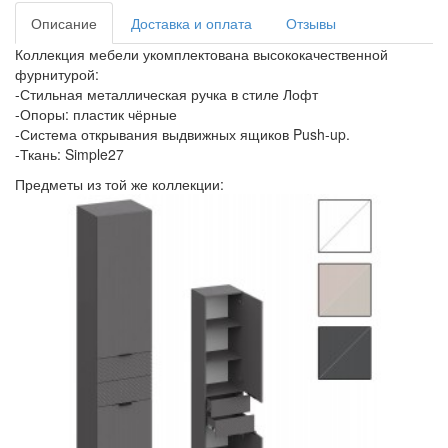
Описание
Доставка и оплата
Отзывы
Коллекция мебели укомплектована высококачественной
фурнитурой:
-Стильная металлическая ручка в стиле Лофт
-Опоры: пластик чёрные
-Система открывания выдвижных ящиков Push-up.
-Ткань: Simple27
Предметы из той же коллекции: