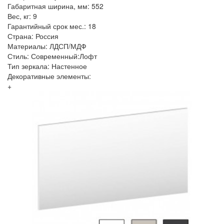
Габаритная ширина, мм: 552
Вес, кг: 9
Гарантийный срок мес.: 18
Страна: Россия
Материалы: ЛДСП/МДФ
Стиль: Современный:Лофт
Тип зеркала: Настенное
Декоративные элементы:
+