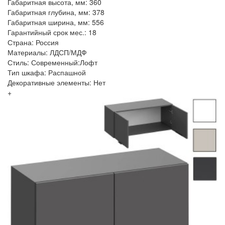
Габаритная высота, мм: 360
Габаритная глубина, мм: 378
Габаритная ширина, мм: 556
Гарантийный срок мес.: 18
Страна: Россия
Материалы: ЛДСП/МДФ
Стиль: Современный:Лофт
Тип шкафа: Распашной
Декоративные элементы: Нет
+