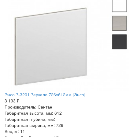
Энсо З-3201 Зеркало 726х612мм [Энсо]
3 193 ₽
Производитель: Сантан
Габаритная высота, мм: 612
Габаритная глубина, мм:
Габаритная ширина, мм: 726
Вес, кг: 11