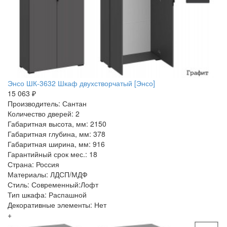
Энсо ШК-3632 Шкаф двухстворчатый [Энсо]
15 063 ₽
Производитель: Сантан
Количество дверей: 2
Габаритная высота, мм: 2150
Габаритная глубина, мм: 378
Габаритная ширина, мм: 916
Гарантийный срок мес.: 18
Страна: Россия
Материалы: ЛДСП/МДФ
Стиль: Современный:Лофт
Тип шкафа: Распашной
Декоративные элементы: Нет
+