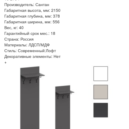
Производитель: Сантан
Габаритная высота, мм: 2150
Габаритная глубина, мм: 378
Габаритная ширина, мм: 556
Вес, кг: 40
Гарантийный срок мес.: 18
Страна: Россия
Материалы: ЛДСП/МДФ
Стиль: Современный:Лофт
Декоративные элементы: Нет
+