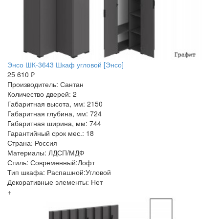
Энсо ШК-3643 Шкаф угловой [Энсо]
25 610 ₽
Производитель: Сантан
Количество дверей: 2
Габаритная высота, мм: 2150
Габаритная глубина, мм: 724
Габаритная ширина, мм: 744
Гарантийный срок мес.: 18
Страна: Россия
Материалы: ЛДСП/МДФ
Стиль: Современный:Лофт
Тип шкафа: Распашной:Угловой
Декоративные элементы: Нет
+