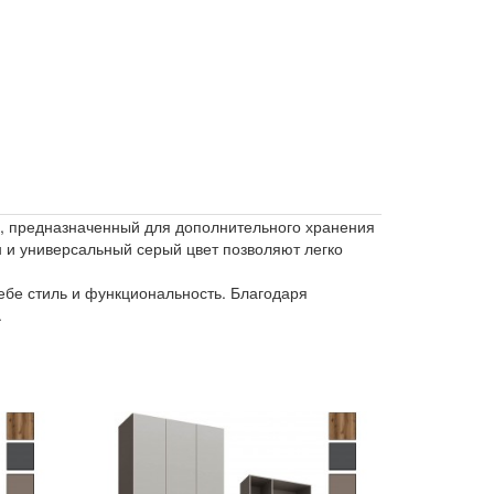
, предназначенный для дополнительного хранения
н и универсальный серый цвет позволяют легко
ебе стиль и функциональность. Благодаря
.