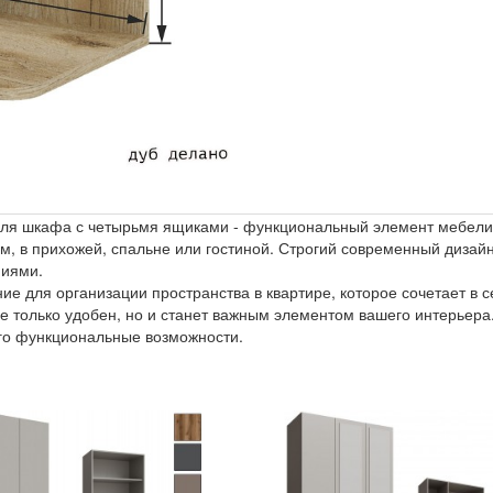
 для шкафа с четырьмя ящиками - функциональный элемент мебели
м, в прихожей, спальне или гостиной. Строгий современный дизай
ниями.
 для организации пространства в квартире, которое сочетает в с
е только удобен, но и станет важным элементом вашего интерьера
его функциональные возможности.