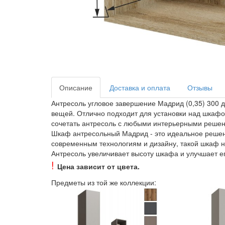
Описание
Доставка и оплата
Отзывы
Антресоль угловое завершение Мадрид (0,35) 300
вещей. Отлично подходит для установки над шкафо
сочетать антресоль с любыми интерьерными реше
Шкаф антресольный Мадрид - это идеальное решение
современным технологиям и дизайну, такой шкаф н
Антресоль увеличивает высоту шкафа и улучшает 
!
Цена зависит от цвета.
Предметы из той же коллекции: