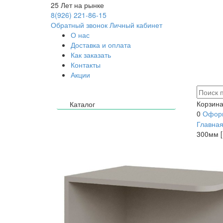
25
Лет на рынке
8(926) 221-86-15
Обратный звонок
Личный кабинет
О нас
Доставка и оплата
Как заказать
Контакты
Акции
Корзина
Каталог
0
Оформ
Главна
300мм [