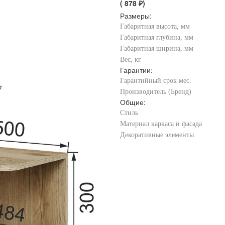
( 878 ₽)
Размеры:
Габаритная высота, мм
Габаритная глубина, мм
Габаритная ширина, мм
Вес, кг
Гарантии:
Гарантийный срок мес.
Производитель (Бренд)
Общие:
Стиль
Материал каркаса и фасада
Декоративные элементы