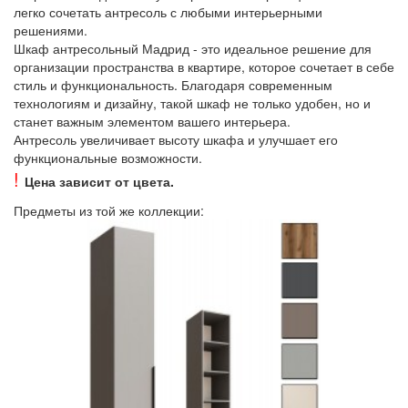
легко сочетать антресоль с любыми интерьерными
решениями.
Шкаф антресольный Мадрид - это идеальное решение для
организации пространства в квартире, которое сочетает в себе
стиль и функциональность. Благодаря современным
технологиям и дизайну, такой шкаф не только удобен, но и
станет важным элементом вашего интерьера.
Антресоль увеличивает высоту шкафа и улучшает его
функциональные возможности.
!
Цена зависит от цвета.
Предметы из той же коллекции: