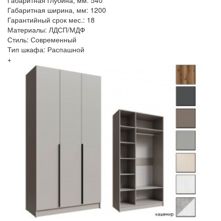
Габаритная ширина, мм: 1200
Гарантийный срок мес.: 18
Материалы: ЛДСП/МДФ
Стиль: Современный
Тип шкафа: Распашной
+