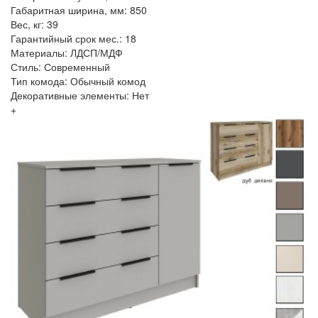
Габаритная ширина, мм: 850
Вес, кг: 39
Гарантийный срок мес.: 18
Материалы: ЛДСП/МДФ
Стиль: Современный
Тип комода: Обычный комод
Декоративные элементы: Нет
+