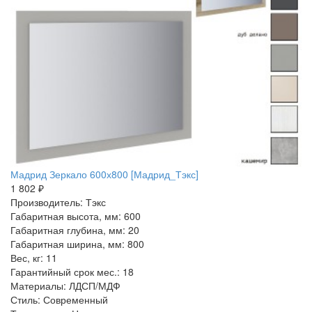
Мадрид Зеркало 600х800 [Мадрид_Тэкс]
1 802 ₽
Производитель: Тэкс
Габаритная высота, мм: 600
Габаритная глубина, мм: 20
Габаритная ширина, мм: 800
Вес, кг: 11
Гарантийный срок мес.: 18
Материалы: ЛДСП/МДФ
Стиль: Современный