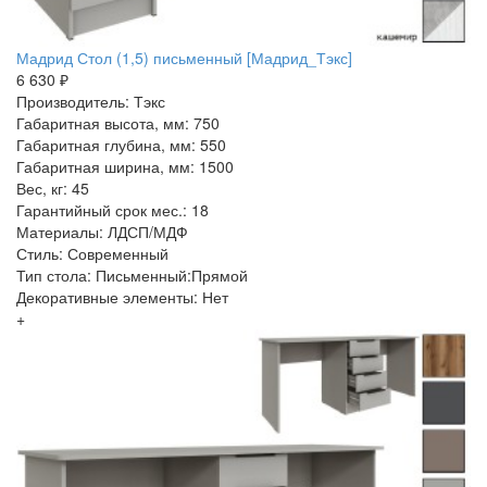
Мадрид Стол (1,5) письменный [Мадрид_Тэкс]
6 630 ₽
Производитель: Тэкс
Габаритная высота, мм: 750
Габаритная глубина, мм: 550
Габаритная ширина, мм: 1500
Вес, кг: 45
Гарантийный срок мес.: 18
Материалы: ЛДСП/МДФ
Стиль: Современный
Тип стола: Письменный:Прямой
Декоративные элементы: Нет
+