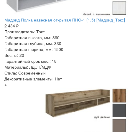
Мадрид Полка навесная открытая ПНО-1 (1,5) [Мадрид_Тэкс]
2 434 ₽
Производитель: Тэкс
Габаритная высота, мм: 360
Габаритная глубина, мм: 330
Габаритная ширина, мм: 1500
Вес, кг: 20
Гарантийный срок мес.: 18
Материалы: ЛДСП/МДФ
Стиль: Современный
Декоративные элементы: Нет
+