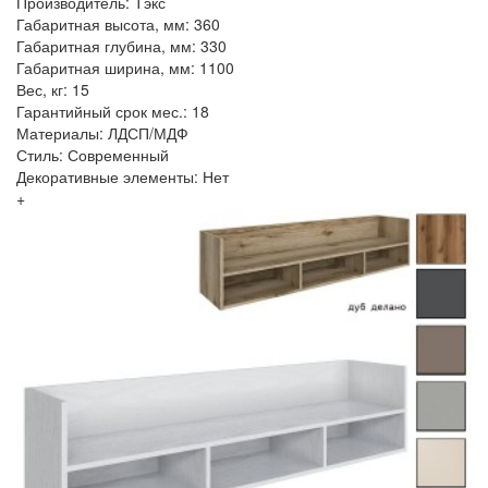
Производитель: Тэкс
Габаритная высота, мм: 360
Габаритная глубина, мм: 330
Габаритная ширина, мм: 1100
Вес, кг: 15
Гарантийный срок мес.: 18
Материалы: ЛДСП/МДФ
Стиль: Современный
Декоративные элементы: Нет
+