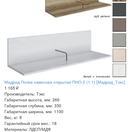
Мадрид Полка навесная открытая ПНО-2 (1,1) [Мадрид_Тэкс]
1 165 ₽
Производитель: Тэкс
Габаритная высота, мм: 266
Габаритная глубина, мм: 330
Габаритная ширина, мм: 1100
Вес, кг: 8
Гарантийный срок мес.: 18
Материалы: ЛДСП/МДФ