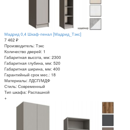
Мадрид 0,4 Шкаф-пенал [Мадрид_Тэкс]
7 462 ₽
Производитель: Тэкс
Количество дверей: 1
Габаритная высота, мм: 2300
Габаритная глубина, мм: 520
Габаритная ширина, мм: 400
Гарантийный срок мес.: 18
Материалы: ЛДСП/МДФ
Стиль: Современный
Тип шкафа: Распашной
+