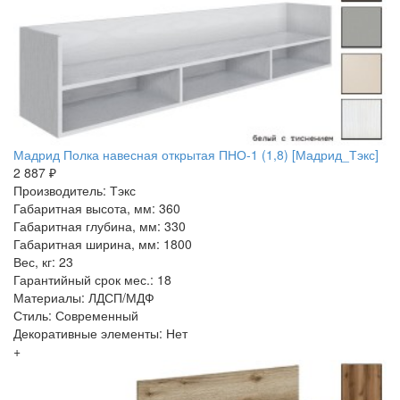
Мадрид Полка навесная открытая ПНО-1 (1,8) [Мадрид_Тэкс]
2 887 ₽
Производитель: Тэкс
Габаритная высота, мм: 360
Габаритная глубина, мм: 330
Габаритная ширина, мм: 1800
Вес, кг: 23
Гарантийный срок мес.: 18
Материалы: ЛДСП/МДФ
Стиль: Современный
Декоративные элементы: Нет
+