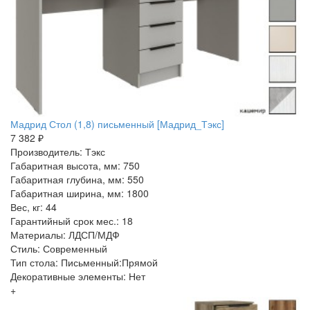
Мадрид Стол (1,8) письменный [Мадрид_Тэкс]
7 382 ₽
Производитель: Тэкс
Габаритная высота, мм: 750
Габаритная глубина, мм: 550
Габаритная ширина, мм: 1800
Вес, кг: 44
Гарантийный срок мес.: 18
Материалы: ЛДСП/МДФ
Стиль: Современный
Тип стола: Письменный:Прямой
Декоративные элементы: Нет
+