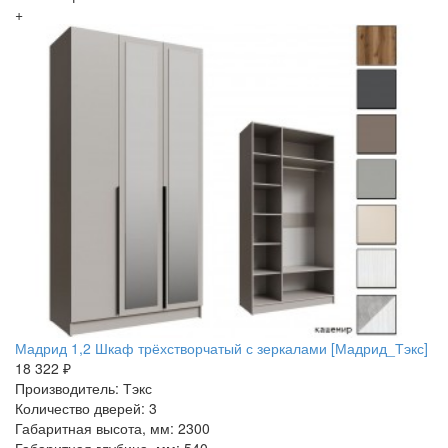
+
Мадрид 1,2 Шкаф трёхстворчатый с зеркалами [Мадрид_Тэкс]
18 322 ₽
Производитель: Тэкс
Количество дверей: 3
Габаритная высота, мм: 2300
Габаритная глубина, мм: 540