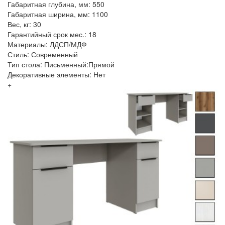
Габаритная глубина, мм: 550
Габаритная ширина, мм: 1100
Вес, кг: 30
Гарантийный срок мес.: 18
Материалы: ЛДСП/МДФ
Стиль: Современный
Тип стола: Письменный:Прямой
Декоративные элементы: Нет
+