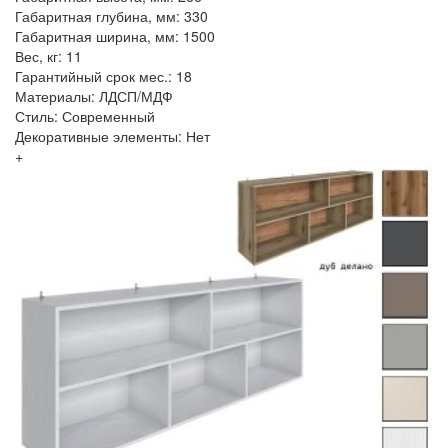
Габаритная глубина, мм: 330
Габаритная ширина, мм: 1500
Вес, кг: 11
Гарантийный срок мес.: 18
Материалы: ЛДСП/МДФ
Стиль: Современный
Декоративные элементы: Нет
+