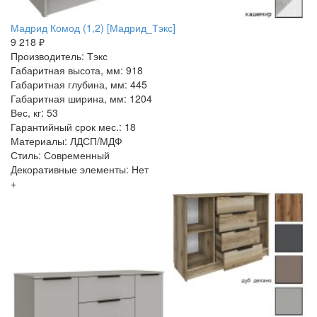
Мадрид Комод (1,2) [Мадрид_Тэкс]
9 218 ₽
Производитель: Тэкс
Габаритная высота, мм: 918
Габаритная глубина, мм: 445
Габаритная ширина, мм: 1204
Вес, кг: 53
Гарантийный срок мес.: 18
Материалы: ЛДСП/МДФ
Стиль: Современный
Декоративные элементы: Нет
+