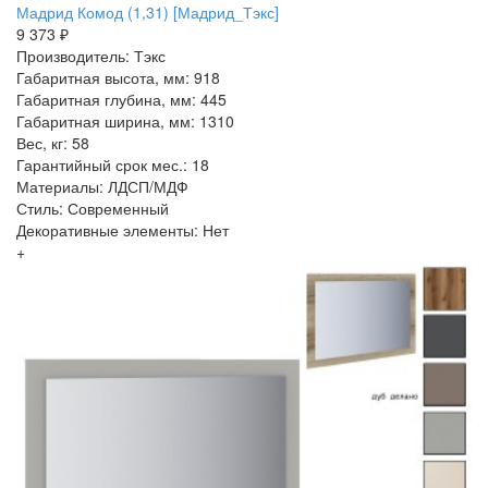
Мадрид Комод (1,31) [Мадрид_Тэкс]
9 373 ₽
Производитель: Тэкс
Габаритная высота, мм: 918
Габаритная глубина, мм: 445
Габаритная ширина, мм: 1310
Вес, кг: 58
Гарантийный срок мес.: 18
Материалы: ЛДСП/МДФ
Стиль: Современный
Декоративные элементы: Нет
+