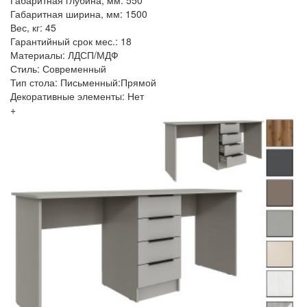
Габаритная ширина, мм: 1500
Вес, кг: 45
Гарантийный срок мес.: 18
Материалы: ЛДСП/МДФ
Стиль: Современный
Тип стола: Письменный:Прямой
Декоративные элементы: Нет
+