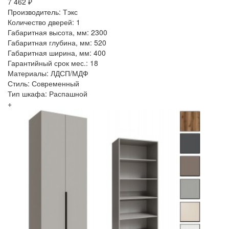
7 462 ₽
Производитель: Тэкс
Количество дверей: 1
Габаритная высота, мм: 2300
Габаритная глубина, мм: 520
Габаритная ширина, мм: 400
Гарантийный срок мес.: 18
Материалы: ЛДСП/МДФ
Стиль: Современный
Тип шкафа: Распашной
+