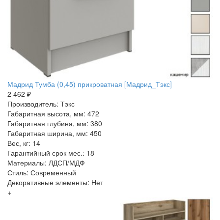
Мадрид Тумба (0,45) прикроватная [Мадрид_Тэкс]
2 462 ₽
Производитель: Тэкс
Габаритная высота, мм: 472
Габаритная глубина, мм: 380
Габаритная ширина, мм: 450
Вес, кг: 14
Гарантийный срок мес.: 18
Материалы: ЛДСП/МДФ
Стиль: Современный
Декоративные элементы: Нет
+