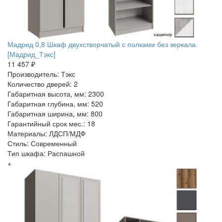
Мадрид 0,8 Шкаф двухстворчатый с полками без зеркала
[Мадрид_Тэкс]
11 457 ₽
Производитель: Тэкс
Количество дверей: 2
Габаритная высота, мм: 2300
Габаритная глубина, мм: 520
Габаритная ширина, мм: 800
Гарантийный срок мес.: 18
Материалы: ЛДСП/МДФ
Стиль: Современный
Тип шкафа: Распашной
+