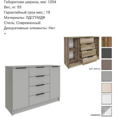
Габаритная ширина, мм: 1204
Вес, кг: 53
Гарантийный срок мес.: 18
Материалы: ЛДСП/МДФ
Стиль: Современный
Декоративные элементы: Нет
+