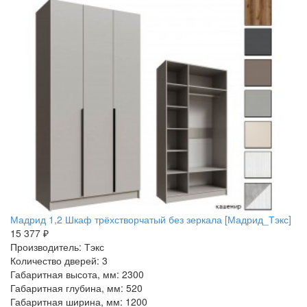
Мадрид 1,2 Шкаф трёхстворчатый без зеркала [Мадрид_Тэкс]
15 377 ₽
Производитель: Тэкс
Количество дверей: 3
Габаритная высота, мм: 2300
Габаритная глубина, мм: 520
Габаритная ширина, мм: 1200