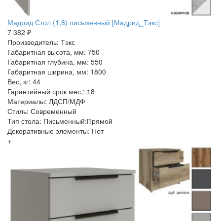
Мадрид Стол (1,8) письменный [Мадрид_Тэкс]
7 382 ₽
Производитель: Тэкс
Габаритная высота, мм: 750
Габаритная глубина, мм: 550
Габаритная ширина, мм: 1800
Вес, кг: 44
Гарантийный срок мес.: 18
Материалы: ЛДСП/МДФ
Стиль: Современный
Тип стола: Письменный:Прямой
Декоративные элементы: Нет
+