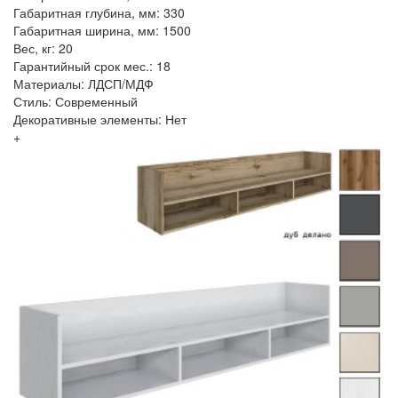
Габаритная глубина, мм: 330
Габаритная ширина, мм: 1500
Вес, кг: 20
Гарантийный срок мес.: 18
Материалы: ЛДСП/МДФ
Стиль: Современный
Декоративные элементы: Нет
+