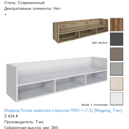
Стиль: Современный
Декоративные элементы: Нет
+
Мадрид Полка навесная открытая ПНО-1 (1,5) [Мадрид_Тэкс]
2 434 ₽
Производитель: Тэкс
Габаритная высота, мм: 360