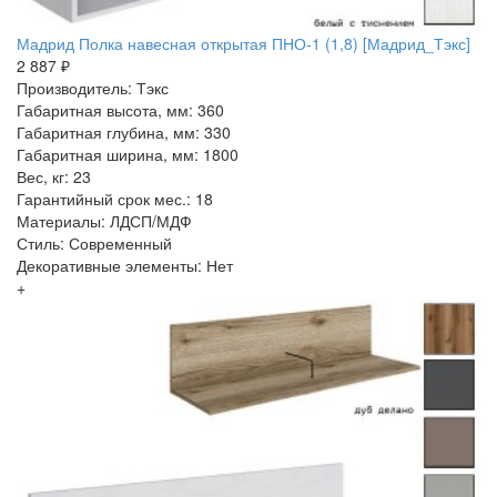
Мадрид Полка навесная открытая ПНО-1 (1,8) [Мадрид_Тэкс]
2 887 ₽
Производитель: Тэкс
Габаритная высота, мм: 360
Габаритная глубина, мм: 330
Габаритная ширина, мм: 1800
Вес, кг: 23
Гарантийный срок мес.: 18
Материалы: ЛДСП/МДФ
Стиль: Современный
Декоративные элементы: Нет
+