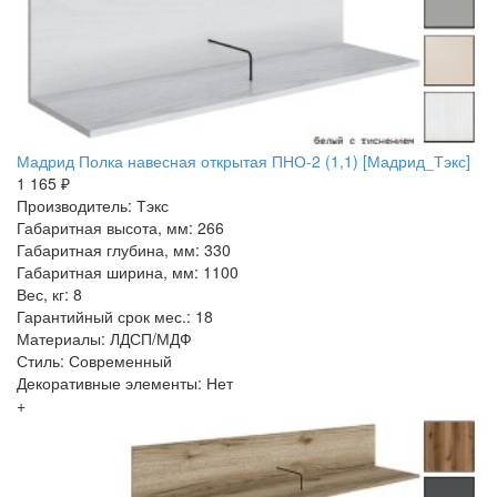
Мадрид Полка навесная открытая ПНО-2 (1,1) [Мадрид_Тэкс]
1 165 ₽
Производитель: Тэкс
Габаритная высота, мм: 266
Габаритная глубина, мм: 330
Габаритная ширина, мм: 1100
Вес, кг: 8
Гарантийный срок мес.: 18
Материалы: ЛДСП/МДФ
Стиль: Современный
Декоративные элементы: Нет
+