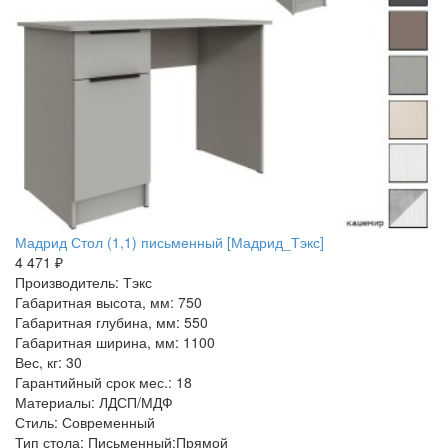
Мадрид Стол (1,1) письменный [Мадрид_Тэкс]
4 471 ₽
Производитель: Тэкс
Габаритная высота, мм: 750
Габаритная глубина, мм: 550
Габаритная ширина, мм: 1100
Вес, кг: 30
Гарантийный срок мес.: 18
Материалы: ЛДСП/МДФ
Стиль: Современный
Тип стола: Письменный:Прямой