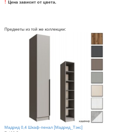
!
Цена зависит от цвета.
Предметы из той же коллекции:
Мадрид 0,4 Шкаф-пенал [Мадрид_Тэкс]