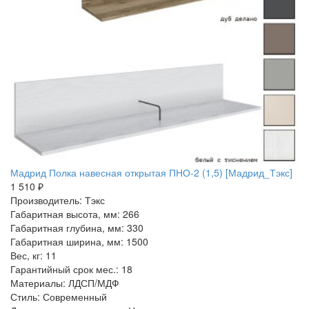
Мадрид Полка навесная открытая ПНО-2 (1,5) [Мадрид_Тэкс]
1 510 ₽
Производитель: Тэкс
Габаритная высота, мм: 266
Габаритная глубина, мм: 330
Габаритная ширина, мм: 1500
Вес, кг: 11
Гарантийный срок мес.: 18
Материалы: ЛДСП/МДФ
Стиль: Современный