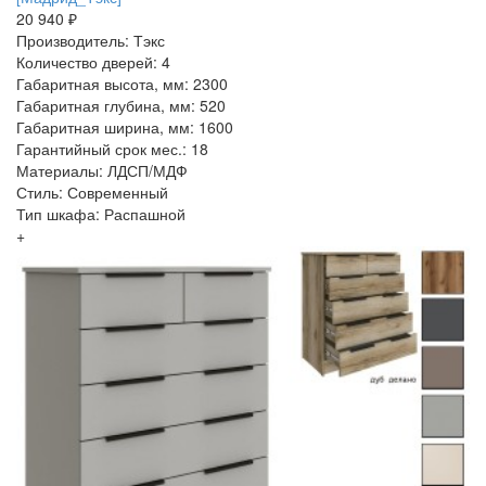
20 940 ₽
Производитель: Тэкс
Количество дверей: 4
Габаритная высота, мм: 2300
Габаритная глубина, мм: 520
Габаритная ширина, мм: 1600
Гарантийный срок мес.: 18
Материалы: ЛДСП/МДФ
Стиль: Современный
Тип шкафа: Распашной
+