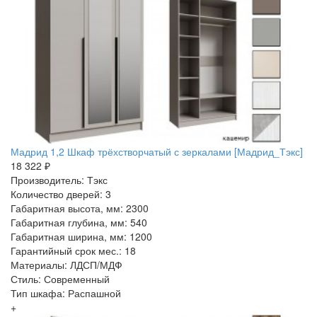
Мадрид 1,2 Шкаф трёхстворчатый с зеркалами [Мадрид_Тэкс]
18 322 ₽
Производитель: Тэкс
Количество дверей: 3
Габаритная высота, мм: 2300
Габаритная глубина, мм: 540
Габаритная ширина, мм: 1200
Гарантийный срок мес.: 18
Материалы: ЛДСП/МДФ
Стиль: Современный
Тип шкафа: Распашной
+