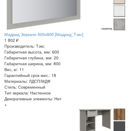
Мадрид Зеркало 600х800 [Мадрид_Тэкс]
1 802 ₽
Производитель: Тэкс
Габаритная высота, мм: 600
Габаритная глубина, мм: 20
Габаритная ширина, мм: 800
Вес, кг: 11
Гарантийный срок мес.: 18
Материалы: ЛДСП/МДФ
Стиль: Современный
Тип зеркала: Настенное
Декоративные элементы: Нет
+