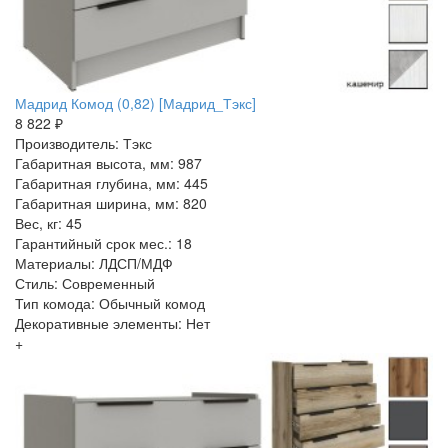
Мадрид Комод (0,82) [Мадрид_Тэкс]
8 822 ₽
Производитель: Тэкс
Габаритная высота, мм: 987
Габаритная глубина, мм: 445
Габаритная ширина, мм: 820
Вес, кг: 45
Гарантийный срок мес.: 18
Материалы: ЛДСП/МДФ
Стиль: Современный
Тип комода: Обычный комод
Декоративные элементы: Нет
+