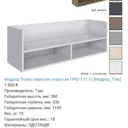
Мадрид Полка навесная открытая ПНО-1 (1,1) [Мадрид_Тэкс]
1 820 ₽
Производитель: Тэкс
Габаритная высота, мм: 360
Габаритная глубина, мм: 330
Габаритная ширина, мм: 1100
Вес, кг: 15
Гарантийный срок мес.: 18
Материалы: ЛДСП/МДФ