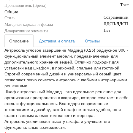
Тэкс
Производитель (Бренд)
Общие:
Современный
Стиль
ЛДСП/ЛДСП
Материал каркаса и фасада
Нет
Декоративные элементы
Описание
Доставка и оплата
Отзывы
Антресоль угловое завершение Мадрид (0,25) радиусное 300 -
функциональный элемент мебели, предназначенный для
дополнительного хранения вещей. Отлично подходит для
установки над шкафом, в прихожей, спальне или гостиной.
Строгий современный дизайн и универсальный серый цвет
позволяют легко сочетать антресоль с любыми интерьерными
решениями.
Шкаф антресольный Мадрид - это идеальное решение для
организации пространства в квартире, которое сочетает в себе
стиль и функциональность. Благодаря современным
технологиям и дизайну, такой шкаф не только удобен, но и
станет важным элементом вашего интерьера.
Антресоль увеличивает высоту шкафа и улучшает его
функциональные возможности.