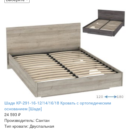
Шаде КР-291-16-12/14/16/18 Кровать с ортопедическим
основанием [Шаде]
24 593 ₽
Производитель: Сантан
Тип кровати: Двуспальная