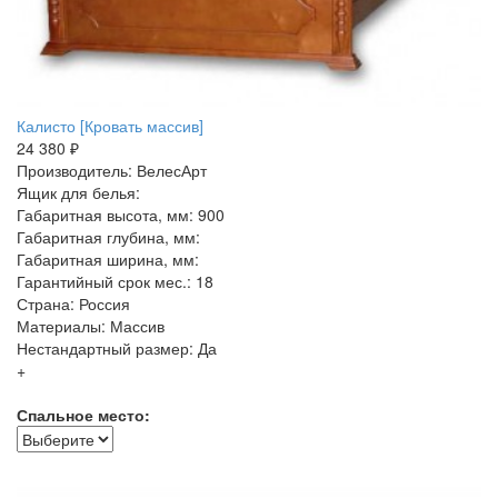
Калисто [Кровать массив]
24 380 ₽
Производитель: ВелесАрт
Ящик для белья:
Габаритная высота, мм: 900
Габаритная глубина, мм:
Габаритная ширина, мм:
Гарантийный срок мес.: 18
Страна: Россия
Материалы: Массив
Нестандартный размер: Да
+
Спальное место: