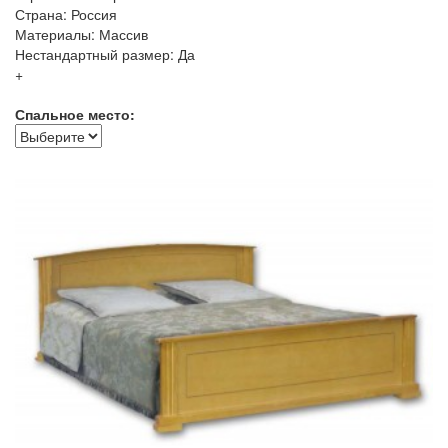
Страна: Россия
Материалы: Массив
Нестандартный размер: Да
+
Спальное место: