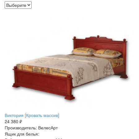
Виктория [Кровать массив]
24 380 ₽
Производитель: ВелесАрт
Ящик для белья: