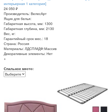
интерьерная 1 категория]
24 050 ₽
Производитель: ВелесАрт
Ящик для белья:
Габаритная высота, мм: 1300
Габаритная глубина, мм: 2130
Вес, кг:
Гарантийный срок мес.: 18
Страна: Россия
Материалы: ЛДСП/МДФ:Массив
Декоративные элементы: Нет
+
Спальное место: