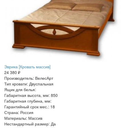
Эврика [Кровать массив]
24 380 ₽
Производитель: ВелесАрт
Тип кровати: Двуспальная
Ящик для белья:
Габаритная высота, мм: 850
Габаритная глубина, мм:
Гарантийный срок мес.: 18
Страна: Россия
Материалы: Массив
Нестандартный размер: Да