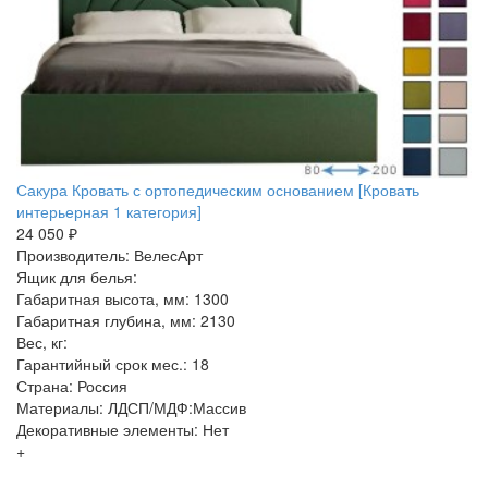
Сакура Кровать с ортопедическим основанием [Кровать
интерьерная 1 категория]
24 050 ₽
Производитель: ВелесАрт
Ящик для белья:
Габаритная высота, мм: 1300
Габаритная глубина, мм: 2130
Вес, кг:
Гарантийный срок мес.: 18
Страна: Россия
Материалы: ЛДСП/МДФ:Массив
Декоративные элементы: Нет
+