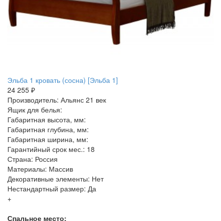
Эльба 1 кровать (сосна) [Эльба 1]
24 255 ₽
Производитель: Альянс 21 век
Ящик для белья:
Габаритная высота, мм:
Габаритная глубина, мм:
Габаритная ширина, мм:
Гарантийный срок мес.: 18
Страна: Россия
Материалы: Массив
Декоративные элементы: Нет
Нестандартный размер: Да
+
Спальное место: