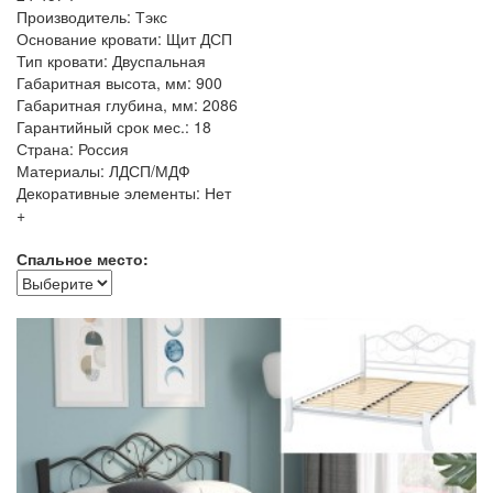
Производитель: Тэкс
Основание кровати: Щит ДСП
Тип кровати: Двуспальная
Габаритная высота, мм: 900
Габаритная глубина, мм: 2086
Гарантийный срок мес.: 18
Страна: Россия
Материалы: ЛДСП/МДФ
Декоративные элементы: Нет
+
Спальное место: