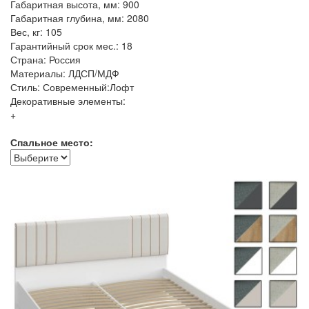
Габаритная высота, мм: 900
Габаритная глубина, мм: 2080
Вес, кг: 105
Гарантийный срок мес.: 18
Страна: Россия
Материалы: ЛДСП/МДФ
Стиль: Современный:Лофт
Декоративные элементы:
+
Спальное место: