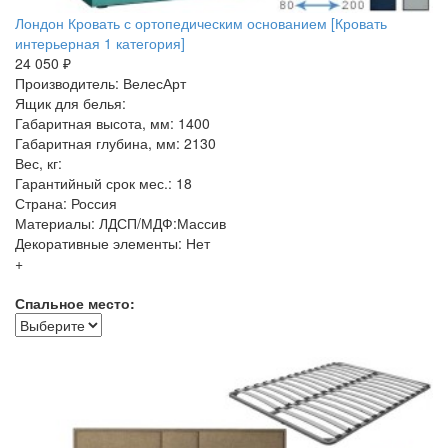
Лондон Кровать с ортопедическим основанием [Кровать
интерьерная 1 категория]
24 050 ₽
Производитель: ВелесАрт
Ящик для белья:
Габаритная высота, мм: 1400
Габаритная глубина, мм: 2130
Вес, кг:
Гарантийный срок мес.: 18
Страна: Россия
Материалы: ЛДСП/МДФ:Массив
Декоративные элементы: Нет
+
Спальное место: