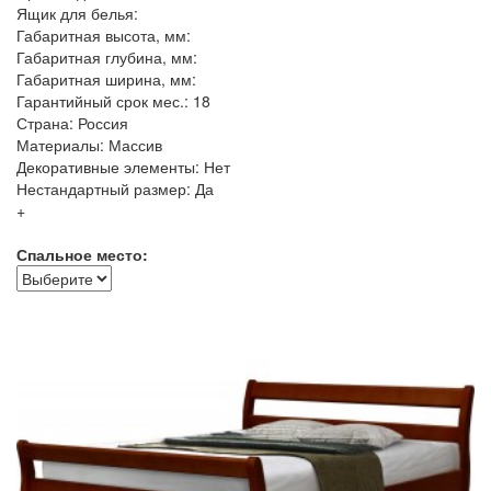
Ящик для белья:
Габаритная высота, мм:
Габаритная глубина, мм:
Габаритная ширина, мм:
Гарантийный срок мес.: 18
Страна: Россия
Материалы: Массив
Декоративные элементы: Нет
Нестандартный размер: Да
+
Спальное место: