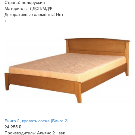
Страна: Белоруссия
Материалы: ЛДСП/МДФ
Декоративные элементы: Нет
+
Бинго 2, кровать сосна [Бинго 2]
24 255 ₽
Производитель: Альянс 21 век