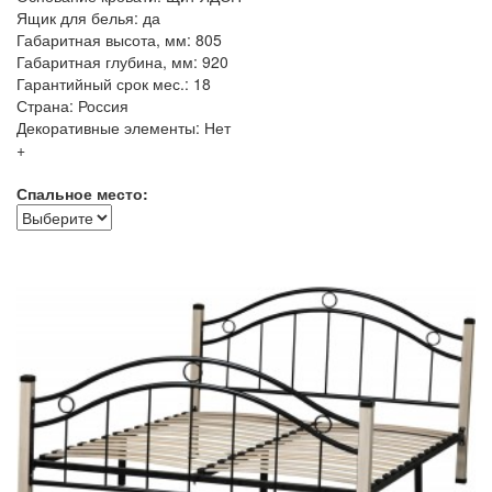
Ящик для белья: да
Габаритная высота, мм: 805
Габаритная глубина, мм: 920
Гарантийный срок мес.: 18
Страна: Россия
Декоративные элементы: Нет
+
Спальное место: