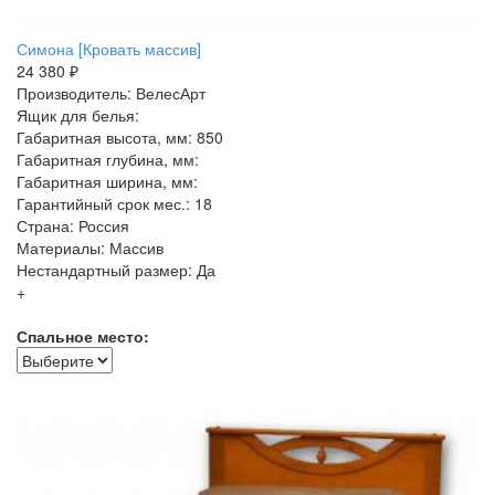
Симона [Кровать массив]
24 380 ₽
Производитель: ВелесАрт
Ящик для белья:
Габаритная высота, мм: 850
Габаритная глубина, мм:
Габаритная ширина, мм:
Гарантийный срок мес.: 18
Страна: Россия
Материалы: Массив
Нестандартный размер: Да
+
Спальное место: