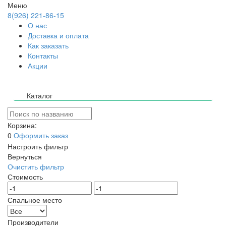
Меню
8(926) 221-86-15
О нас
Доставка и оплата
Как заказать
Контакты
Акции
Каталог
Корзина:
0
Оформить заказ
Настроить фильтр
Вернуться
Очистить фильтр
Стоимость
Спальное место
Производители