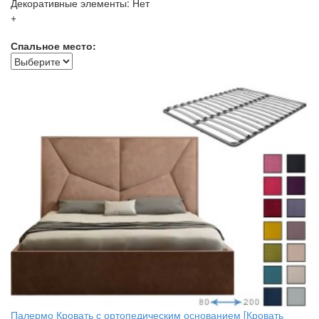
Декоративные элементы: Нет
+
Спальное место:
Палермо Кровать с ортопедическим основанием [Кровать