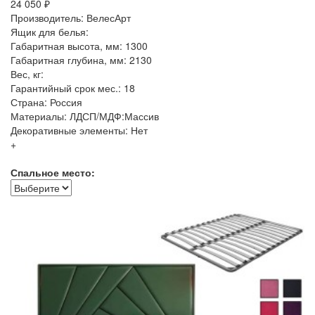
24 050 ₽
Производитель: ВелесАрт
Ящик для белья:
Габаритная высота, мм: 1300
Габаритная глубина, мм: 2130
Вес, кг:
Гарантийный срок мес.: 18
Страна: Россия
Материалы: ЛДСП/МДФ:Массив
Декоративные элементы: Нет
+
Спальное место: