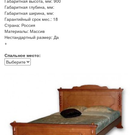
Габаритная высота, мм: 900
Габаритная глубина, мм:
Габаритная ширина, мм:
Гарантийный срок мес.: 18
Страна: Россия
Материалы: Массив
Нестандартный размер: Да
+
Спальное место: