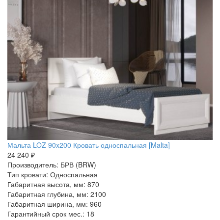
Мальта LOZ 90x200 Кровать односпальная [Malta]
24 240 ₽
Производитель: БРВ (BRW)
Тип кровати: Односпальная
Габаритная высота, мм: 870
Габаритная глубина, мм: 2100
Габаритная ширина, мм: 960
Гарантийный срок мес.: 18