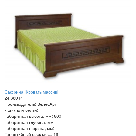
Сафрина [Кровать массив]
24 380 ₽
Производитель: ВелесАрт
Ящик для белья:
Габаритная высота, мм: 800
Габаритная глубина, мм:
Габаритная ширина, мм:
Гарантийный срок мес.: 18