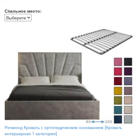
Спальное место:
Ричмонд Кровать с ортопедическим основанием [Кровать
интерьерная 1 категория]