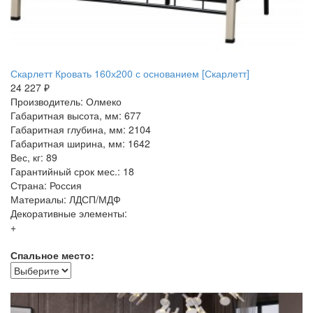
Скарлетт Кровать 160х200 с основанием [Скарлетт]
24 227 ₽
Производитель: Олмеко
Габаритная высота, мм: 677
Габаритная глубина, мм: 2104
Габаритная ширина, мм: 1642
Вес, кг: 89
Гарантийный срок мес.: 18
Страна: Россия
Материалы: ЛДСП/МДФ
Декоративные элементы:
+
Спальное место: