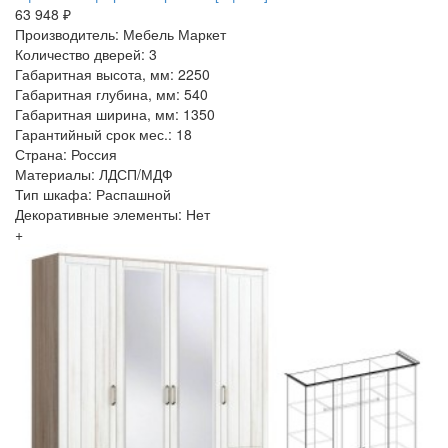
63 948 ₽
Производитель: Мебель Маркет
Количество дверей: 3
Габаритная высота, мм: 2250
Габаритная глубина, мм: 540
Габаритная ширина, мм: 1350
Гарантийный срок мес.: 18
Страна: Россия
Материалы: ЛДСП/МДФ
Тип шкафа: Распашной
Декоративные элементы: Нет
+