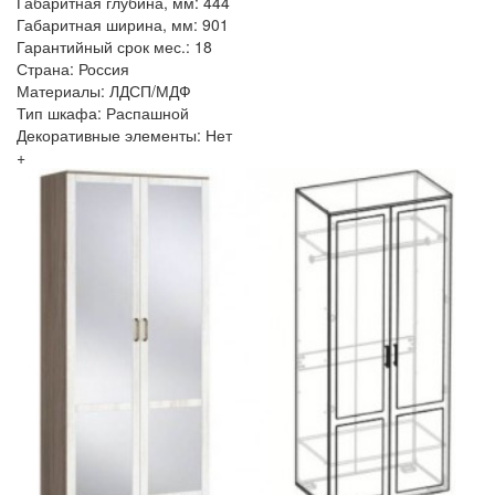
Габаритная глубина, мм: 444
Габаритная ширина, мм: 901
Гарантийный срок мес.: 18
Страна: Россия
Материалы: ЛДСП/МДФ
Тип шкафа: Распашной
Декоративные элементы: Нет
+