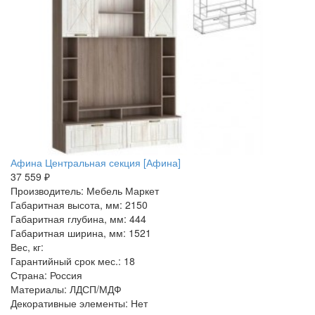
Афина Центральная секция [Афина]
37 559 ₽
Производитель: Мебель Маркет
Габаритная высота, мм: 2150
Габаритная глубина, мм: 444
Габаритная ширина, мм: 1521
Вес, кг:
Гарантийный срок мес.: 18
Страна: Россия
Материалы: ЛДСП/МДФ
Декоративные элементы: Нет