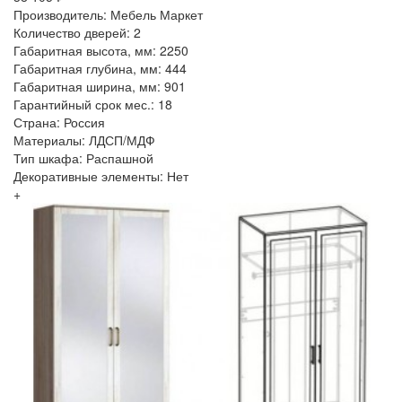
Производитель: Мебель Маркет
Количество дверей: 2
Габаритная высота, мм: 2250
Габаритная глубина, мм: 444
Габаритная ширина, мм: 901
Гарантийный срок мес.: 18
Страна: Россия
Материалы: ЛДСП/МДФ
Тип шкафа: Распашной
Декоративные элементы: Нет
+