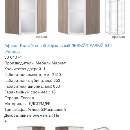
Афина Шкаф Угловой Зеркальный ЛЕВЫЙ/ПРАВЫЙ 540
[Афина]
33 643 ₽
Производитель: Мебель Маркет
Количество дверей: 1
Габаритная высота, мм: 2150
Габаритная глубина, мм: 853
Габаритная ширина, мм: 853
Гарантийный срок мес.: 18
Страна: Россия
Материалы: ЛДСП/МДФ
Тип шкафа: Угловой:Распашной
Декоративные элементы: Нет
+