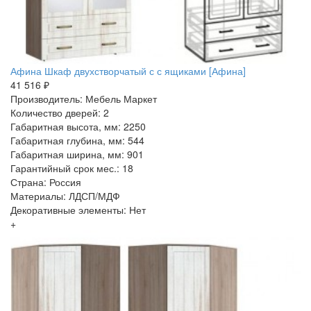
Афина Шкаф двухстворчатый с с ящиками [Афина]
41 516 ₽
Производитель: Мебель Маркет
Количество дверей: 2
Габаритная высота, мм: 2250
Габаритная глубина, мм: 544
Габаритная ширина, мм: 901
Гарантийный срок мес.: 18
Страна: Россия
Материалы: ЛДСП/МДФ
Декоративные элементы: Нет
+