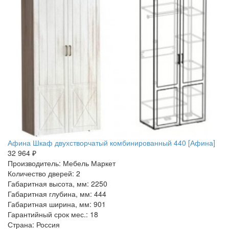
Афина Шкаф двухстворчатый комбинированный 440 [Афина]
32 964 ₽
Производитель: Мебель Маркет
Количество дверей: 2
Габаритная высота, мм: 2250
Габаритная глубина, мм: 444
Габаритная ширина, мм: 901
Гарантийный срок мес.: 18
Страна: Россия