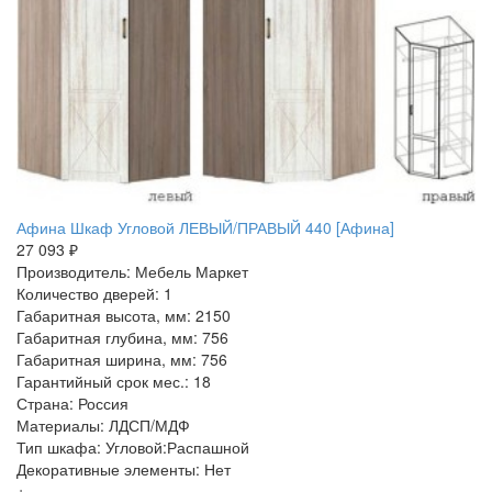
Афина Шкаф Угловой ЛЕВЫЙ/ПРАВЫЙ 440 [Афина]
27 093 ₽
Производитель: Мебель Маркет
Количество дверей: 1
Габаритная высота, мм: 2150
Габаритная глубина, мм: 756
Габаритная ширина, мм: 756
Гарантийный срок мес.: 18
Страна: Россия
Материалы: ЛДСП/МДФ
Тип шкафа: Угловой:Распашной
Декоративные элементы: Нет
+