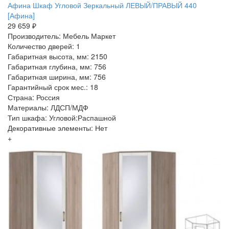
Афина Шкаф Угловой Зеркальный ЛЕВЫЙ/ПРАВЫЙ 440
[Афина]
29 659 ₽
Производитель: Мебель Маркет
Количество дверей: 1
Габаритная высота, мм: 2150
Габаритная глубина, мм: 756
Габаритная ширина, мм: 756
Гарантийный срок мес.: 18
Страна: Россия
Материалы: ЛДСП/МДФ
Тип шкафа: Угловой:Распашной
Декоративные элементы: Нет
+