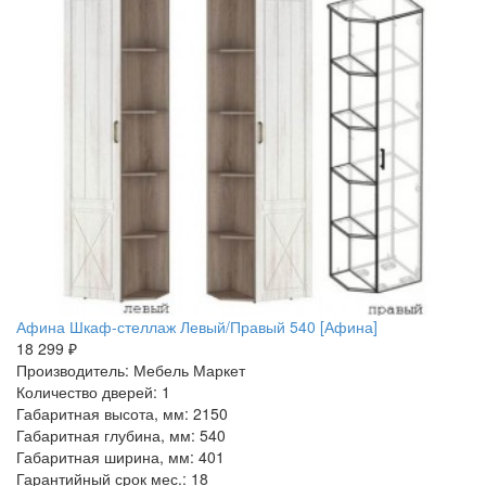
Афина Шкаф-стеллаж Левый/Правый 540 [Афина]
18 299 ₽
Производитель: Мебель Маркет
Количество дверей: 1
Габаритная высота, мм: 2150
Габаритная глубина, мм: 540
Габаритная ширина, мм: 401
Гарантийный срок мес.: 18