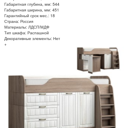
Габаритная глубина, мм: 544
Габаритная ширина, мм: 451
Гарантийный срок мес.: 18
Страна: Россия
Материалы: ЛДСП/МДФ
Тип шкафа: Распашной
Декоративные элементы: Нет
+