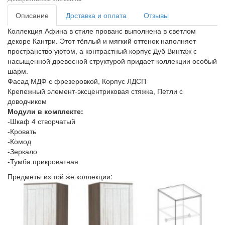
Описание
Доставка и оплата
Отзывы
Коллекция Афина в стиле прованс выполнена в светлом
декоре Кантри. Этот тёплый и мягкий оттенок наполняет
пространство уютом, а контрастный корпус Дуб Винтаж с
насыщенной древесной структурой придает коллекции особый
шарм.
Фасад МДФ с фрезеровкой, Корпус ЛДСП
Крепежный элемент-эксцентриковая стяжка, Петли с
доводчиком
Модули в комплекте:
-Шкаф 4 створчатый
-Кровать
-Комод
-Зеркало
-Тумба прикроватная
Предметы из той же коллекции: