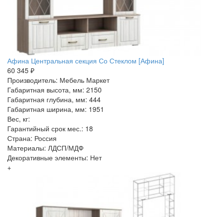
Афина Центральная секция Со Стеклом [Афина]
60 345 ₽
Производитель: Мебель Маркет
Габаритная высота, мм: 2150
Габаритная глубина, мм: 444
Габаритная ширина, мм: 1951
Вес, кг:
Гарантийный срок мес.: 18
Страна: Россия
Материалы: ЛДСП/МДФ
Декоративные элементы: Нет
+