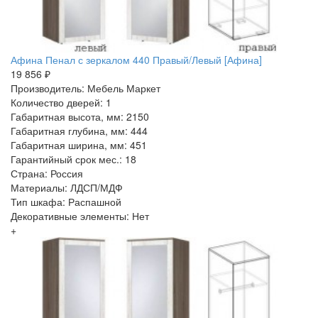
Афина Пенал с зеркалом 440 Правый/Левый [Афина]
19 856 ₽
Производитель: Мебель Маркет
Количество дверей: 1
Габаритная высота, мм: 2150
Габаритная глубина, мм: 444
Габаритная ширина, мм: 451
Гарантийный срок мес.: 18
Страна: Россия
Материалы: ЛДСП/МДФ
Тип шкафа: Распашной
Декоративные элементы: Нет
+