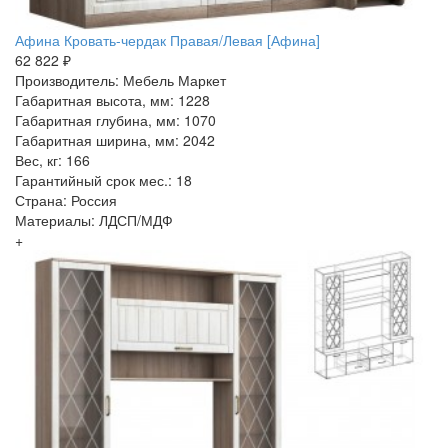
Афина Кровать-чердак Правая/Левая [Афина]
62 822 ₽
Производитель: Мебель Маркет
Габаритная высота, мм: 1228
Габаритная глубина, мм: 1070
Габаритная ширина, мм: 2042
Вес, кг: 166
Гарантийный срок мес.: 18
Страна: Россия
Материалы: ЛДСП/МДФ
+