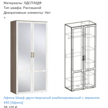
Материалы: ЛДСП/МДФ
Тип шкафа: Распашной
Декоративные элементы: Нет
+
Афина Шкаф двухстворчатый комбинированный с зеркалом
440 [Афина]
38 105 ₽