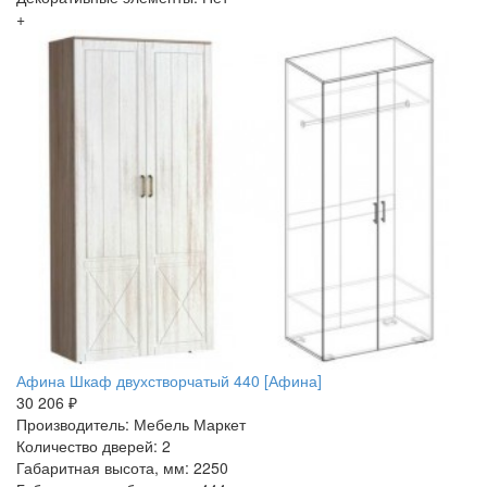
+
Афина Шкаф двухстворчатый 440 [Афина]
30 206 ₽
Производитель: Мебель Маркет
Количество дверей: 2
Габаритная высота, мм: 2250