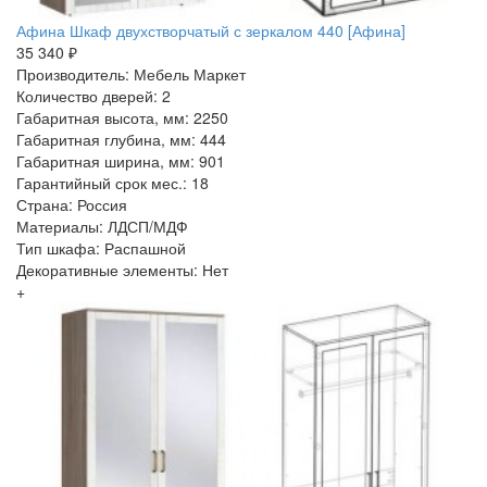
Афина Шкаф двухстворчатый с зеркалом 440 [Афина]
35 340 ₽
Производитель: Мебель Маркет
Количество дверей: 2
Габаритная высота, мм: 2250
Габаритная глубина, мм: 444
Габаритная ширина, мм: 901
Гарантийный срок мес.: 18
Страна: Россия
Материалы: ЛДСП/МДФ
Тип шкафа: Распашной
Декоративные элементы: Нет
+