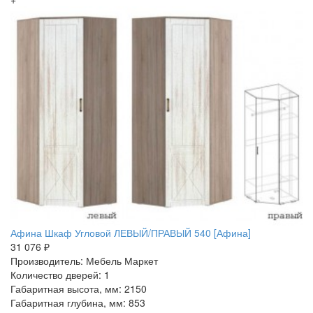
Афина Шкаф Угловой ЛЕВЫЙ/ПРАВЫЙ 540 [Афина]
31 076 ₽
Производитель: Мебель Маркет
Количество дверей: 1
Габаритная высота, мм: 2150
Габаритная глубина, мм: 853