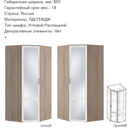
Габаритная ширина, мм: 853
Гарантийный срок мес.: 18
Страна: Россия
Материалы: ЛДСП/МДФ
Тип шкафа: Угловой:Распашной
Декоративные элементы: Нет
+