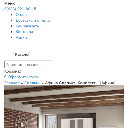
Меню
8(926) 221-86-15
О нас
Доставка и оплата
Как заказать
Контакты
Акции
Каталог
Корзина:
0
Оформить заказ
Главная
»
Спальни
»
Афина Спальня, Комплект-1 [Афина]