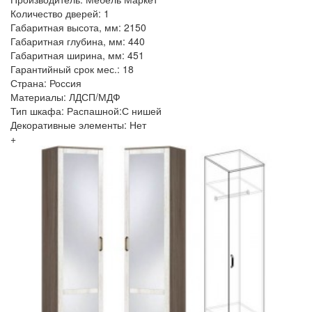
Количество дверей: 1
Габаритная высота, мм: 2150
Габаритная глубина, мм: 440
Габаритная ширина, мм: 451
Гарантийный срок мес.: 18
Страна: Россия
Материалы: ЛДСП/МДФ
Тип шкафа: Распашной:С нишей
Декоративные элементы: Нет
+