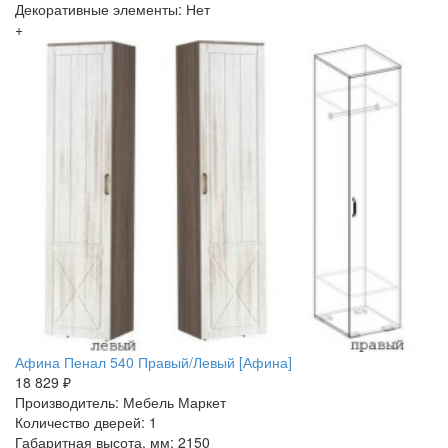
Декоративные элементы: Нет
+
Афина Пенал 540 Правый/Левый [Афина]
18 829 ₽
Производитель: Мебель Маркет
Количество дверей: 1
Габаритная высота, мм: 2150