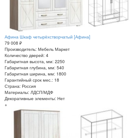
Афина Шкаф четырёхстворчатый [Афина]
79 008 ₽
Производитель: Мебель Маркет
Количество дверей: 4
Габаритная высота, мм: 2250
Габаритная глубина, мм: 540
Габаритная ширина, мм: 1800
Гарантийный срок мес.: 18
Страна: Россия
Материалы: ЛДСП/МДФ
Декоративные элементы: Нет
+