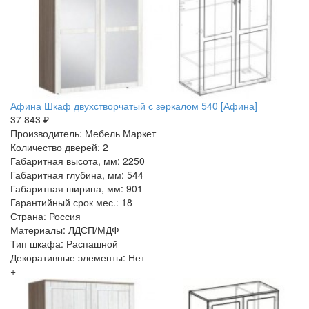
Афина Шкаф двухстворчатый с зеркалом 540 [Афина]
37 843 ₽
Производитель: Мебель Маркет
Количество дверей: 2
Габаритная высота, мм: 2250
Габаритная глубина, мм: 544
Габаритная ширина, мм: 901
Гарантийный срок мес.: 18
Страна: Россия
Материалы: ЛДСП/МДФ
Тип шкафа: Распашной
Декоративные элементы: Нет
+