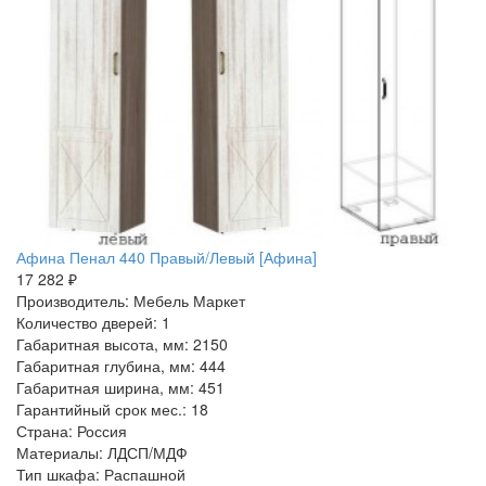
Афина Пенал 440 Правый/Левый [Афина]
17 282 ₽
Производитель: Мебель Маркет
Количество дверей: 1
Габаритная высота, мм: 2150
Габаритная глубина, мм: 444
Габаритная ширина, мм: 451
Гарантийный срок мес.: 18
Страна: Россия
Материалы: ЛДСП/МДФ
Тип шкафа: Распашной