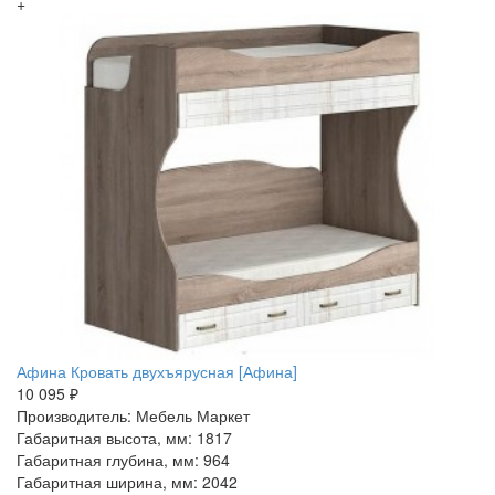
+
Афина Кровать двухъярусная [Афина]
10 095 ₽
Производитель: Мебель Маркет
Габаритная высота, мм: 1817
Габаритная глубина, мм: 964
Габаритная ширина, мм: 2042