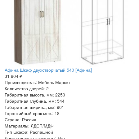
Афина Шкаф двухстворчатый 540 [Афина]
31 904 ₽
Производитель: Мебель Маркет
Количество дверей: 2
Габаритная высота, мм: 2250
Габаритная глубина, мм: 544
Габаритная ширина, мм: 901
Гарантийный срок мес.: 18
Страна: Россия
Материалы: ЛДСП/МДФ
Тип шкафа: Распашной
Декоративные элементы: Нет