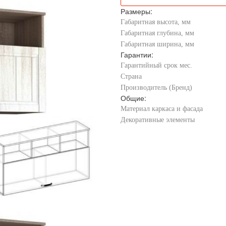
Размеры:
Габаритная высота, мм
Габаритная глубина, мм
Габаритная ширина, мм
Гарантии:
Гарантийный срок мес.
Страна
Производитель (Бренд)
Общие:
Материал каркаса и фасада
Декоративные элементы