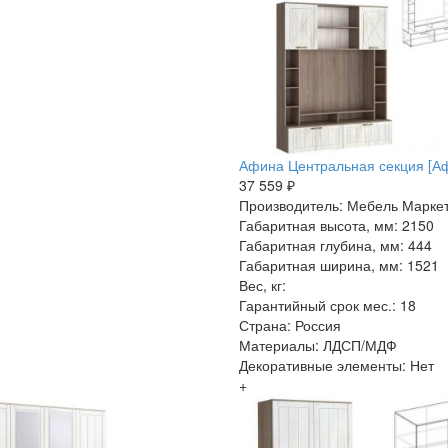
Афина Центральная секция [А
37 559 ₽
Производитель: Мебель Марке
Габаритная высота, мм: 2150
Габаритная глубина, мм: 444
Габаритная ширина, мм: 1521
Вес, кг:
Гарантийный срок мес.: 18
Страна: Россия
Материалы: ЛДСП/МДФ
Декоративные элементы: Нет
+