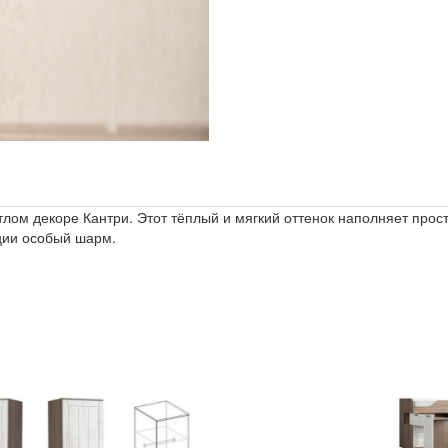
лом декоре Кантри. Этот тёплый и мягкий оттенок наполняет прост
ции особый шарм.