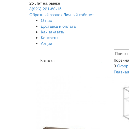
25
Лет на рынке
8(926) 221-86-15
Обратный звонок
Личный кабинет
О нас
Доставка и оплата
Как заказать
Контакты
Акции
Корзина
Каталог
0
Оформ
Главна