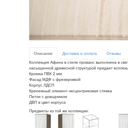
Описание
Доставка и оплата
Отзывы
Коллекция Афина в стиле прованс выполнена в свет
насыщенной древесной структурой придает коллек
Кромка ПВХ 2 мм
Фасад МДФ с фрезеровкой
Корпус ЛДСП
Крепежный элемент-эксцентриковая стяжка
Петли с доводчиком
ДВП в цвет корпуса
Предметы из той же коллекции: