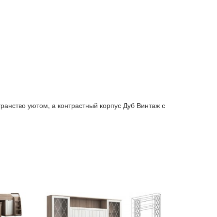
ранство уютом, а контрастный корпус Дуб Винтаж с