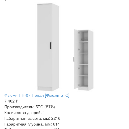
Фьюжн ПН-07 Пенал [Фьюжн БТС]
7 402 ₽
Производитель: БТС (BTS)
Количество дверей: 1
Габаритная высота, мм: 2216
Габаритная глубина, мм: 614