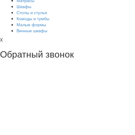
Матрасы
Шкафы
Столы и стулья
Комоды и тумбы
Малые формы
Винные шкафы
X
Обратный звонок