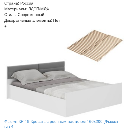
Страна: Россия
Материалы: ЛДСП/МДФ
Стиль: Современный
Декоративные элементы: Нет
+
Фьюжн КР-18 Кровать с реечным настилом 160х200 [Фьюжн
БТС]