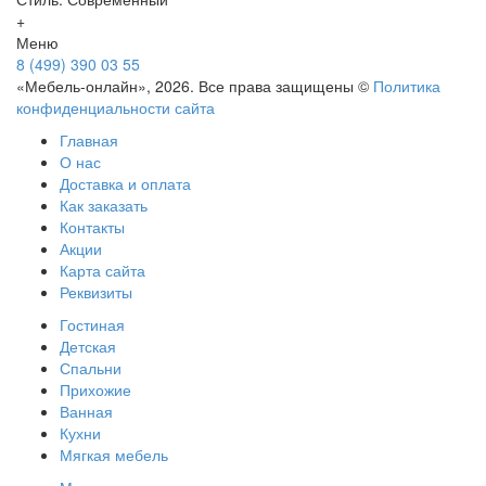
+
Меню
8 (499) 390 03 55
«Мебель-онлайн», 2026. Все права защищены ©
Политика
конфиденциальности сайта
Главная
О нас
Доставка и оплата
Как заказать
Контакты
Акции
Карта сайта
Реквизиты
Гостиная
Детская
Спальни
Прихожие
Ванная
Кухни
Мягкая мебель