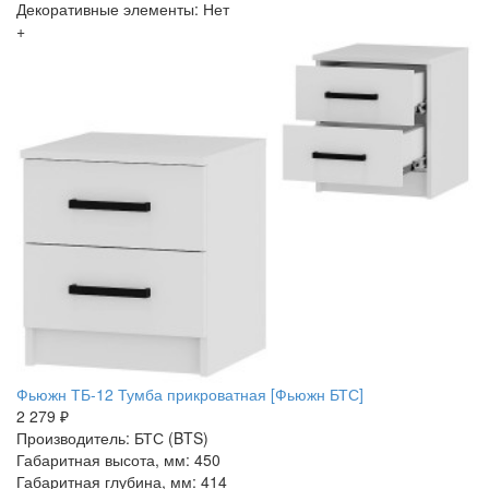
Декоративные элементы: Нет
+
Фьюжн ТБ-12 Тумба прикроватная [Фьюжн БТС]
2 279 ₽
Производитель: БТС (BTS)
Габаритная высота, мм: 450
Габаритная глубина, мм: 414