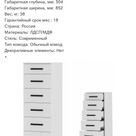
Габаритная глубина, мм: 504
Габаритная ширина, мм: 852
Вес, кг: 38
Гарантийный срок мес.: 18
Страна: Россия
Материалы: ЛДСП/МДФ
Стиль: Современный
Тип комода: Обычный комод
Декоративные элементы: Нет
+