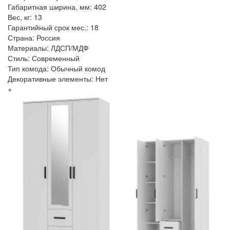
Габаритная ширина, мм: 402
Вес, кг: 13
Гарантийный срок мес.: 18
Страна: Россия
Материалы: ЛДСП/МДФ
Стиль: Современный
Тип комода: Обычный комод
Декоративные элементы: Нет
+