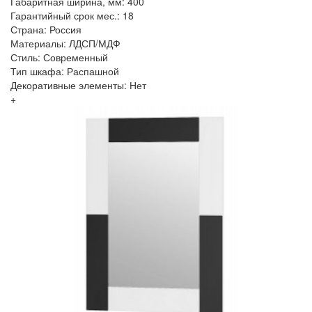
Габаритная ширина, мм: 400
Гарантийный срок мес.: 18
Страна: Россия
Материалы: ЛДСП/МДФ
Стиль: Современный
Тип шкафа: Распашной
Декоративные элементы: Нет
+