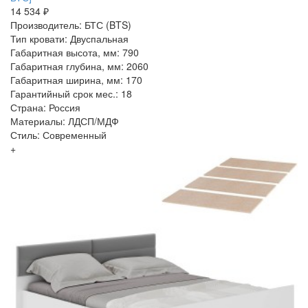
14 534 ₽
Производитель: БТС (BTS)
Тип кровати: Двуспальная
Габаритная высота, мм: 790
Габаритная глубина, мм: 2060
Габаритная ширина, мм: 170
Гарантийный срок мес.: 18
Страна: Россия
Материалы: ЛДСП/МДФ
Стиль: Современный
+