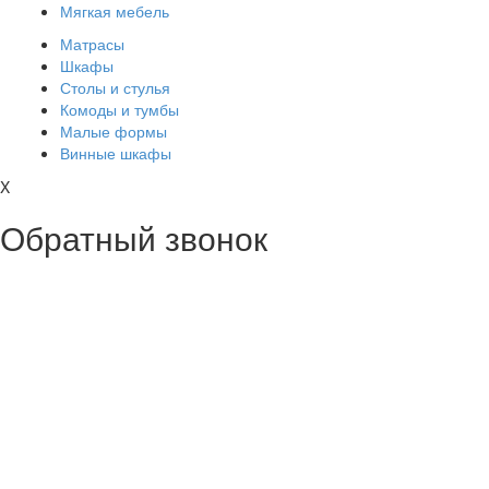
Мягкая мебель
Матрасы
Шкафы
Столы и стулья
Комоды и тумбы
Малые формы
Винные шкафы
X
Обратный звонок