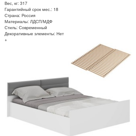
Вес, кг: 317
Гарантийный срок мес.: 18
Страна: Россия
Материалы: ЛДСП/МДФ
Стиль: Современный
Декоративные элементы: Нет
+