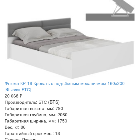
Фьюжн КР-18 Кровать с подъёмным механизмом 160х200
[Фьюжн БТС]
20 068 ₽
Производитель: БТС (BTS)
Габаритная высота, мм: 790
Габаритная глубина, мм: 2060
Габаритная ширина, мм: 1750
Вес, кг: 86
Гарантийный срок мес.: 18
Страна: Россия