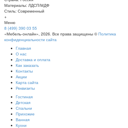
Материалы: ЛДСП/МДФ
Стиль: Современный
+
Меню
8 (499) 390 03 55
«Мебель-онлайн», 2026. Все права защищены ©
Политика
конфиденциальности сайта
Главная
О нас
Доставка и оплата
Как заказать
Контакты
Акции
Карта сайта
Реквизиты
Гостиная
Детская
Спальни
Прихожие
Ванная
Кухни