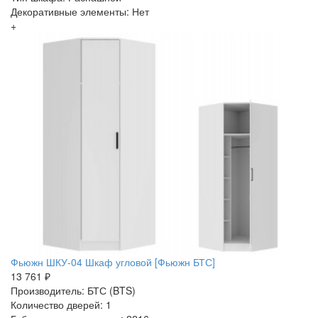
Декоративные элементы: Нет
+
Фьюжн ШКУ-04 Шкаф угловой [Фьюжн БТС]
13 761 ₽
Производитель: БТС (BTS)
Количество дверей: 1