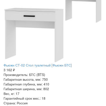
Фьюжн СТ-02 Стол туалетный [Фьюжн БТС]
3 162 ₽
Производитель: БТС (BTS)
Габаритная высота, мм: 750
Габаритная глубина, мм: 410
Габаритная ширина, мм: 802
Вес, кг: 17
Гарантийный срок мес.: 18
Страна: Россия