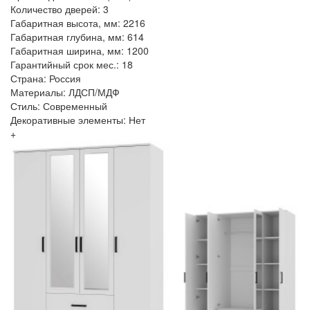
Количество дверей: 3
Габаритная высота, мм: 2216
Габаритная глубина, мм: 614
Габаритная ширина, мм: 1200
Гарантийный срок мес.: 18
Страна: Россия
Материалы: ЛДСП/МДФ
Стиль: Современный
Декоративные элементы: Нет
+