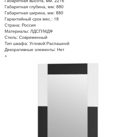
Габаритная высота, мм: 2216
Габаритная глубина, мм: 880
Габаритная ширина, мм: 880
Гарантийный срок мес.: 18
Страна: Россия
Материалы: ЛДСП/МДФ
Стиль: Современный
Тип шкафа: Угловой:Распашной
Декоративные элементы: Нет
+