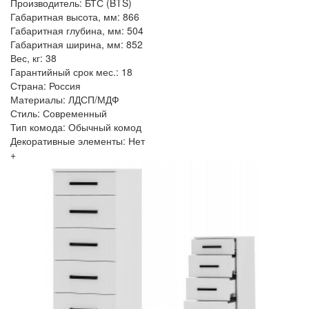
Производитель: БТС (BTS)
Габаритная высота, мм: 866
Габаритная глубина, мм: 504
Габаритная ширина, мм: 852
Вес, кг: 38
Гарантийный срок мес.: 18
Страна: Россия
Материалы: ЛДСП/МДФ
Стиль: Современный
Тип комода: Обычный комод
Декоративные элементы: Нет
+