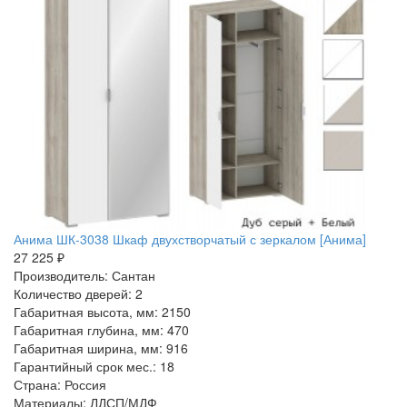
Анима ШК-3038 Шкаф двухстворчатый с зеркалом [Анима]
27 225 ₽
Производитель: Сантан
Количество дверей: 2
Габаритная высота, мм: 2150
Габаритная глубина, мм: 470
Габаритная ширина, мм: 916
Гарантийный срок мес.: 18
Страна: Россия
Материалы: ЛДСП/МДФ