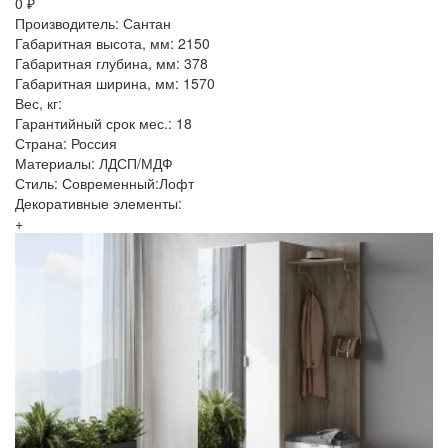
0 ₽
Производитель: Сантан
Габаритная высота, мм: 2150
Габаритная глубина, мм: 378
Габаритная ширина, мм: 1570
Вес, кг:
Гарантийный срок мес.: 18
Страна: Россия
Материалы: ЛДСП/МДФ
Стиль: Современный:Лофт
Декоративные элементы:
+