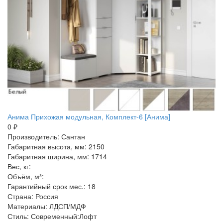
Анима Прихожая модульная, Комплект-6 [Анима]
0 ₽
Производитель: Сантан
Габаритная высота, мм: 2150
Габаритная ширина, мм: 1714
Вес, кг:
Объём, м³:
Гарантийный срок мес.: 18
Страна: Россия
Материалы: ЛДСП/МДФ
Стиль: Современный:Лофт