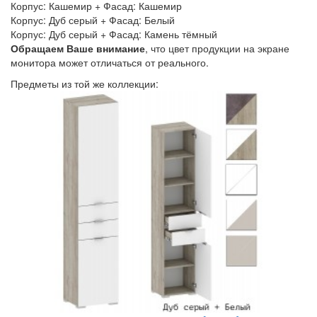
Корпус: Кашемир + Фасад: Кашемир
Корпус: Дуб серый + Фасад: Белый
Корпус: Дуб серый + Фасад: Камень тёмный
Обращаем Ваше внимание
, что цвет продукции на экране
монитора может отличаться от реального.
Предметы из той же коллекции: