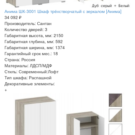
Анима ШК-3001 Шкаф трёхстворчатый с зеркалом [Анима]
34 092 ₽
Производитель: Сантан
Количество дверей: 3
Габаритная высота, мм: 2150
Габаритная глубина, мм: 592
Габаритная ширина, мм: 1374
Гарантийный срок мес.: 18
Страна: Россия
Материалы: ЛДСП/МДФ
Стиль: Современный:Лофт
Тип шкафа: Распашной
Декоративные элементы:
+