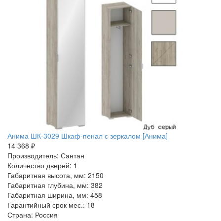
Анима ШК-3029 Шкаф-пенал с зеркалом [Анима]
14 368 ₽
Производитель: Сантан
Количество дверей: 1
Габаритная высота, мм: 2150
Габаритная глубина, мм: 382
Габаритная ширина, мм: 458
Гарантийный срок мес.: 18
Страна: Россия