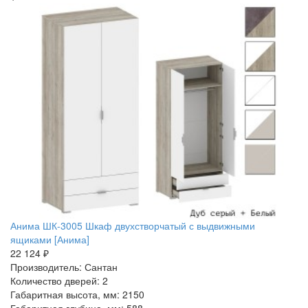
Анима ШК-3005 Шкаф двухстворчатый с выдвижными
ящиками [Анима]
22 124 ₽
Производитель: Сантан
Количество дверей: 2
Габаритная высота, мм: 2150