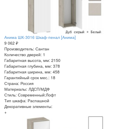
Анима ШК-3016 Шкаф-пенал [Анима]
9 062 ₽
Производитель: Сантан
Количество дверей: 1
Габаритная высота, мм: 2150
Габаритная глубина, мм: 378
Габаритная ширина, мм: 458
Гарантийный срок мес.: 18
Страна: Россия
Материалы: ЛДСП/МДФ
Стиль: Современный:Лофт
Тип шкафа: Распашной
Декоративные элементы:
+