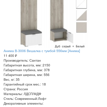
Анима В-3006 Вешалка с тумбой 556мм [Анима]
11 400 ₽
Производитель: Сантан
Габаритная высота, мм: 2150
Габаритная глубина, мм: 378
Габаритная ширина, мм: 556
Вес, кг: 35
Гарантийный срок мес.: 18
Страна: Россия
Материалы: ЛДСП/МДФ
Стиль: Современный:Лофт
Декоративные элементы: