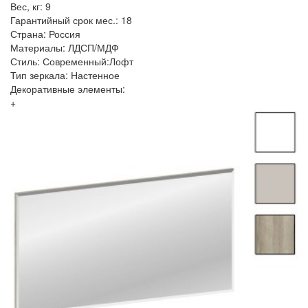
Вес, кг: 9
Гарантийный срок мес.: 18
Страна: Россия
Материалы: ЛДСП/МДФ
Стиль: Современный:Лофт
Тип зеркала: Настенное
Декоративные элементы:
+