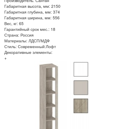
Производитель: Сантан
Габаритная высота, мм: 2150
Габаритная глубина, мм: 374
Габаритная ширина, мм: 556
Вес, кг: 65
Гарантийный срок мес.: 18
Страна: Россия
Материалы: ЛДСП/МДФ
Стиль: Современный:Лофт
Декоративные элементы:
+