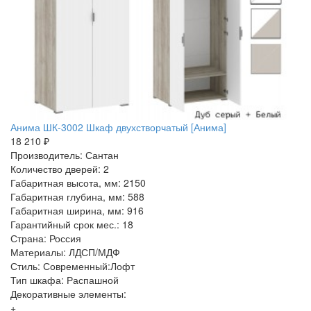
Анима ШК-3002 Шкаф двухстворчатый [Анима]
18 210 ₽
Производитель: Сантан
Количество дверей: 2
Габаритная высота, мм: 2150
Габаритная глубина, мм: 588
Габаритная ширина, мм: 916
Гарантийный срок мес.: 18
Страна: Россия
Материалы: ЛДСП/МДФ
Стиль: Современный:Лофт
Тип шкафа: Распашной
Декоративные элементы:
+