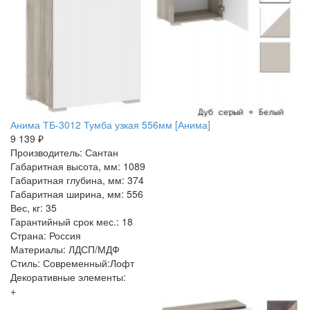
Анима ТБ-3012 Тумба узкая 556мм [Анима]
9 139 ₽
Производитель: Сантан
Габаритная высота, мм: 1089
Габаритная глубина, мм: 374
Габаритная ширина, мм: 556
Вес, кг: 35
Гарантийный срок мес.: 18
Страна: Россия
Материалы: ЛДСП/МДФ
Стиль: Современный:Лофт
Декоративные элементы:
+