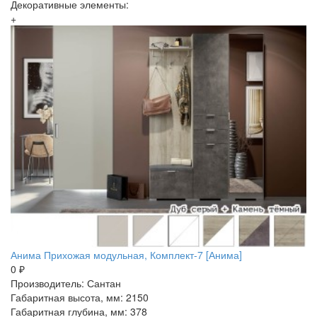
Декоративные элементы:
+
Анима Прихожая модульная, Комплект-7 [Анима]
0 ₽
Производитель: Сантан
Габаритная высота, мм: 2150
Габаритная глубина, мм: 378