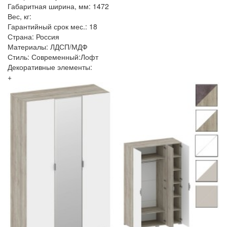
Габаритная ширина, мм: 1472
Вес, кг:
Гарантийный срок мес.: 18
Страна: Россия
Материалы: ЛДСП/МДФ
Стиль: Современный:Лофт
Декоративные элементы:
+