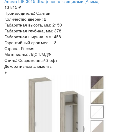
Анима ШК-3015 Шкаф-пенал с ящиками [Анима]
13 815 ₽
Производитель: Сантан
Количество дверей: 2
Габаритная высота, мм: 2150
Габаритная глубина, мм: 378
Габаритная ширина, мм: 458
Гарантийный срок мес.: 18
Страна: Россия
Материалы: ЛДСП/МДФ
Стиль: Современный:Лофт
Декоративные элементы:
+