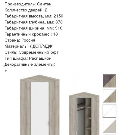
Производитель: Сантан
Количество дверей: 2
Габаритная высота, мм: 2150
Габаритная глубина, мм: 378
Габаритная ширина, мм: 916
Гарантийный срок мес.: 18
Страна: Россия
Материалы: ЛДСП/МДФ
Стиль: Современный:Лофт
Тип шкафа: Распашной
Декоративные элементы:
+