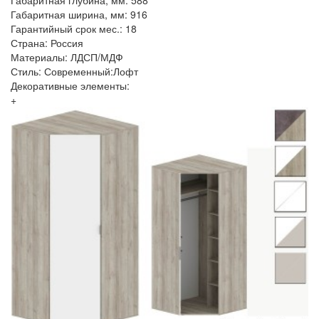
Габаритная глубина, мм: 588
Габаритная ширина, мм: 916
Гарантийный срок мес.: 18
Страна: Россия
Материалы: ЛДСП/МДФ
Стиль: Современный:Лофт
Декоративные элементы:
+