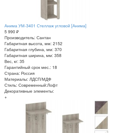
Анима УМ-3401 Стеллаж угловой [Анима]
5 990 ₽
Производитель: Сантан
Габаритная высота, мм: 2152
Габаритная глубина, мм: 370
Габаритная ширина, мм: 358
Вес, кг: 35
Гарантийный срок мес.: 18
Страна: Россия
Материалы: ЛДСП/МДФ
Стиль: Современный:Лофт
Декоративные элементы:
+