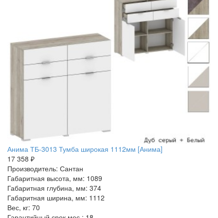
Анима ТБ-3013 Тумба широкая 1112мм [Анима]
17 358 ₽
Производитель: Сантан
Габаритная высота, мм: 1089
Габаритная глубина, мм: 374
Габаритная ширина, мм: 1112
Вес, кг: 70
Гарантийный срок мес.: 18