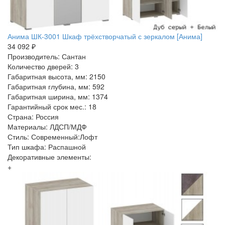
Анима ШК-3001 Шкаф трёхстворчатый с зеркалом [Анима]
34 092 ₽
Производитель: Сантан
Количество дверей: 3
Габаритная высота, мм: 2150
Габаритная глубина, мм: 592
Габаритная ширина, мм: 1374
Гарантийный срок мес.: 18
Страна: Россия
Материалы: ЛДСП/МДФ
Стиль: Современный:Лофт
Тип шкафа: Распашной
Декоративные элементы:
+