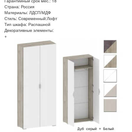
Гарантийный срок мес.: 18
Страна: Россия
Материалы: ЛДСП/МДФ
Стиль: Современный:Лофт
Тип шкафа: Распашной
Декоративные элементы:
+