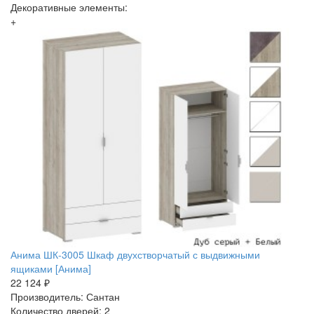
Декоративные элементы:
+
Анима ШК-3005 Шкаф двухстворчатый с выдвижными
ящиками [Анима]
22 124 ₽
Производитель: Сантан
Количество дверей: 2