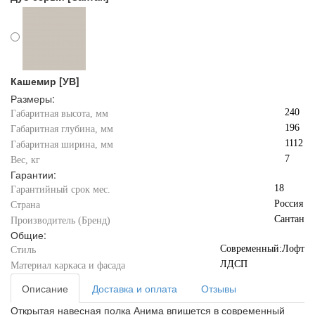
Кашемир [УВ]
Размеры:
240
Габаритная высота, мм
196
Габаритная глубина, мм
1112
Габаритная ширина, мм
7
Вес, кг
Гарантии:
18
Гарантийный срок мес.
Россия
Страна
Сантан
Производитель (Бренд)
Общие:
Современный:Лофт
Стиль
ЛДСП
Материал каркаса и фасада
Описание
Доставка и оплата
Отзывы
Открытая навесная полка Анима впишется в современный