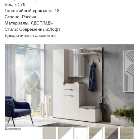
Вес, кг: 70
Гарантийный срок мес.: 18
Страна: Россия
Материалы: ЛДСП/МДФ
Стиль: Современный:Лофт
Декоративные элементы:
+