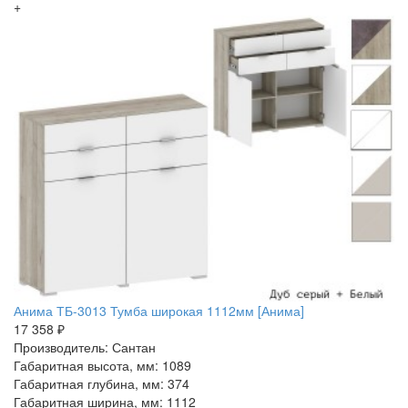
+
Анима ТБ-3013 Тумба широкая 1112мм [Анима]
17 358 ₽
Производитель: Сантан
Габаритная высота, мм: 1089
Габаритная глубина, мм: 374
Габаритная ширина, мм: 1112