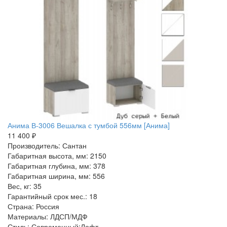
Анима В-3006 Вешалка с тумбой 556мм [Анима]
11 400 ₽
Производитель: Сантан
Габаритная высота, мм: 2150
Габаритная глубина, мм: 378
Габаритная ширина, мм: 556
Вес, кг: 35
Гарантийный срок мес.: 18
Страна: Россия
Материалы: ЛДСП/МДФ
Стиль: Современный:Лофт