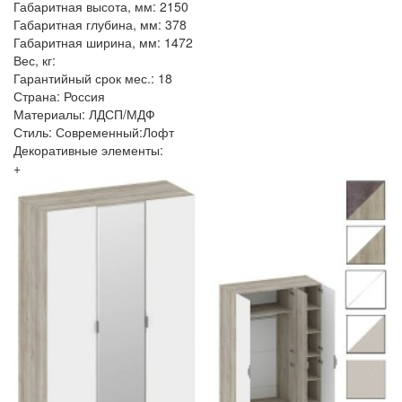
Габаритная высота, мм: 2150
Габаритная глубина, мм: 378
Габаритная ширина, мм: 1472
Вес, кг:
Гарантийный срок мес.: 18
Страна: Россия
Материалы: ЛДСП/МДФ
Стиль: Современный:Лофт
Декоративные элементы:
+