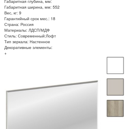
Габаритная глубина, мм:
Габаритная ширина, мм: 552
Вес, кг: 9
Гарантийный срок мес.: 18
Страна: Россия
Материалы: ЛДСП/МДФ
Стиль: Современный:Лофт
Тип зеркала: Настенное
Декоративные элементы:
+