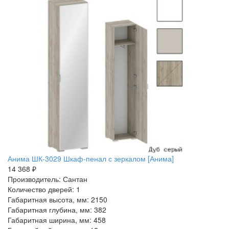
Анима ШК-3029 Шкаф-пенал с зеркалом [Анима]
14 368 ₽
Производитель: Сантан
Количество дверей: 1
Габаритная высота, мм: 2150
Габаритная глубина, мм: 382
Габаритная ширина, мм: 458