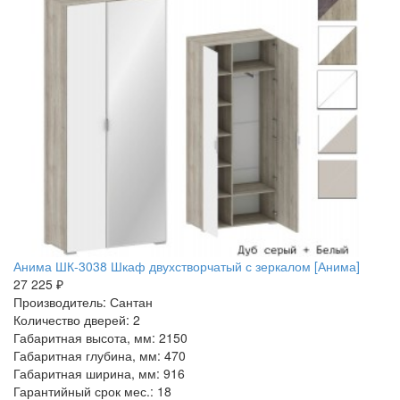
Анима ШК-3038 Шкаф двухстворчатый с зеркалом [Анима]
27 225 ₽
Производитель: Сантан
Количество дверей: 2
Габаритная высота, мм: 2150
Габаритная глубина, мм: 470
Габаритная ширина, мм: 916
Гарантийный срок мес.: 18