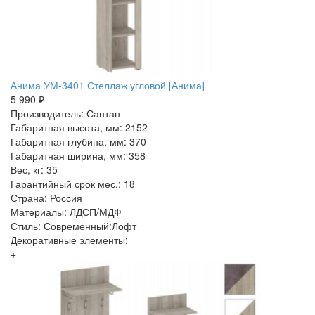
Анима УМ-3401 Стеллаж угловой [Анима]
5 990 ₽
Производитель: Сантан
Габаритная высота, мм: 2152
Габаритная глубина, мм: 370
Габаритная ширина, мм: 358
Вес, кг: 35
Гарантийный срок мес.: 18
Страна: Россия
Материалы: ЛДСП/МДФ
Стиль: Современный:Лофт
Декоративные элементы:
+