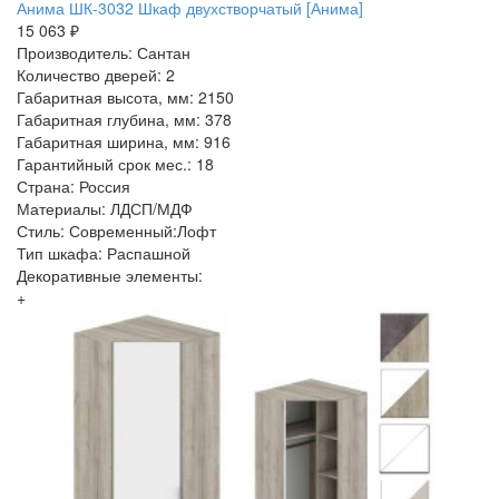
Анима ШК-3032 Шкаф двухстворчатый [Анима]
15 063 ₽
Производитель: Сантан
Количество дверей: 2
Габаритная высота, мм: 2150
Габаритная глубина, мм: 378
Габаритная ширина, мм: 916
Гарантийный срок мес.: 18
Страна: Россия
Материалы: ЛДСП/МДФ
Стиль: Современный:Лофт
Тип шкафа: Распашной
Декоративные элементы:
+