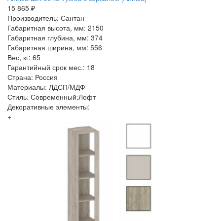
15 865 ₽
Производитель: Сантан
Габаритная высота, мм: 2150
Габаритная глубина, мм: 374
Габаритная ширина, мм: 556
Вес, кг: 65
Гарантийный срок мес.: 18
Страна: Россия
Материалы: ЛДСП/МДФ
Стиль: Современный:Лофт
Декоративные элементы:
+