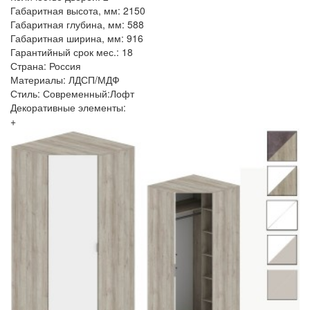
Габаритная высота, мм: 2150
Габаритная глубина, мм: 588
Габаритная ширина, мм: 916
Гарантийный срок мес.: 18
Страна: Россия
Материалы: ЛДСП/МДФ
Стиль: Современный:Лофт
Декоративные элементы:
+