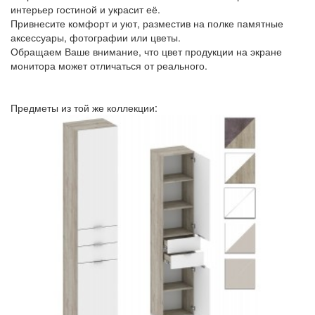
интерьер гостиной и украсит её.
Привнесите комфорт и уют, разместив на полке памятные
аксессуары, фотографии или цветы.
Обращаем Ваше внимание, что цвет продукции на экране
монитора может отличаться от реального.
Предметы из той же коллекции: