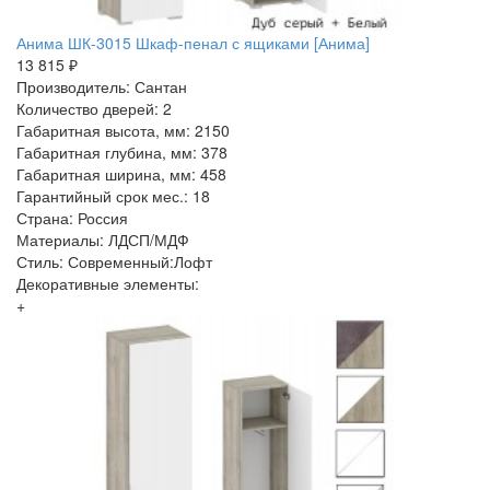
Анима ШК-3015 Шкаф-пенал с ящиками [Анима]
13 815 ₽
Производитель: Сантан
Количество дверей: 2
Габаритная высота, мм: 2150
Габаритная глубина, мм: 378
Габаритная ширина, мм: 458
Гарантийный срок мес.: 18
Страна: Россия
Материалы: ЛДСП/МДФ
Стиль: Современный:Лофт
Декоративные элементы:
+