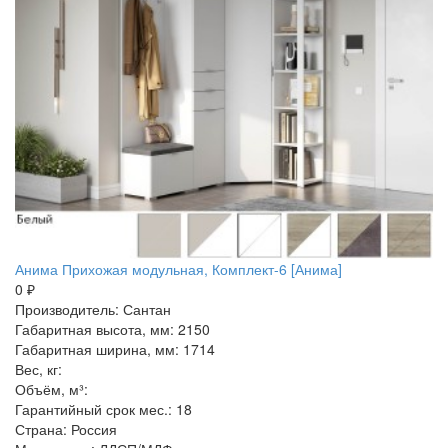
Анима Прихожая модульная, Комплект-6 [Анима]
0 ₽
Производитель: Сантан
Габаритная высота, мм: 2150
Габаритная ширина, мм: 1714
Вес, кг:
Объём, м³:
Гарантийный срок мес.: 18
Страна: Россия