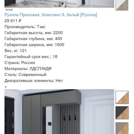
Руэлла Прихожая, Комплект-3, белый [Руэлла]
29 611 ₽
Производитель: Тэкс
Габаритная высота, мм: 2200
Габаритная глубина, мм: 400
Габаритная ширина, мм: 1600
Вес, кг: 121
Гарантийный срок мес.: 18
Страна: Россия
Материалы: ЛДСП/МДФ
Стиль: Современный
Декоративные элементы: Нет
+