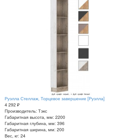
Руэлла Стеллаж, Торцевое завершение [Руэлла]
4 292 ₽
Производитель: Тэкс
Габаритная высота, мм: 2200
Габаритная глубина, мм: 396
Габаритная ширина, мм: 200
Вес, кг: 24