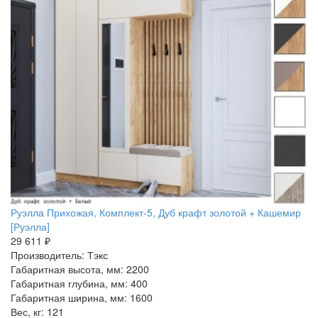
Руэлла Прихожая, Комплект-5, Дуб крафт золотой + Кашемир
[Руэлла]
29 611 ₽
Производитель: Тэкс
Габаритная высота, мм: 2200
Габаритная глубина, мм: 400
Габаритная ширина, мм: 1600
Вес, кг: 121