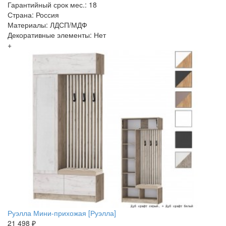
Гарантийный срок мес.: 18
Страна: Россия
Материалы: ЛДСП/МДФ
Декоративные элементы: Нет
+
Руэлла Мини-прихожая [Руэлла]
21 498 ₽