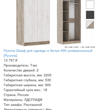
Руэлла Шкаф для одежды и белья 900 универсальный
[Руэлла]
13 757 ₽
Производитель: Тэкс
Количество дверей: 2
Габаритная высота, мм: 2200
Габаритная глубина, мм: 530
Габаритная ширина, мм: 900
Гарантийный срок мес.: 18
Страна: Россия
Материалы: ЛДСП/МДФ
Тип шкафа: Распашной
Декоративные элементы: Нет