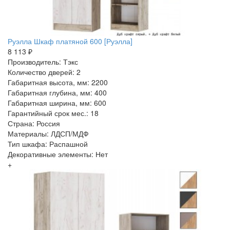
Руэлла Шкаф платяной 600 [Руэлла]
8 113 ₽
Производитель: Тэкс
Количество дверей: 2
Габаритная высота, мм: 2200
Габаритная глубина, мм: 400
Габаритная ширина, мм: 600
Гарантийный срок мес.: 18
Страна: Россия
Материалы: ЛДСП/МДФ
Тип шкафа: Распашной
Декоративные элементы: Нет
+