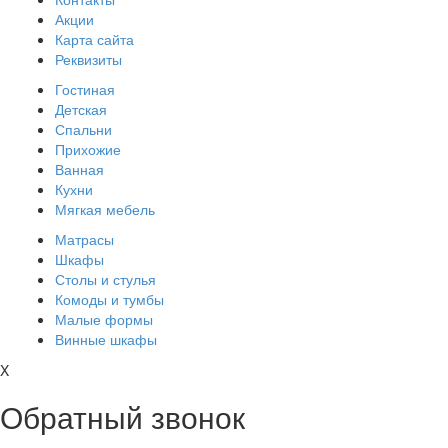
Акции
Карта сайта
Реквизиты
Гостиная
Детская
Спальни
Прихожие
Ванная
Кухни
Мягкая мебель
Матрасы
Шкафы
Столы и стулья
Комоды и тумбы
Малые формы
Винные шкафы
X
Обратный звонок