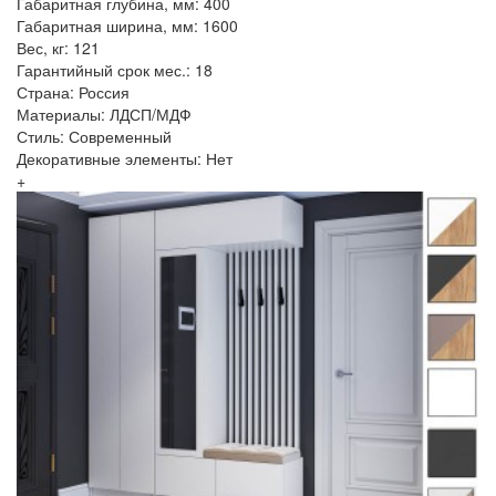
Габаритная глубина, мм: 400
Габаритная ширина, мм: 1600
Вес, кг: 121
Гарантийный срок мес.: 18
Страна: Россия
Материалы: ЛДСП/МДФ
Стиль: Современный
Декоративные элементы: Нет
+