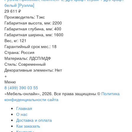
белый [Руэлла]
29 611 ₽
Производитель: Тэкс
Габаритная высота, мм: 2200
Габаритная глубина, мм: 400
Габаритная ширина, мм: 1600
Вес, кг: 121
Гарантийный срок мес.: 18
Страна: Россия
Материалы: ЛДСП/МДФ
Стиль: Современный
Декоративные элементы: Нет
+
Меню
8 (499) 390 03 55
«Мебель-онлайн», 2026. Все права защищены ©
Политика
конфиденциальности сайта
Главная
О нас
Доставка и оплата
Как заказать
Контакты