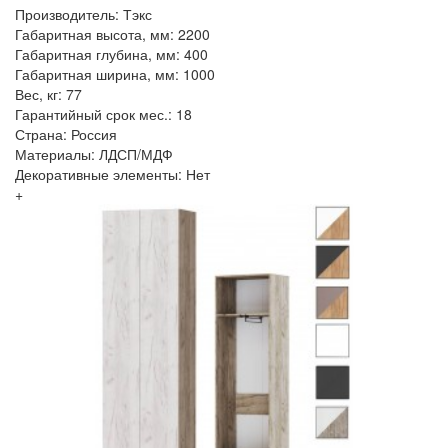
Производитель: Тэкс
Габаритная высота, мм: 2200
Габаритная глубина, мм: 400
Габаритная ширина, мм: 1000
Вес, кг: 77
Гарантийный срок мес.: 18
Страна: Россия
Материалы: ЛДСП/МДФ
Декоративные элементы: Нет
+