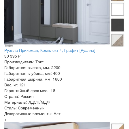
Руэлла Прихожая, Комплект-4, Графит [Руэлла]
30 395 ₽
Производитель: Тэкс
Габаритная высота, мм: 2200
Габаритная глубина, мм: 400
Габаритная ширина, мм: 1600
Вес, кг: 121
Гарантийный срок мес.: 18
Страна: Россия
Материалы: ЛДСП/МДФ
Стиль: Современный
Декоративные элементы: Нет
+