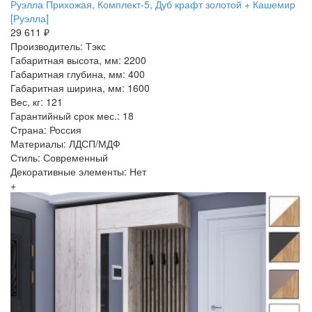
Руэлла Прихожая, Комплект-5, Дуб крафт золотой + Кашемир
[Руэлла]
29 611 ₽
Производитель: Тэкс
Габаритная высота, мм: 2200
Габаритная глубина, мм: 400
Габаритная ширина, мм: 1600
Вес, кг: 121
Гарантийный срок мес.: 18
Страна: Россия
Материалы: ЛДСП/МДФ
Стиль: Современный
Декоративные элементы: Нет
+