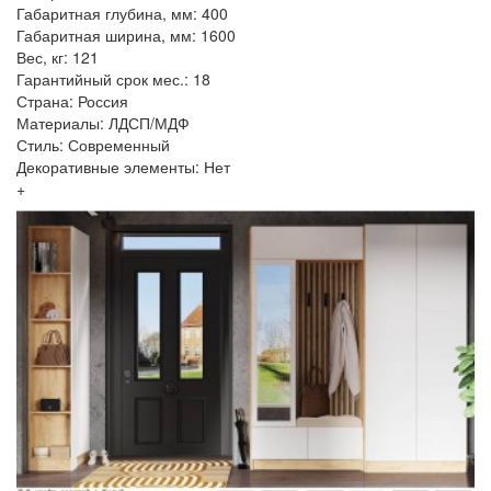
Габаритная глубина, мм: 400
Габаритная ширина, мм: 1600
Вес, кг: 121
Гарантийный срок мес.: 18
Страна: Россия
Материалы: ЛДСП/МДФ
Стиль: Современный
Декоративные элементы: Нет
+