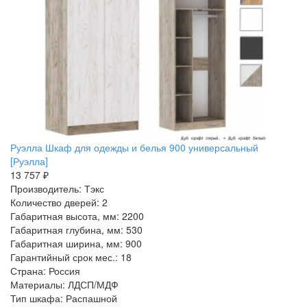
Руэлла Шкаф для одежды и белья 900 универсальный
[Руэлла]
13 757 ₽
Производитель: Тэкс
Количество дверей: 2
Габаритная высота, мм: 2200
Габаритная глубина, мм: 530
Габаритная ширина, мм: 900
Гарантийный срок мес.: 18
Страна: Россия
Материалы: ЛДСП/МДФ
Тип шкафа: Распашной