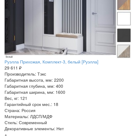
Руэлла Прихожая, Комплект-3, белый [Руэлла]
29 611 ₽
Производитель: Тэкс
Габаритная высота, мм: 2200
Габаритная глубина, мм: 400
Габаритная ширина, мм: 1600
Вес, кг: 121
Гарантийный срок мес.: 18
Страна: Россия
Материалы: ЛДСП/МДФ
Стиль: Современный
Декоративные элементы: Нет
+