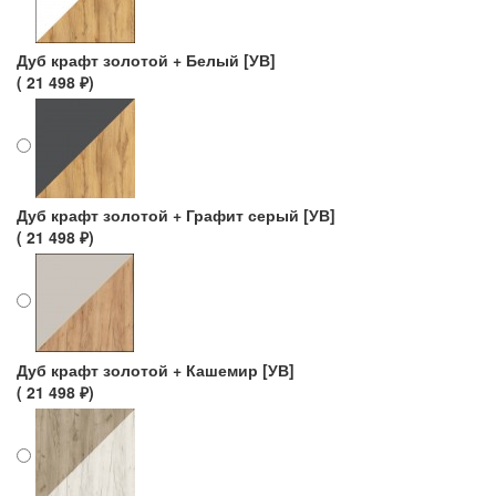
Дуб крафт золотой + Белый [УВ]
( 21 498 ₽)
Дуб крафт золотой + Графит серый [УВ]
( 21 498 ₽)
Дуб крафт золотой + Кашемир [УВ]
( 21 498 ₽)