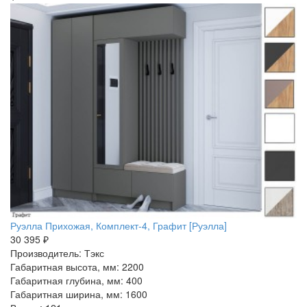
Руэлла Прихожая, Комплект-4, Графит [Руэлла]
30 395 ₽
Производитель: Тэкс
Габаритная высота, мм: 2200
Габаритная глубина, мм: 400
Габаритная ширина, мм: 1600