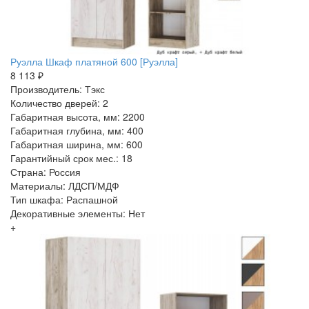
Руэлла Шкаф платяной 600 [Руэлла]
8 113 ₽
Производитель: Тэкс
Количество дверей: 2
Габаритная высота, мм: 2200
Габаритная глубина, мм: 400
Габаритная ширина, мм: 600
Гарантийный срок мес.: 18
Страна: Россия
Материалы: ЛДСП/МДФ
Тип шкафа: Распашной
Декоративные элементы: Нет
+