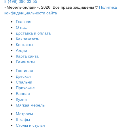
8 (499) 390 03 55
«Мебель-онлайн», 2026. Все права защищены ©
Политика
конфиденциальности сайта
Главная
О нас
Доставка и оплата
Как заказать
Контакты
Акции
Карта сайта
Реквизиты
Гостиная
Детская
Спальни
Прихожие
Ванная
Кухни
Мягкая мебель
Матрасы
Шкафы
Столы и стулья