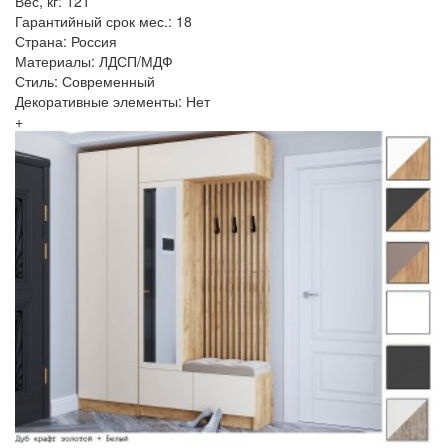
Вес, кг: 121
Гарантийный срок мес.: 18
Страна: Россия
Материалы: ЛДСП/МДФ
Стиль: Современный
Декоративные элементы: Нет
+