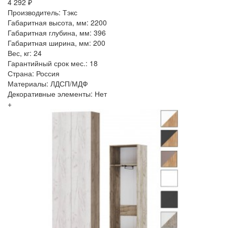
4 292 ₽
Производитель: Тэкс
Габаритная высота, мм: 2200
Габаритная глубина, мм: 396
Габаритная ширина, мм: 200
Вес, кг: 24
Гарантийный срок мес.: 18
Страна: Россия
Материалы: ЛДСП/МДФ
Декоративные элементы: Нет
+