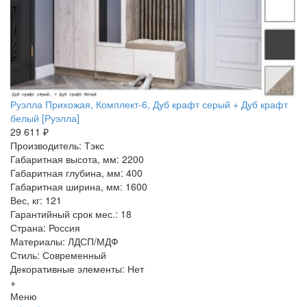
Руэлла Прихожая, Комплект-6, Дуб крафт серый + Дуб крафт
белый [Руэлла]
29 611 ₽
Производитель: Тэкс
Габаритная высота, мм: 2200
Габаритная глубина, мм: 400
Габаритная ширина, мм: 1600
Вес, кг: 121
Гарантийный срок мес.: 18
Страна: Россия
Материалы: ЛДСП/МДФ
Стиль: Современный
Декоративные элементы: Нет
+
Меню