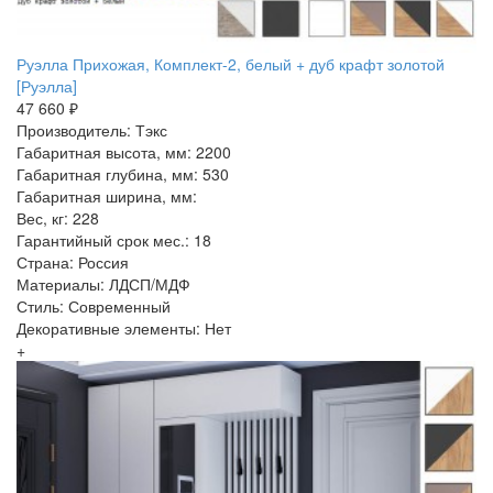
Руэлла Прихожая, Комплект-2, белый + дуб крафт золотой
[Руэлла]
47 660 ₽
Производитель: Тэкс
Габаритная высота, мм: 2200
Габаритная глубина, мм: 530
Габаритная ширина, мм:
Вес, кг: 228
Гарантийный срок мес.: 18
Страна: Россия
Материалы: ЛДСП/МДФ
Стиль: Современный
Декоративные элементы: Нет
+