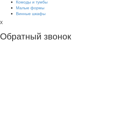
Комоды и тумбы
Малые формы
Винные шкафы
X
Обратный звонок