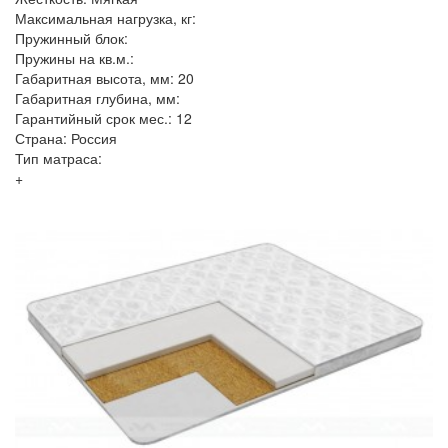
Максимальная нагрузка, кг:
Пружинный блок:
Пружины на кв.м.:
Габаритная высота, мм: 20
Габаритная глубина, мм:
Гарантийный срок мес.: 12
Страна: Россия
Тип матраса:
+