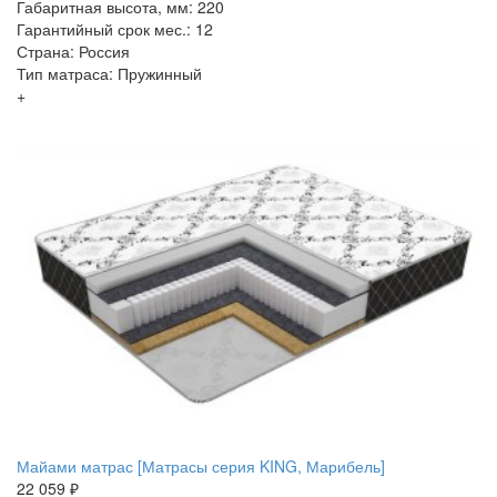
Габаритная высота, мм: 220
Гарантийный срок мес.: 12
Страна: Россия
Тип матраса: Пружинный
+
Майами матрас [Матрасы серия KING, Марибель]
22 059 ₽