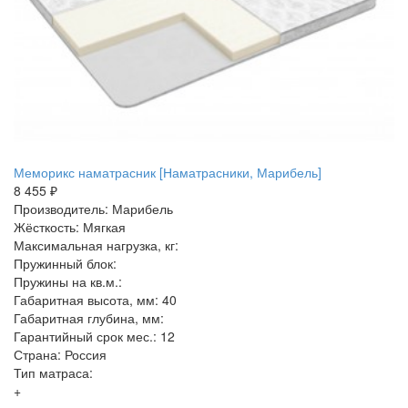
Меморикс наматрасник [Наматрасники, Марибель]
8 455 ₽
Производитель: Марибель
Жёсткость: Мягкая
Максимальная нагрузка, кг:
Пружинный блок:
Пружины на кв.м.:
Габаритная высота, мм: 40
Габаритная глубина, мм:
Гарантийный срок мес.: 12
Страна: Россия
Тип матраса:
+