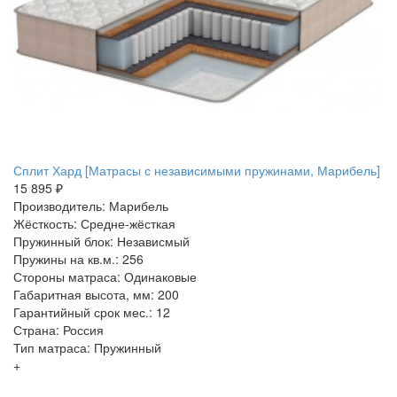
Сплит Хард [Матрасы с независимыми пружинами, Марибель]
15 895 ₽
Производитель: Марибель
Жёсткость: Средне-жёсткая
Пружинный блок: Независмый
Пружины на кв.м.: 256
Стороны матраса: Одинаковые
Габаритная высота, мм: 200
Гарантийный срок мес.: 12
Страна: Россия
Тип матраса: Пружинный
+