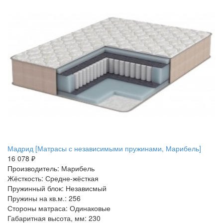
Мадрид [Матрасы с независимыми пружинами, Марибель]
16 078 ₽
Производитель: Марибель
Жёсткость: Средне-жёсткая
Пружинный блок: Независмый
Пружины на кв.м.: 256
Стороны матраса: Одинаковые
Габаритная высота, мм: 230