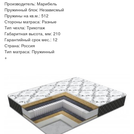
Производитель: Марибель
Пружинный блок: Независмый
Пружины на кв.м.: 512
Стороны матраса: Разные
Тип чехла: Трикотаж
Габаритная высота, мм: 210
Гарантийный срок мес.: 12
Страна: Россия
Тип матраса: Пружинный
+