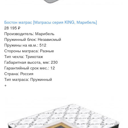
Бостон матрас [Матрасы серия KING, Марибель]
28 195 ₽
Производитель: Марибель
Пружинный блок: Независмый
Пружины на кв.м.: 512
Стороны матраса: Разные
Тип чехла: Трикотаж
Габаритная высота, мм: 230
Гарантийный срок мес.: 12
Страна: Россия
Тип матраса: Пружинный
+