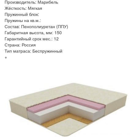
Производитель: Марибель
Жёсткость: Мягкая
Пружинный блок:
Пружины на кв.м.:
Состав: Пенополиуретан (ППУ)
Габаритная высота, мм: 150
Гарантийный срок мес.: 12
Страна: Россия
Тип матраса: Беспружинный
+