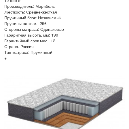
12 955 ₽
Производитель: Марибель
Жёсткость: Средне-жёсткая
Пружинный блок: Независмый
Пружины на кв.м.: 256
Стороны матраса: Одинаковые
Габаритная высота, мм: 190
Гарантийный срок мес.: 12
Страна: Россия
Тип матраса: Пружинный
+