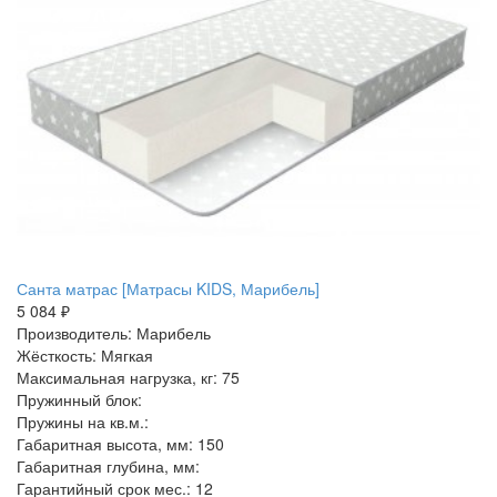
Санта матрас [Матрасы KIDS, Марибель]
5 084 ₽
Производитель: Марибель
Жёсткость: Мягкая
Максимальная нагрузка, кг: 75
Пружинный блок:
Пружины на кв.м.:
Габаритная высота, мм: 150
Габаритная глубина, мм:
Гарантийный срок мес.: 12