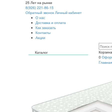
25
Лет на рынке
8(926) 221-86-15
Обратный звонок
Личный кабинет
О нас
Доставка и оплата
Как заказать
Контакты
Акции
Корзина
Каталог
0
Оформ
Главна