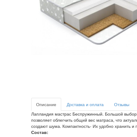
Описание
Доставка и оплата
Отзывы
Лапландия мастрас Беспружинный. Большой выбор м
позволяет облегчить общий вес матраса, что актуал
создают шума. Компактность- Их удобно хранить и 
Состав: