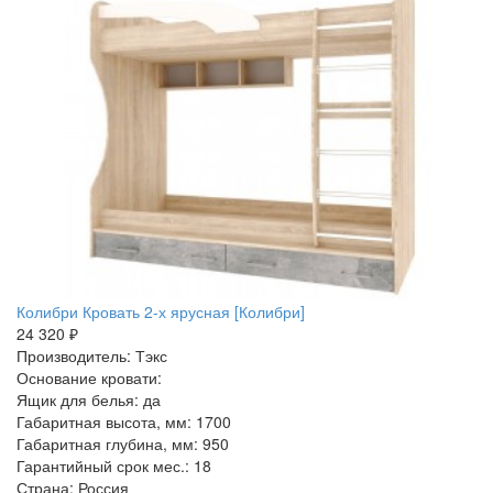
Колибри Кровать 2-х ярусная [Колибри]
24 320 ₽
Производитель: Тэкс
Основание кровати:
Ящик для белья: да
Габаритная высота, мм: 1700
Габаритная глубина, мм: 950
Гарантийный срок мес.: 18
Страна: Россия