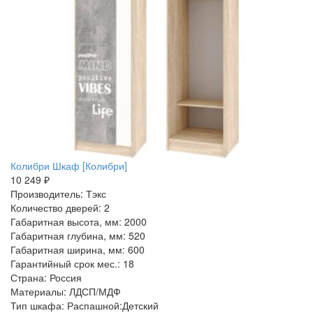
Колибри Шкаф [Колибри]
10 249 ₽
Производитель: Тэкс
Количество дверей: 2
Габаритная высота, мм: 2000
Габаритная глубина, мм: 520
Габаритная ширина, мм: 600
Гарантийный срок мес.: 18
Страна: Россия
Материалы: ЛДСП/МДФ
Тип шкафа: Распашной:Детский