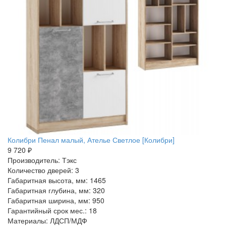
Колибри Пенал малый, Ателье Светлое [Колибри]
9 720 ₽
Производитель: Тэкс
Количество дверей: 3
Габаритная высота, мм: 1465
Габаритная глубина, мм: 320
Габаритная ширина, мм: 950
Гарантийный срок мес.: 18
Материалы: ЛДСП/МДФ