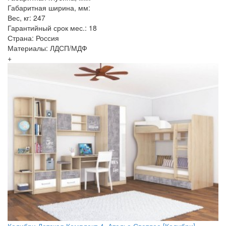
Габаритная ширина, мм:
Вес, кг: 247
Гарантийный срок мес.: 18
Страна: Россия
Материалы: ЛДСП/МДФ
+