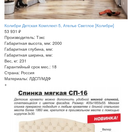
Колибри Детская Комплект-5, Ателье Светлое [Колибри]
53 931 ₽
Производитель: Тэкс
Габаритная высота, мм: 2000
Габаритная глубина, мм:
Габаритная ширина, мм:
Вес, кг: 231
Гарантийный срок мес.: 18
Страна: Россия
Материалы: ЛДСП/МДФ
+