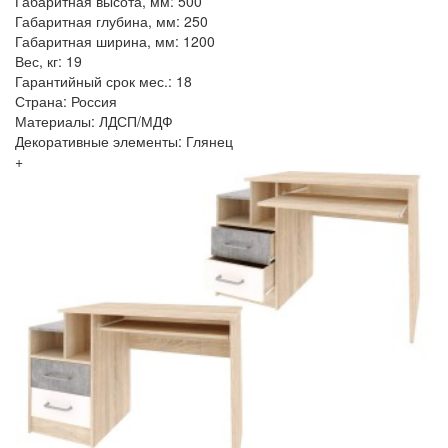
Габаритная высота, мм: 500
Габаритная глубина, мм: 250
Габаритная ширина, мм: 1200
Вес, кг: 19
Гарантийный срок мес.: 18
Страна: Россия
Материалы: ЛДСП/МДФ
Декоративные элементы: Глянец
+