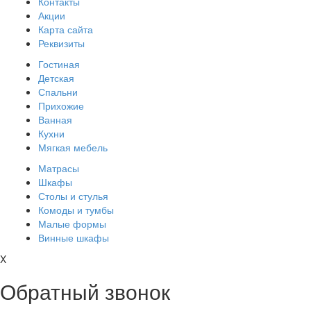
Контакты
Акции
Карта сайта
Реквизиты
Гостиная
Детская
Спальни
Прихожие
Ванная
Кухни
Мягкая мебель
Матрасы
Шкафы
Столы и стулья
Комоды и тумбы
Малые формы
Винные шкафы
X
Обратный звонок