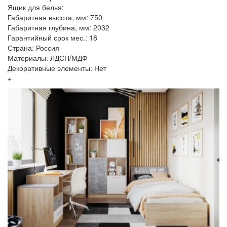
Ящик для белья:
Габаритная высота, мм: 750
Габаритная глубина, мм: 2032
Гарантийный срок мес.: 18
Страна: Россия
Материалы: ЛДСП/МДФ
Декоративные элементы: Нет
+