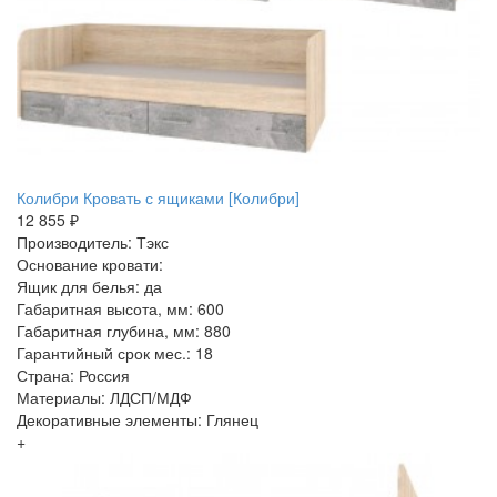
Колибри Кровать с ящиками [Колибри]
12 855 ₽
Производитель: Тэкс
Основание кровати:
Ящик для белья: да
Габаритная высота, мм: 600
Габаритная глубина, мм: 880
Гарантийный срок мес.: 18
Страна: Россия
Материалы: ЛДСП/МДФ
Декоративные элементы: Глянец
+