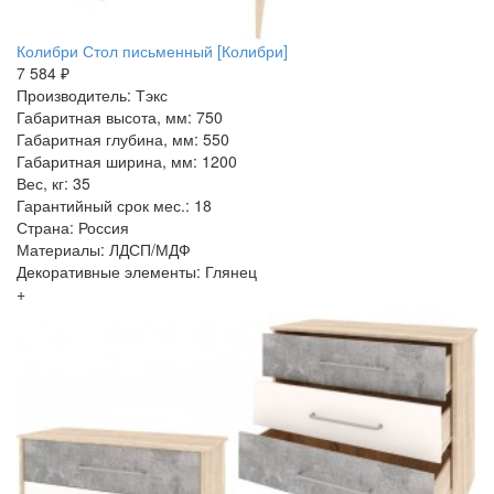
Колибри Стол письменный [Колибри]
7 584 ₽
Производитель: Тэкс
Габаритная высота, мм: 750
Габаритная глубина, мм: 550
Габаритная ширина, мм: 1200
Вес, кг: 35
Гарантийный срок мес.: 18
Страна: Россия
Материалы: ЛДСП/МДФ
Декоративные элементы: Глянец
+