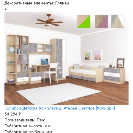
Декоративные элементы: Глянец
+
Колибри Детская Комплект-2, Ателье Светлое [Колибри]
54 284 ₽
Производитель: Тэкс
Габаритная высота, мм:
Габаритная глубина, мм: