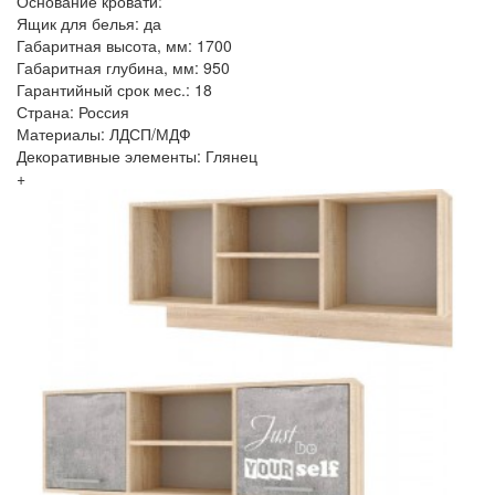
Основание кровати:
Ящик для белья: да
Габаритная высота, мм: 1700
Габаритная глубина, мм: 950
Гарантийный срок мес.: 18
Страна: Россия
Материалы: ЛДСП/МДФ
Декоративные элементы: Глянец
+