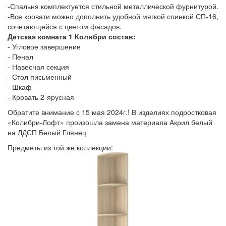
-Спальня комплектуется стильной металлической фурнитурой.
-Все кровати можно дополнить удобной мягкой спинкой СП-16,
сочетающейся с цветом фасадов.
Детская комната 1 Колибри состав:
- Угловое завершение
- Пенал
- Навесная секция
- Стол письменный
- Шкаф
- Кровать 2-ярусная
Обратите внимание с 15 мая 2024г.! В изделиях подростковая
«Колибри-Лофт» произошла замена материала Акрил белый
на ЛДСП Белый Глянец
Предметы из той же коллекции: