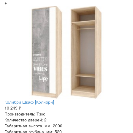
+
Колибри Шкаф [Колибри]
10 249 ₽
Производитель: Тэкс
Количество дверей: 2
Габаритная высота, мм: 2000
Габаритная глубина, мм: 520