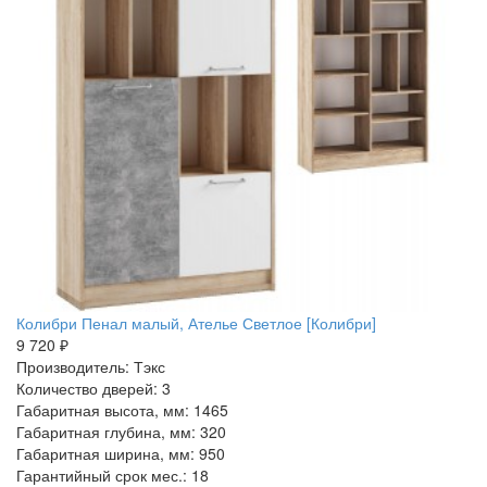
Колибри Пенал малый, Ателье Светлое [Колибри]
9 720 ₽
Производитель: Тэкс
Количество дверей: 3
Габаритная высота, мм: 1465
Габаритная глубина, мм: 320
Габаритная ширина, мм: 950
Гарантийный срок мес.: 18