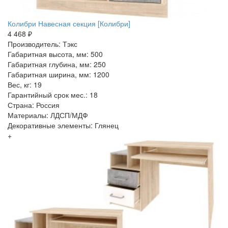
Колибри Навесная секция [Колибри]
4 468 ₽
Производитель: Тэкс
Габаритная высота, мм: 500
Габаритная глубина, мм: 250
Габаритная ширина, мм: 1200
Вес, кг: 19
Гарантийный срок мес.: 18
Страна: Россия
Материалы: ЛДСП/МДФ
Декоративные элементы: Глянец
+