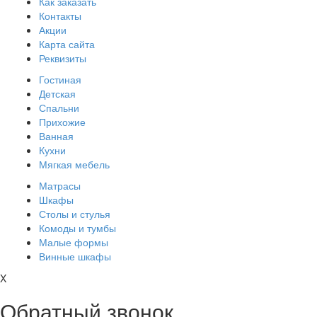
Как заказать
Контакты
Акции
Карта сайта
Реквизиты
Гостиная
Детская
Спальни
Прихожие
Ванная
Кухни
Мягкая мебель
Матрасы
Шкафы
Столы и стулья
Комоды и тумбы
Малые формы
Винные шкафы
X
Обратный звонок