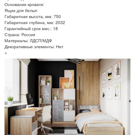
Основание кровати:
Ящик для белья:
Габаритная высота, мм: 750
Габаритная глубина, мм: 2032
Гарантийный срок мес.: 18
Страна: Россия
Материалы: ЛДСП/МДФ
Декоративные элементы: Нет
+