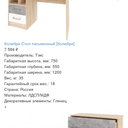
Колибри Стол письменный [Колибри]
7 584 ₽
Производитель: Тэкс
Габаритная высота, мм: 750
Габаритная глубина, мм: 550
Габаритная ширина, мм: 1200
Вес, кг: 35
Гарантийный срок мес.: 18
Страна: Россия
Материалы: ЛДСП/МДФ
Декоративные элементы: Глянец
+