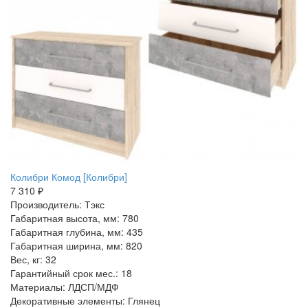
Колибри Комод [Колибри]
7 310 ₽
Производитель: Тэкс
Габаритная высота, мм: 780
Габаритная глубина, мм: 435
Габаритная ширина, мм: 820
Вес, кг: 32
Гарантийный срок мес.: 18
Материалы: ЛДСП/МДФ
Декоративные элементы: Глянец