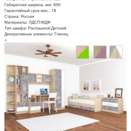
Габаритная ширина, мм: 600
Гарантийный срок мес.: 18
Страна: Россия
Материалы: ЛДСП/МДФ
Тип шкафа: Распашной:Детский
Декоративные элементы: Глянец
+