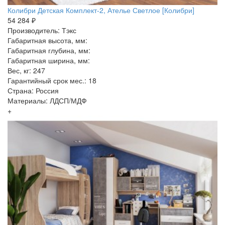
Колибри Детская Комплект-2, Ателье Светлое [Колибри]
54 284 ₽
Производитель: Тэкс
Габаритная высота, мм:
Габаритная глубина, мм:
Габаритная ширина, мм:
Вес, кг: 247
Гарантийный срок мес.: 18
Страна: Россия
Материалы: ЛДСП/МДФ
+