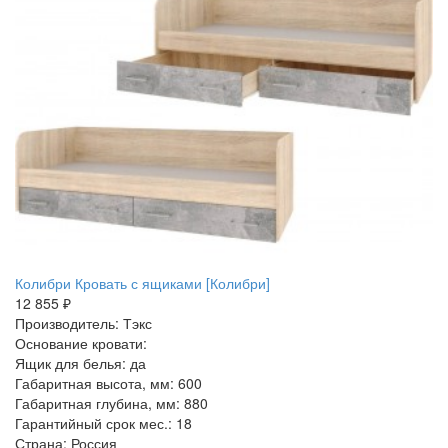
Колибри Кровать с ящиками [Колибри]
12 855 ₽
Производитель: Тэкс
Основание кровати:
Ящик для белья: да
Габаритная высота, мм: 600
Габаритная глубина, мм: 880
Гарантийный срок мес.: 18
Страна: Россия