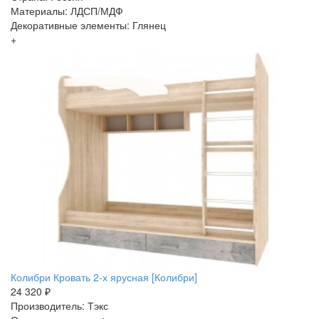
Материалы: ЛДСП/МДФ
Декоративные элементы: Глянец
+
Колибри Кровать 2-х ярусная [Колибри]
24 320 ₽
Производитель: Тэкс