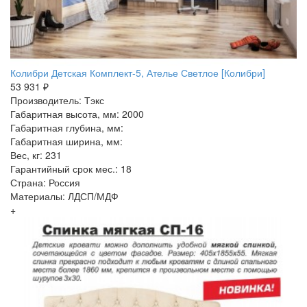
Колибри Детская Комплект-5, Ателье Светлое [Колибри]
53 931 ₽
Производитель: Тэкс
Габаритная высота, мм: 2000
Габаритная глубина, мм:
Габаритная ширина, мм:
Вес, кг: 231
Гарантийный срок мес.: 18
Страна: Россия
Материалы: ЛДСП/МДФ
+