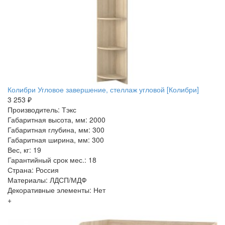
Колибри Угловое завершение, стеллаж угловой [Колибри]
3 253 ₽
Производитель: Тэкс
Габаритная высота, мм: 2000
Габаритная глубина, мм: 300
Габаритная ширина, мм: 300
Вес, кг: 19
Гарантийный срок мес.: 18
Страна: Россия
Материалы: ЛДСП/МДФ
Декоративные элементы: Нет
+