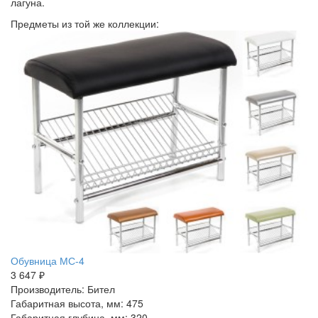
лагуна.
Предметы из той же коллекции:
Обувница МС-4
3 647 ₽
Производитель: Бител
Габаритная высота, мм: 475
Габаритная глубина, мм: 320