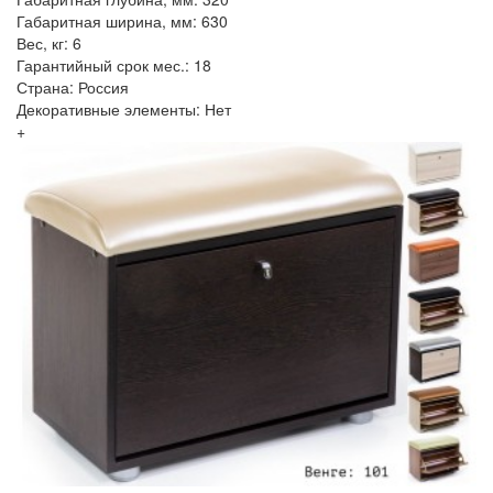
Габаритная ширина, мм: 630
Вес, кг: 6
Гарантийный срок мес.: 18
Страна: Россия
Декоративные элементы: Нет
+