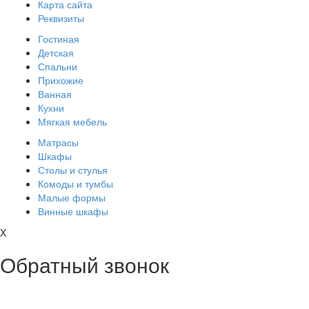
Карта сайта
Реквизиты
Гостиная
Детская
Спальни
Прихожие
Ванная
Кухни
Мягкая мебель
Матрасы
Шкафы
Столы и стулья
Комоды и тумбы
Малые формы
Винные шкафы
X
Обратный звонок