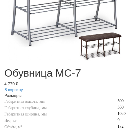
Обувница МС-7
4 779 ₽
В корзину
Размеры:
500
Габаритная высота, мм
350
Габаритная глубина, мм
1020
Габаритная ширина, мм
9
Вес, кг
172
Объём, м³