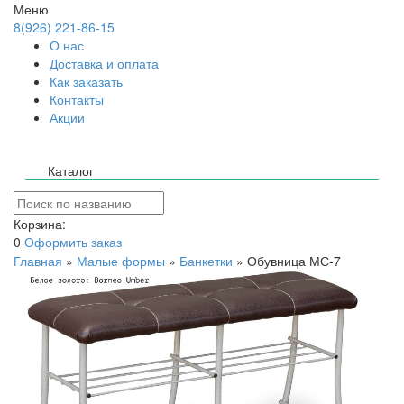
Меню
8(926) 221-86-15
О нас
Доставка и оплата
Как заказать
Контакты
Акции
Каталог
Корзина:
0
Оформить заказ
Главная
»
Малые формы
»
Банкетки
»
Обувница МС-7