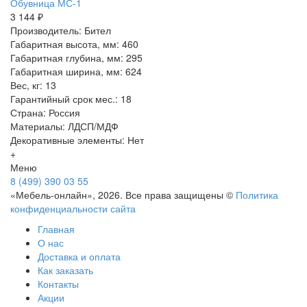
Обувница МС-1
3 144 ₽
Производитель: Бител
Габаритная высота, мм: 460
Габаритная глубина, мм: 295
Габаритная ширина, мм: 624
Вес, кг: 13
Гарантийный срок мес.: 18
Страна: Россия
Материалы: ЛДСП/МДФ
Декоративные элементы: Нет
+
Меню
8 (499) 390 03 55
«Мебель-онлайн», 2026. Все права защищены ©
Политика
конфиденциальности сайта
Главная
О нас
Доставка и оплата
Как заказать
Контакты
Акции