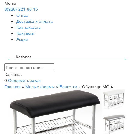
Меню
8(926) 221-86-15
О нас
Доставка и оплата
Как заказать
Контакты
Акции
Каталог
Корзина:
0
Оформить заказ
Главная
»
Малые формы
»
Банкетки
»
Обувница МС-4