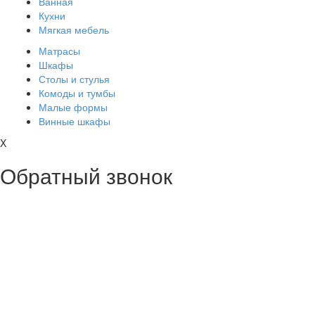
Ванная
Кухни
Мягкая мебель
Матрасы
Шкафы
Столы и стулья
Комоды и тумбы
Малые формы
Винные шкафы
X
Обратный звонок