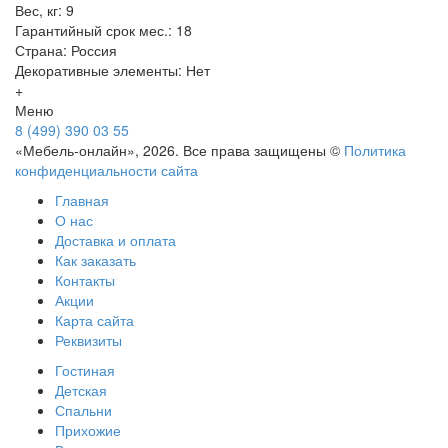
Вес, кг: 9
Гарантийный срок мес.: 18
Страна: Россия
Декоративные элементы: Нет
+
Меню
8 (499) 390 03 55
«Мебель-онлайн», 2026. Все права защищены ©
Политика
конфиденциальности сайта
Главная
О нас
Доставка и оплата
Как заказать
Контакты
Акции
Карта сайта
Реквизиты
Гостиная
Детская
Спальни
Прихожие