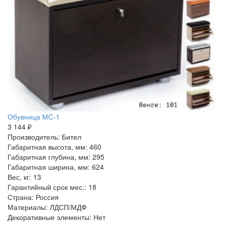
Обувница МС-1
3 144 ₽
Производитель: Бител
Габаритная высота, мм: 460
Габаритная глубина, мм: 295
Габаритная ширина, мм: 624
Вес, кг: 13
Гарантийный срок мес.: 18
Страна: Россия
Материалы: ЛДСП/МДФ
Декоративные элементы: Нет