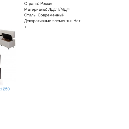
Страна: Россия
Материалы: ЛДСП/МДФ
Стиль: Современный
Декоративные элементы: Нет
+
х1250