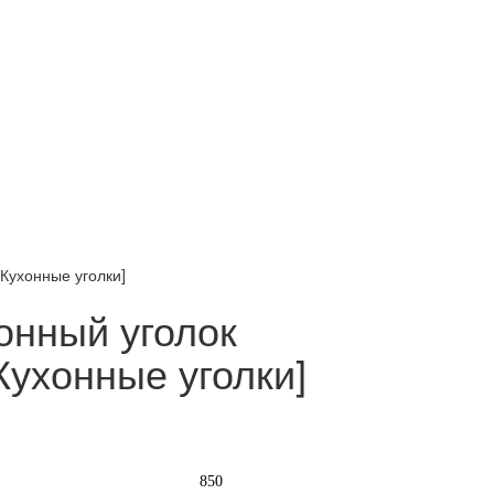
Кухонные уголки]
онный уголок
Кухонные уголки]
850