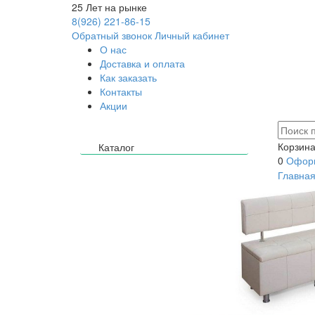
25
Лет на рынке
8(926) 221-86-15
Обратный звонок
Личный кабинет
О нас
Доставка и оплата
Как заказать
Контакты
Акции
Корзина
Каталог
0
Оформ
Главна