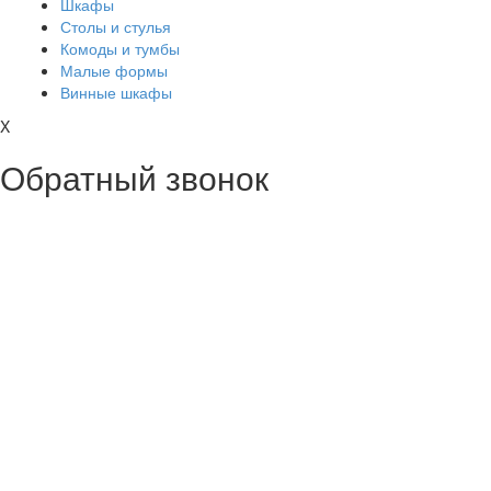
Шкафы
Столы и стулья
Комоды и тумбы
Малые формы
Винные шкафы
X
Обратный звонок