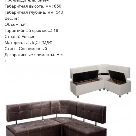
Габаритная высота, мм: 850
Габаритная глубина, мм: 540
Вес, кг:
Объём, м³:
Гарантийный срок мес.: 18
Страна: Россия
Материалы: ЛДСП/МДФ
Стиль: Современный
Декоративные элементы: Нет
+