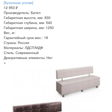
[Кухонные уголки]
12 953 ₽
Производитель: Бител
Габаритная высота, мм: 830
Габаритная глубина, мм: 540
Габаритная ширина, мм: 1250
Вес, кг:
Гарантийный срок мес.: 18
Страна: Россия
Материалы: ЛДСП/МДФ
Стиль: Современный
Декоративные элементы: Нет
+