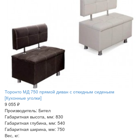
Торонто МД 750 прямой диван с откидным сиденьем
[Кухонные уголки]
9 055 ₽
Производитель: Бител
Габаритная высота, мм: 830
Габаритная глубина, мм: 540
Габаритная ширина, мм: 750
Вес, кг: