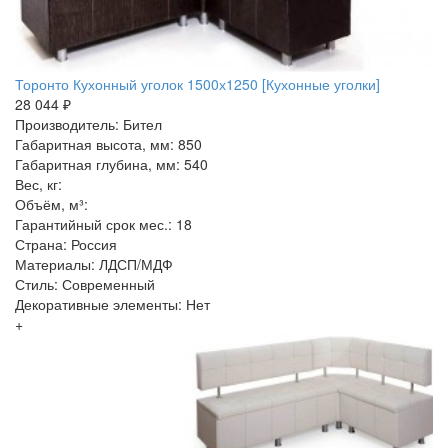
Торонто Кухонный уголок 1500х1250 [Кухонные уголки]
28 044 ₽
Производитель: Бител
Габаритная высота, мм: 850
Габаритная глубина, мм: 540
Вес, кг:
Объём, м³:
Гарантийный срок мес.: 18
Страна: Россия
Материалы: ЛДСП/МДФ
Стиль: Современный
Декоративные элементы: Нет
+