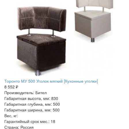
Торонто МУ 500 Уголок мягкий [Кухонные уголки]
8 552 ₽
Производитель: Бител
Габаритная высота, мм: 830
Габаритная глубина, мм: 500
Габаритная ширина, мм: 500
Вес, кг:
Гарантийный срок мес.: 18
Страна: Россия