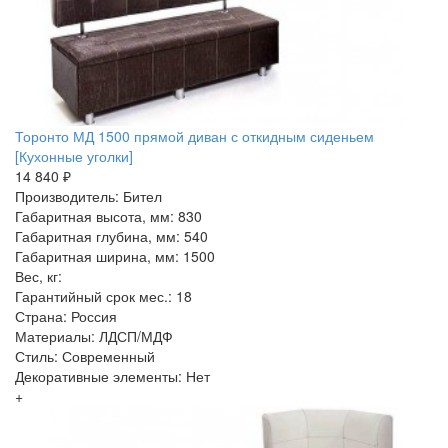
Торонто МД 1500 прямой диван с откидным сиденьем
[Кухонные уголки]
14 840 ₽
Производитель: Бител
Габаритная высота, мм: 830
Габаритная глубина, мм: 540
Габаритная ширина, мм: 1500
Вес, кг:
Гарантийный срок мес.: 18
Страна: Россия
Материалы: ЛДСП/МДФ
Стиль: Современный
Декоративные элементы: Нет
+