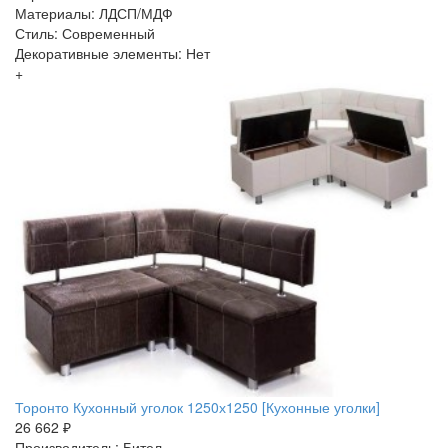
Материалы: ЛДСП/МДФ
Стиль: Современный
Декоративные элементы: Нет
+
Торонто Кухонный уголок 1250х1250 [Кухонные уголки]
26 662 ₽
Производитель: Бител