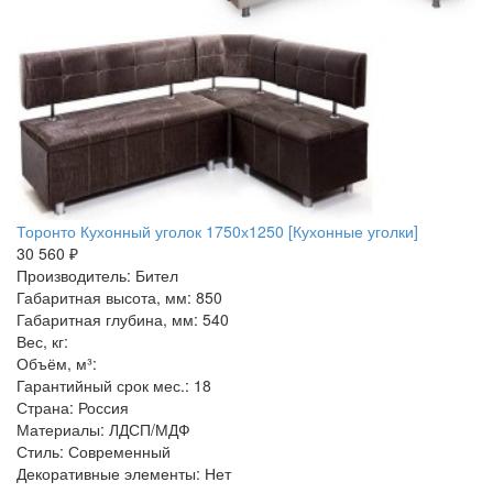
Торонто Кухонный уголок 1750х1250 [Кухонные уголки]
30 560 ₽
Производитель: Бител
Габаритная высота, мм: 850
Габаритная глубина, мм: 540
Вес, кг:
Объём, м³:
Гарантийный срок мес.: 18
Страна: Россия
Материалы: ЛДСП/МДФ
Стиль: Современный
Декоративные элементы: Нет