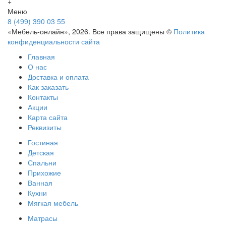
+
Меню
8 (499) 390 03 55
«Мебель-онлайн», 2026. Все права защищены ©
Политика
конфиденциальности сайта
Главная
О нас
Доставка и оплата
Как заказать
Контакты
Акции
Карта сайта
Реквизиты
Гостиная
Детская
Спальни
Прихожие
Ванная
Кухни
Мягкая мебель
Матрасы