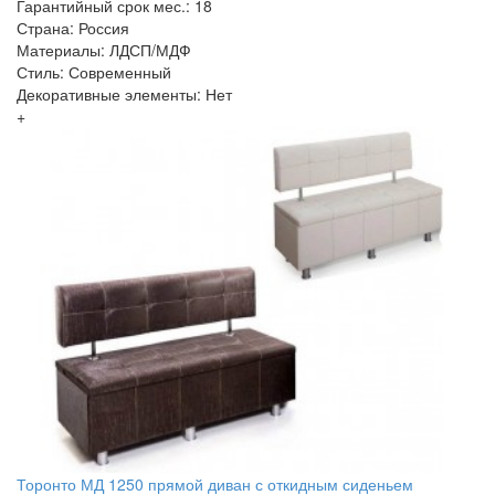
Гарантийный срок мес.: 18
Страна: Россия
Материалы: ЛДСП/МДФ
Стиль: Современный
Декоративные элементы: Нет
+
Торонто МД 1250 прямой диван с откидным сиденьем