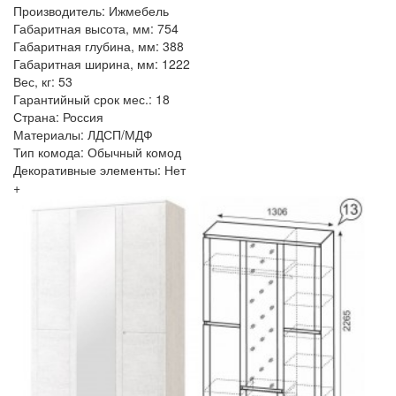
Производитель: Ижмебель
Габаритная высота, мм: 754
Габаритная глубина, мм: 388
Габаритная ширина, мм: 1222
Вес, кг: 53
Гарантийный срок мес.: 18
Страна: Россия
Материалы: ЛДСП/МДФ
Тип комода: Обычный комод
Декоративные элементы: Нет
+