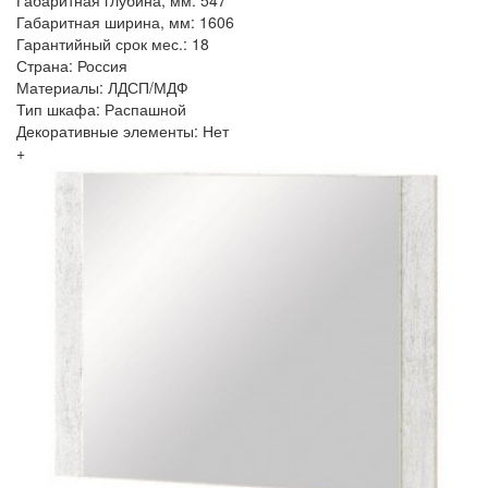
Габаритная глубина, мм: 547
Габаритная ширина, мм: 1606
Гарантийный срок мес.: 18
Страна: Россия
Материалы: ЛДСП/МДФ
Тип шкафа: Распашной
Декоративные элементы: Нет
+