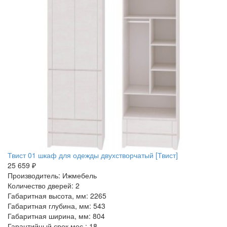
Твист 01 шкаф для одежды двухстворчатый [Твист]
25 659 ₽
Производитель: Ижмебель
Количество дверей: 2
Габаритная высота, мм: 2265
Габаритная глубина, мм: 543
Габаритная ширина, мм: 804
Гарантийный срок мес.: 18