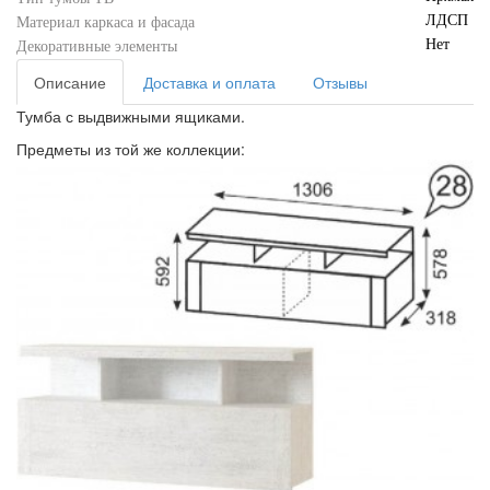
ЛДСП
Материал каркаса и фасада
Нет
Декоративные элементы
Описание
Доставка и оплата
Отзывы
Тумба с выдвижными ящиками.
Предметы из той же коллекции: