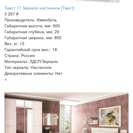
Твист 17 Зеркало настенное [Твист]
3 267 ₽
Производитель: Ижмебель
Габаритная высота, мм: 600
Габаритная глубина, мм: 20
Габаритная ширина, мм: 800
Вес, кг: 12
Гарантийный срок мес.: 18
Страна: Россия
Материалы: ЛДСП/Зеркало
Тип зеркала: Настенное
Декоративные элементы: Нет
+