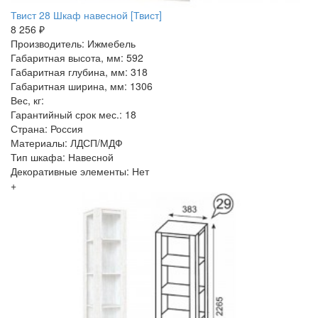
Твист 28 Шкаф навесной [Твист]
8 256 ₽
Производитель: Ижмебель
Габаритная высота, мм: 592
Габаритная глубина, мм: 318
Габаритная ширина, мм: 1306
Вес, кг:
Гарантийный срок мес.: 18
Страна: Россия
Материалы: ЛДСП/МДФ
Тип шкафа: Навесной
Декоративные элементы: Нет
+