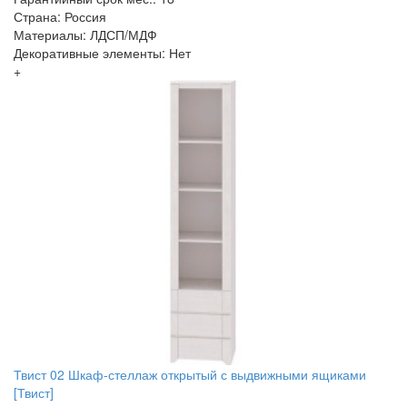
Страна: Россия
Материалы: ЛДСП/МДФ
Декоративные элементы: Нет
+
Твист 02 Шкаф-стеллаж открытый с выдвижными ящиками
[Твист]