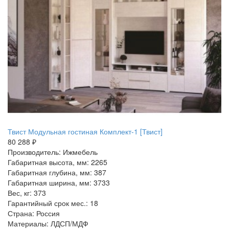
Твист Модульная гостиная Комплект-1 [Твист]
80 288 ₽
Производитель: Ижмебель
Габаритная высота, мм: 2265
Габаритная глубина, мм: 387
Габаритная ширина, мм: 3733
Вес, кг: 373
Гарантийный срок мес.: 18
Страна: Россия
Материалы: ЛДСП/МДФ