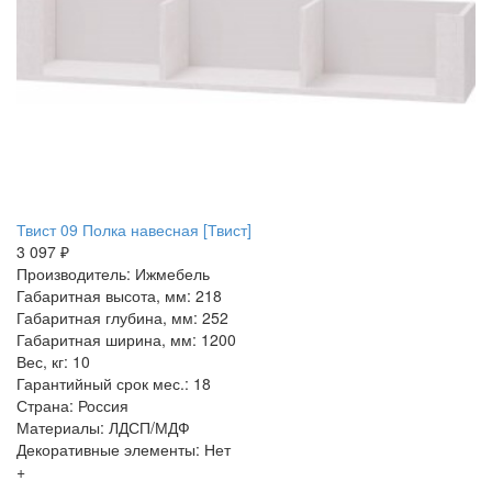
Твист 09 Полка навесная [Твист]
3 097 ₽
Производитель: Ижмебель
Габаритная высота, мм: 218
Габаритная глубина, мм: 252
Габаритная ширина, мм: 1200
Вес, кг: 10
Гарантийный срок мес.: 18
Страна: Россия
Материалы: ЛДСП/МДФ
Декоративные элементы: Нет
+