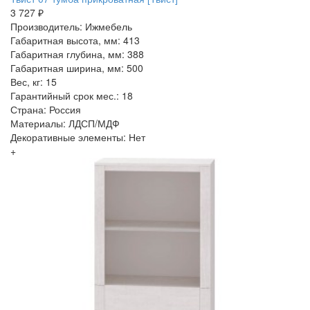
3 727 ₽
Производитель: Ижмебель
Габаритная высота, мм: 413
Габаритная глубина, мм: 388
Габаритная ширина, мм: 500
Вес, кг: 15
Гарантийный срок мес.: 18
Страна: Россия
Материалы: ЛДСП/МДФ
Декоративные элементы: Нет
+