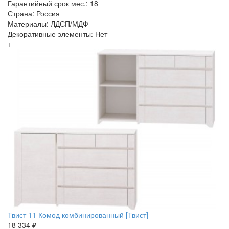
Гарантийный срок мес.: 18
Страна: Россия
Материалы: ЛДСП/МДФ
Декоративные элементы: Нет
+
Твист 11 Комод комбинированный [Твист]
18 334 ₽