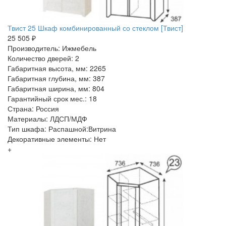
Твист 25 Шкаф комбинированный со стеклом [Твист]
25 505 ₽
Производитель: Ижмебель
Количество дверей: 2
Габаритная высота, мм: 2265
Габаритная глубина, мм: 387
Габаритная ширина, мм: 804
Гарантийный срок мес.: 18
Страна: Россия
Материалы: ЛДСП/МДФ
Тип шкафа: Распашной:Витрина
Декоративные элементы: Нет
+