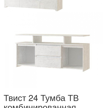
Твист 24 Тумба ТВ
комбинированная