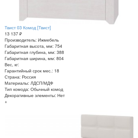
Твист 03 Комод [Твист]
13 137 ₽
Производитель: Ижмебель
Габаритная высота, мм: 754
Габаритная глубина, мм: 388
Габаритная ширина, мм: 804
Вес, кг:
Гарантийный срок мес.: 18
Страна: Россия
Материалы: ЛДСП/МДФ
Тип комода: Обычный комод
Декоративные элементы: Нет
+