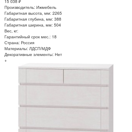
15 038 ₽
Производитель: Ижмебель
Габаритная высота, мм: 2265
Габаритная глубина, мм: 388
Габаритная ширина, мм: 504
Вес, кг:
Гарантийный срок мес.: 18
Страна: Россия
Материалы: ЛДСП/МДФ
Декоративные элементы: Нет
+