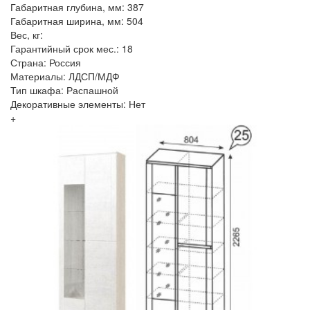
Габаритная глубина, мм: 387
Габаритная ширина, мм: 504
Вес, кг:
Гарантийный срок мес.: 18
Страна: Россия
Материалы: ЛДСП/МДФ
Тип шкафа: Распашной
Декоративные элементы: Нет
+