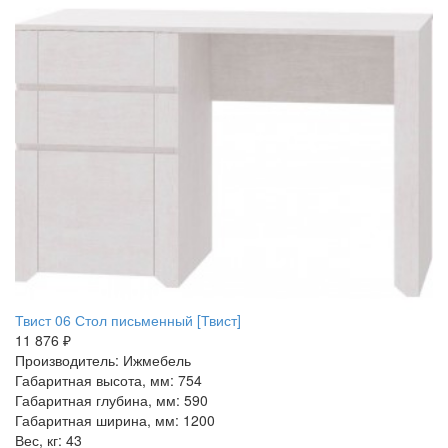
Твист 06 Стол письменный [Твист]
11 876 ₽
Производитель: Ижмебель
Габаритная высота, мм: 754
Габаритная глубина, мм: 590
Габаритная ширина, мм: 1200
Вес, кг: 43