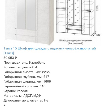
Твист 15 Шкаф для одежды с ящиками четырёхстворчатый
[Твист]
50 053 ₽
Производитель: Ижмебель
Количество дверей: 4
Габаритная высота, мм: 2265
Габаритная глубина, мм: 547
Габаритная ширина, мм: 1606
Гарантийный срок мес.: 18
Страна: Россия
Материалы: ЛДСП/МДФ
Декоративные элементы: Нет
+