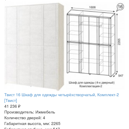
Твист 16 Шкаф для одежды четырёхстворчатый, Комплект-2
[Твист]
41 236 ₽
Производитель: Ижмебель
Количество дверей: 4
Габаритная высота, мм: 2265