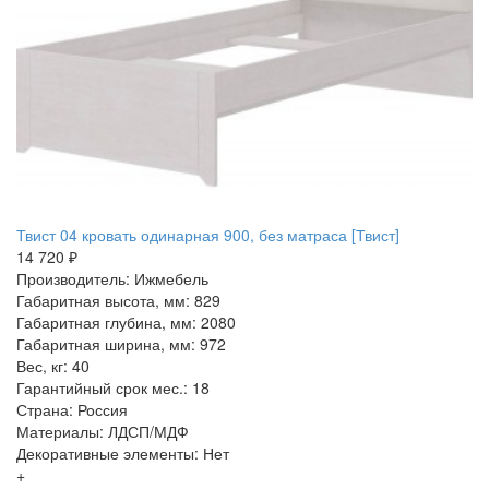
Твист 04 кровать одинарная 900, без матраса [Твист]
14 720 ₽
Производитель: Ижмебель
Габаритная высота, мм: 829
Габаритная глубина, мм: 2080
Габаритная ширина, мм: 972
Вес, кг: 40
Гарантийный срок мес.: 18
Страна: Россия
Материалы: ЛДСП/МДФ
Декоративные элементы: Нет
+