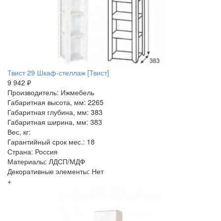
Твист 29 Шкаф-стеллаж [Твист]
9 942 ₽
Производитель: Ижмебель
Габаритная высота, мм: 2265
Габаритная глубина, мм: 383
Габаритная ширина, мм: 383
Вес, кг:
Гарантийный срок мес.: 18
Страна: Россия
Материалы: ЛДСП/МДФ
Декоративные элементы: Нет
+