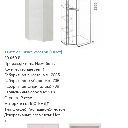
Твист 23 Шкаф угловой [Твист]
20 060 ₽
Производитель: Ижмебель
Количество дверей: 1
Габаритная высота, мм: 2265
Габаритная глубина, мм: 736
Габаритная ширина, мм: 736
Гарантийный срок мес.: 18
Страна: Россия
Материалы: ЛДСП/МДФ
Тип шкафа: Распашной:Угловой
Декоративные элементы: Нет
+