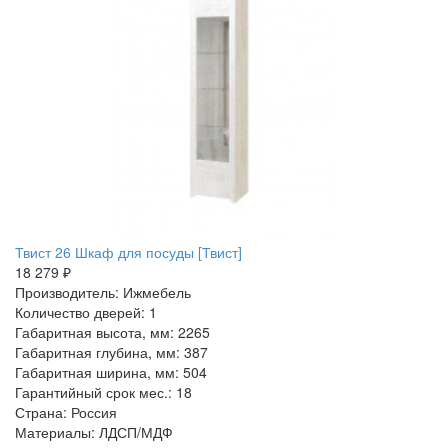
Твист 26 Шкаф для посуды [Твист]
18 279 ₽
Производитель: Ижмебель
Количество дверей: 1
Габаритная высота, мм: 2265
Габаритная глубина, мм: 387
Габаритная ширина, мм: 504
Гарантийный срок мес.: 18
Страна: Россия
Материалы: ЛДСП/МДФ