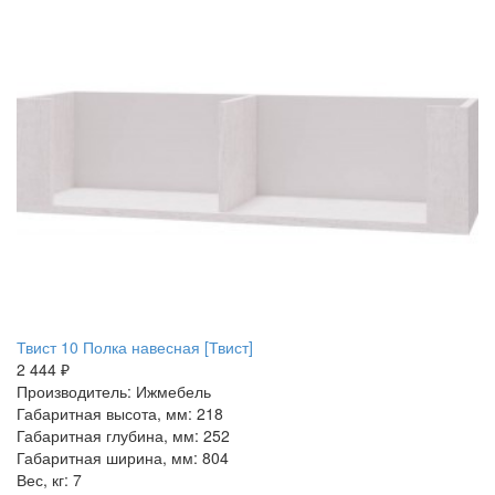
Твист 10 Полка навесная [Твист]
2 444 ₽
Производитель: Ижмебель
Габаритная высота, мм: 218
Габаритная глубина, мм: 252
Габаритная ширина, мм: 804
Вес, кг: 7