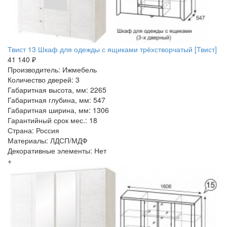
Твист 13 Шкаф для одежды с ящиками трёхстворчатый [Твист]
41 140 ₽
Производитель: Ижмебель
Количество дверей: 3
Габаритная высота, мм: 2265
Габаритная глубина, мм: 547
Габаритная ширина, мм: 1306
Гарантийный срок мес.: 18
Страна: Россия
Материалы: ЛДСП/МДФ
Декоративные элементы: Нет
+