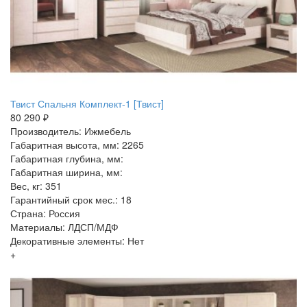
Твист Спальня Комплект-1 [Твист]
80 290 ₽
Производитель: Ижмебель
Габаритная высота, мм: 2265
Габаритная глубина, мм:
Габаритная ширина, мм:
Вес, кг: 351
Гарантийный срок мес.: 18
Страна: Россия
Материалы: ЛДСП/МДФ
Декоративные элементы: Нет
+