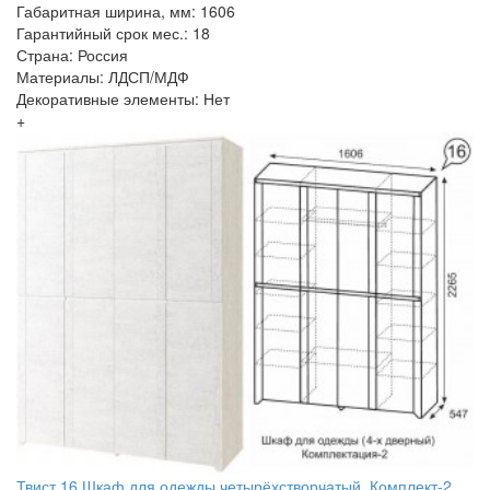
Габаритная ширина, мм: 1606
Гарантийный срок мес.: 18
Страна: Россия
Материалы: ЛДСП/МДФ
Декоративные элементы: Нет
+
Твист 16 Шкаф для одежды четырёхстворчатый, Комплект-2