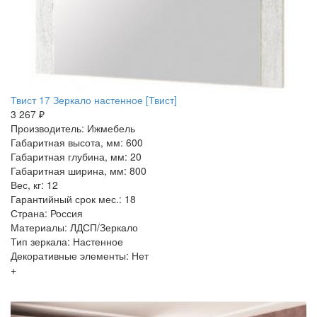
Твист 17 Зеркало настенное [Твист]
3 267 ₽
Производитель: Ижмебель
Габаритная высота, мм: 600
Габаритная глубина, мм: 20
Габаритная ширина, мм: 800
Вес, кг: 12
Гарантийный срок мес.: 18
Страна: Россия
Материалы: ЛДСП/Зеркало
Тип зеркала: Настенное
Декоративные элементы: Нет
+