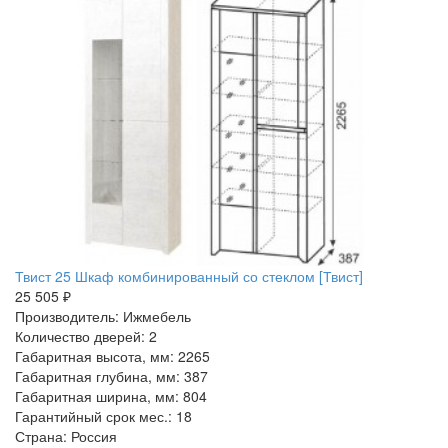
Твист 25 Шкаф комбинированный со стеклом [Твист]
25 505 ₽
Производитель: Ижмебель
Количество дверей: 2
Габаритная высота, мм: 2265
Габаритная глубина, мм: 387
Габаритная ширина, мм: 804
Гарантийный срок мес.: 18
Страна: Россия