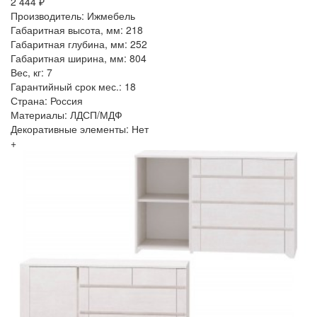
2 444 ₽
Производитель: Ижмебель
Габаритная высота, мм: 218
Габаритная глубина, мм: 252
Габаритная ширина, мм: 804
Вес, кг: 7
Гарантийный срок мес.: 18
Страна: Россия
Материалы: ЛДСП/МДФ
Декоративные элементы: Нет
+