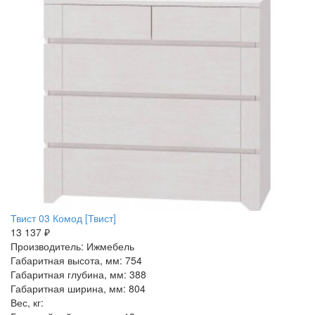
Твист 03 Комод [Твист]
13 137 ₽
Производитель: Ижмебель
Габаритная высота, мм: 754
Габаритная глубина, мм: 388
Габаритная ширина, мм: 804
Вес, кг: