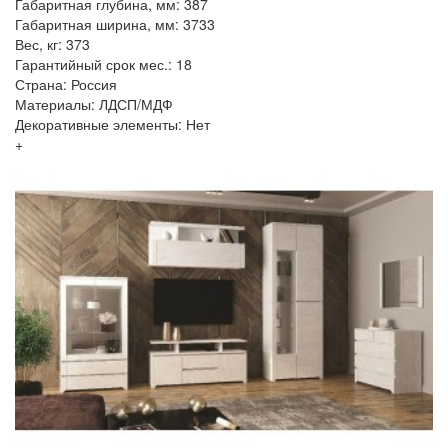
Габаритная глубина, мм: 387
Габаритная ширина, мм: 3733
Вес, кг: 373
Гарантийный срок мес.: 18
Страна: Россия
Материалы: ЛДСП/МДФ
Декоративные элементы: Нет
+