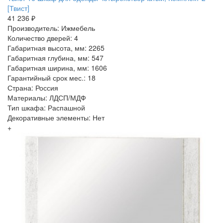
[Твист]
41 236 ₽
Производитель: Ижмебель
Количество дверей: 4
Габаритная высота, мм: 2265
Габаритная глубина, мм: 547
Габаритная ширина, мм: 1606
Гарантийный срок мес.: 18
Страна: Россия
Материалы: ЛДСП/МДФ
Тип шкафа: Распашной
Декоративные элементы: Нет
+