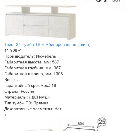
Твист 24 Тумба ТВ комбинированная [Твист]
11 908 ₽
Производитель: Ижмебель
Габаритная высота, мм: 587
Габаритная глубина, мм: 387
Габаритная ширина, мм: 1306
Вес, кг:
Гарантийный срок мес.: 18
Страна: Россия
Материалы: ЛДСП/МДФ
Тип тумбы ТВ: Прямая
Декоративные элементы: Нет
+