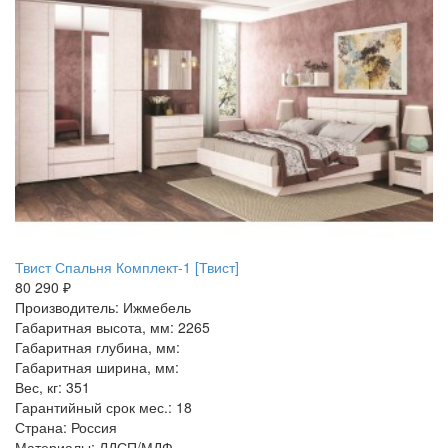
Твист Спальня Комплект-1 [Твист]
80 290 ₽
Производитель: Ижмебель
Габаритная высота, мм: 2265
Габаритная глубина, мм:
Габаритная ширина, мм:
Вес, кг: 351
Гарантийный срок мес.: 18
Страна: Россия
Материалы: ЛДСП/МДФ