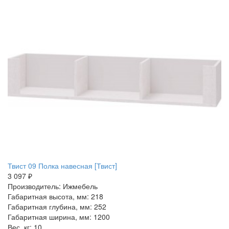
Твист 09 Полка навесная [Твист]
3 097 ₽
Производитель: Ижмебель
Габаритная высота, мм: 218
Габаритная глубина, мм: 252
Габаритная ширина, мм: 1200
Вес, кг: 10