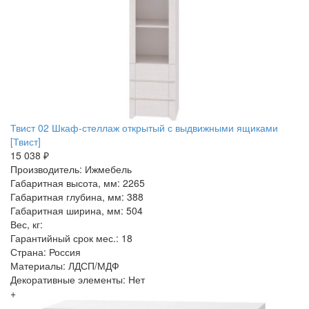
Твист 02 Шкаф-стеллаж открытый с выдвижными ящиками
[Твист]
15 038 ₽
Производитель: Ижмебель
Габаритная высота, мм: 2265
Габаритная глубина, мм: 388
Габаритная ширина, мм: 504
Вес, кг:
Гарантийный срок мес.: 18
Страна: Россия
Материалы: ЛДСП/МДФ
Декоративные элементы: Нет
+