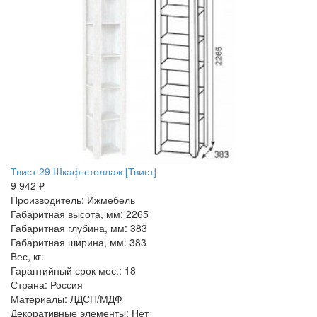
Твист 29 Шкаф-стеллаж [Твист]
9 942 ₽
Производитель: Ижмебель
Габаритная высота, мм: 2265
Габаритная глубина, мм: 383
Габаритная ширина, мм: 383
Вес, кг:
Гарантийный срок мес.: 18
Страна: Россия
Материалы: ЛДСП/МДФ
Декоративные элементы: Нет