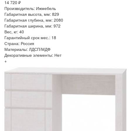
14 720 ₽
Производитель: Ижмебель
Габаритная высота, мм: 829
Габаритная глубина, мм: 2080
Габаритная ширина, мм: 972
Вес, кг: 40
Гарантийный срок мес.: 18
Страна: Россия
Материалы: ЛДСП/МДФ
Декоративные элементы: Нет
+