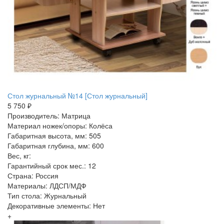
Стол журнальный №14 [Стол журнальный]
5 750 ₽
Производитель: Матрица
Материал ножек/опоры: Колёса
Габаритная высота, мм: 505
Габаритная глубина, мм: 600
Вес, кг:
Гарантийный срок мес.: 12
Страна: Россия
Материалы: ЛДСП/МДФ
Тип стола: Журнальный
Декоративные элементы: Нет
+