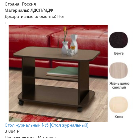
Страна: Россия
Материалы: ЛДСП/МДФ
Декоративные элементы: Нет
+
Стол журнальный №5 [Стол журнальный]
3 864 ₽
Производитель: Матрица