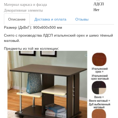
ЛДСП
Материал каркаса и фасада
Нет
Декоративные элементы
Описание
Доставка и оплата
Отзывы
Размер (ДхВхГ): 900х600х500 мм
Снято с производства ЛДСП итальянский орех и шимо тёмный
матовый.
Предметы из той же коллекции: