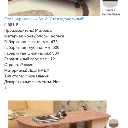
Стол журнальный №13 [Стол журнальный]
5 581 ₽
Производитель: Матрица
Материал ножек/опоры: Колёса
Габаритная высота, мм: 475
Габаритная глубина, мм: 500
Габаритная ширина, мм: 900
Гарантийный срок мес.: 12
Страна: Россия
Материалы: ЛДСП/МДФ
Тип стола: Журнальный
Декоративные элементы: Нет
+