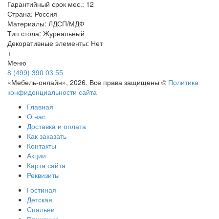
Гарантийный срок мес.: 12
Страна: Россия
Материалы: ЛДСП/МДФ
Тип стола: Журнальный
Декоративные элементы: Нет
+
Меню
8 (499) 390 03 55
«Мебель-онлайн», 2026. Все права защищены ©
Политика
конфиденциальности сайта
Главная
О нас
Доставка и оплата
Как заказать
Контакты
Акции
Карта сайта
Реквизиты
Гостиная
Детская
Спальни