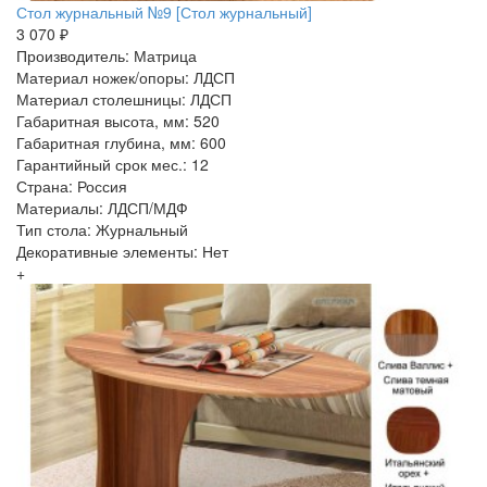
Стол журнальный №9 [Стол журнальный]
3 070 ₽
Производитель: Матрица
Материал ножек/опоры: ЛДСП
Материал столешницы: ЛДСП
Габаритная высота, мм: 520
Габаритная глубина, мм: 600
Гарантийный срок мес.: 12
Страна: Россия
Материалы: ЛДСП/МДФ
Тип стола: Журнальный
Декоративные элементы: Нет
+