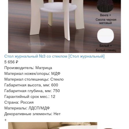
Стол журнальный №3 со стеклом [Стол журнальный]
5 656 ₽
Производитель: Матрица
Материал ножек/опоры: МДФ
Материал столешницы: Стекло
Габаритная высота, мм: 600
Габаритная глубина, мм: 750
Гарантийный срок мес.: 12
Страна: Россия
Материалы: ЛДСП/МДФ
Декоративные элементы: Нет
+