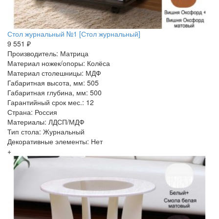
Стол журнальный №1 [Стол журнальный]
9 551 ₽
Производитель: Матрица
Материал ножек/опоры: Колёса
Материал столешницы: МДФ
Габаритная высота, мм: 505
Габаритная глубина, мм: 500
Гарантийный срок мес.: 12
Страна: Россия
Материалы: ЛДСП/МДФ
Тип стола: Журнальный
Декоративные элементы: Нет
+