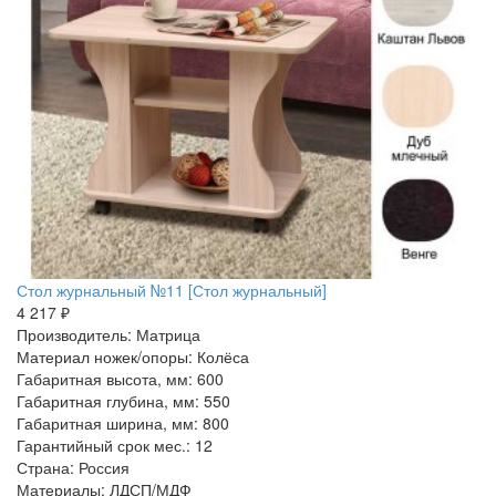
Стол журнальный №11 [Стол журнальный]
4 217 ₽
Производитель: Матрица
Материал ножек/опоры: Колёса
Габаритная высота, мм: 600
Габаритная глубина, мм: 550
Габаритная ширина, мм: 800
Гарантийный срок мес.: 12
Страна: Россия
Материалы: ЛДСП/МДФ