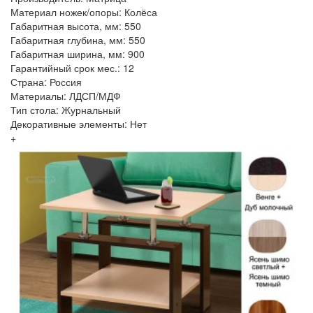
Материал ножек/опоры: Колёса
Габаритная высота, мм: 550
Габаритная глубина, мм: 550
Габаритная ширина, мм: 900
Гарантийный срок мес.: 12
Страна: Россия
Материалы: ЛДСП/МДФ
Тип стола: Журнальный
Декоративные элементы: Нет
+