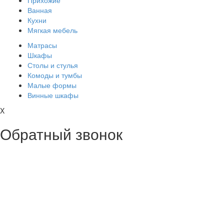
Прихожие
Ванная
Кухни
Мягкая мебель
Матрасы
Шкафы
Столы и стулья
Комоды и тумбы
Малые формы
Винные шкафы
X
Обратный звонок