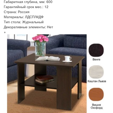
Габаритная глубина, мм: 600
Гарантийный срок мес.: 12
Страна: Россия
Материалы: ЛДСП/МДФ
Тип стола: Журнальный
Декоративные элементы: Нет
+