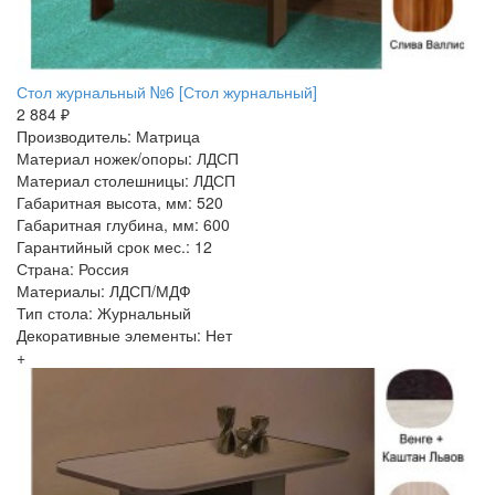
Стол журнальный №6 [Стол журнальный]
2 884 ₽
Производитель: Матрица
Материал ножек/опоры: ЛДСП
Материал столешницы: ЛДСП
Габаритная высота, мм: 520
Габаритная глубина, мм: 600
Гарантийный срок мес.: 12
Страна: Россия
Материалы: ЛДСП/МДФ
Тип стола: Журнальный
Декоративные элементы: Нет
+