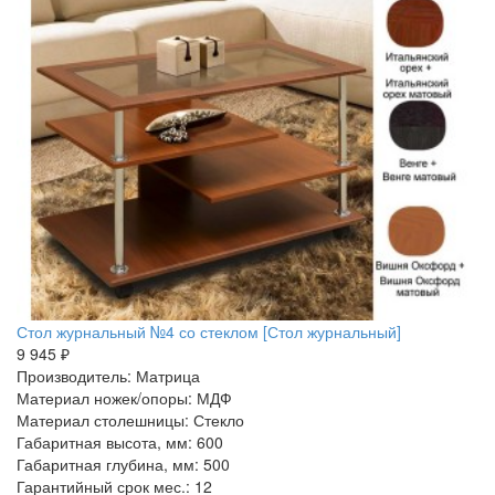
Стол журнальный №4 со стеклом [Стол журнальный]
9 945 ₽
Производитель: Матрица
Материал ножек/опоры: МДФ
Материал столешницы: Стекло
Габаритная высота, мм: 600
Габаритная глубина, мм: 500
Гарантийный срок мес.: 12