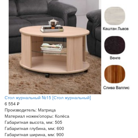
Стол журнальный №15 [Стол журнальный]
6 554 ₽
Производитель: Матрица
Материал ножек/опоры: Колёса
Габаритная высота, мм: 505
Габаритная глубина, мм: 600
Габаритная ширина, мм: 900