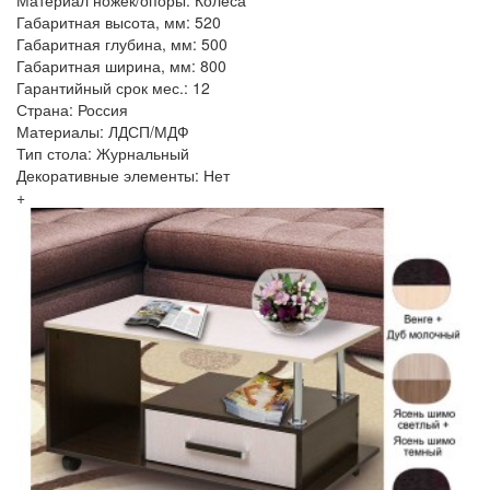
Габаритная высота, мм: 520
Габаритная глубина, мм: 500
Габаритная ширина, мм: 800
Гарантийный срок мес.: 12
Страна: Россия
Материалы: ЛДСП/МДФ
Тип стола: Журнальный
Декоративные элементы: Нет
+