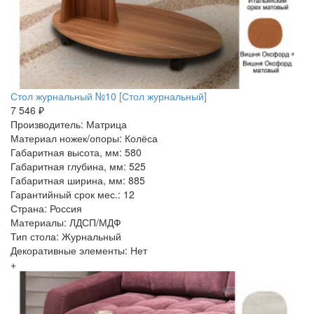
Стол журнальный №10 [Стол журнальный]
7 546 ₽
Производитель: Матрица
Материал ножек/опоры: Колёса
Габаритная высота, мм: 580
Габаритная глубина, мм: 525
Габаритная ширина, мм: 885
Гарантийный срок мес.: 12
Страна: Россия
Материалы: ЛДСП/МДФ
Тип стола: Журнальный
Декоративные элементы: Нет
+