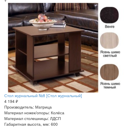
+
Стол журнальный №8 [Стол журнальный]
4 194 ₽
Производитель: Матрица
Материал ножек/опоры: Колёса
Материал столешницы: ЛДСП
Габаритная высота, мм: 600