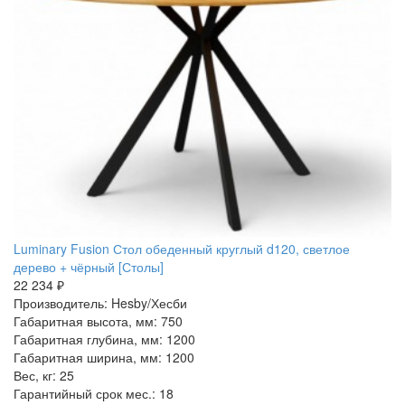
Luminary Fusion Стол обеденный круглый d120, светлое
дерево + чёрный [Столы]
22 234 ₽
Производитель: Hesby/Хесби
Габаритная высота, мм: 750
Габаритная глубина, мм: 1200
Габаритная ширина, мм: 1200
Вес, кг: 25
Гарантийный срок мес.: 18