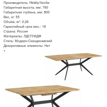
Производитель: Hesby/Хесби
Габаритная высота, мм: 760
Габаритная глубина, мм: 800
Вес, кг: 55
Объём, м³: 0,26
Гарантийный срок мес.: 18
Страна: Россия
Материалы: ЛДСП/МДФ
Стиль: Модерн:Скандинавский
Декоративные элементы: Нет
+