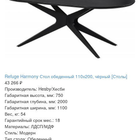
Refuge Harmony Стол обеденный 110х200, чёрный [Столы]
43 266 ₽
Производитель: Hesby/Хесби
Габаритная высота, мм: 750
Габаритная глубина, мм: 2000
Габаритная ширина, мм: 1100
Вес, кг: 54
Гарантийный срок мес.: 18
Материалы: ЛДСП/МДФ
Стиль: Модерн
Тип стола: Обеденный