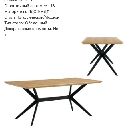
Гарантийный срок мес.: 18
Материалы: ЛДСП/МДФ
Стиль: Классический/Модерн
Тип стола: Обеденный
Декоративные элементы: Нет
+