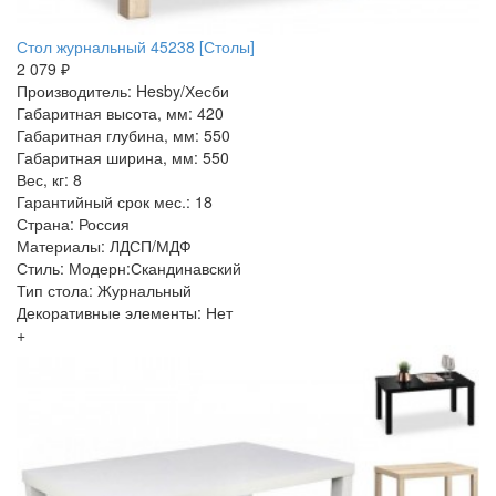
Стол журнальный 45238 [Столы]
2 079 ₽
Производитель: Hesby/Хесби
Габаритная высота, мм: 420
Габаритная глубина, мм: 550
Габаритная ширина, мм: 550
Вес, кг: 8
Гарантийный срок мес.: 18
Страна: Россия
Материалы: ЛДСП/МДФ
Стиль: Модерн:Скандинавский
Тип стола: Журнальный
Декоративные элементы: Нет
+