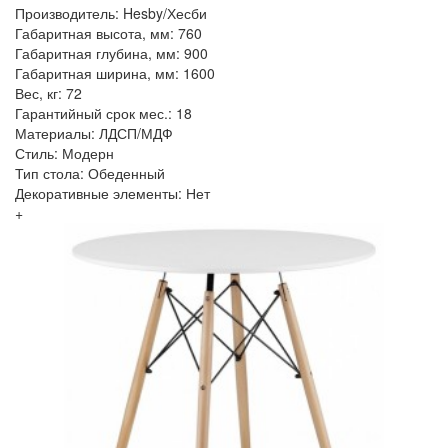
Производитель: Hesby/Хесби
Габаритная высота, мм: 760
Габаритная глубина, мм: 900
Габаритная ширина, мм: 1600
Вес, кг: 72
Гарантийный срок мес.: 18
Материалы: ЛДСП/МДФ
Стиль: Модерн
Тип стола: Обеденный
Декоративные элементы: Нет
+