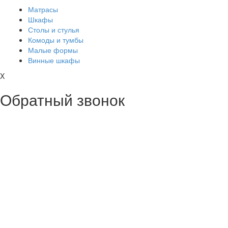
Матрасы
Шкафы
Столы и стулья
Комоды и тумбы
Малые формы
Винные шкафы
X
Обратный звонок