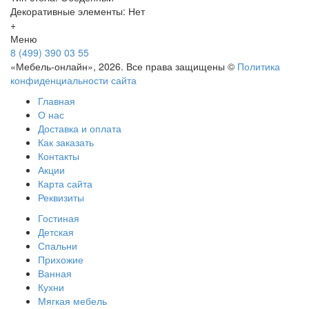
Декоративные элементы: Нет
+
Меню
8 (499) 390 03 55
«Мебель-онлайн», 2026. Все права защищены ©
Политика
конфиденциальности сайта
Главная
О нас
Доставка и оплата
Как заказать
Контакты
Акции
Карта сайта
Реквизиты
Гостиная
Детская
Спальни
Прихожие
Ванная
Кухни
Мягкая мебель