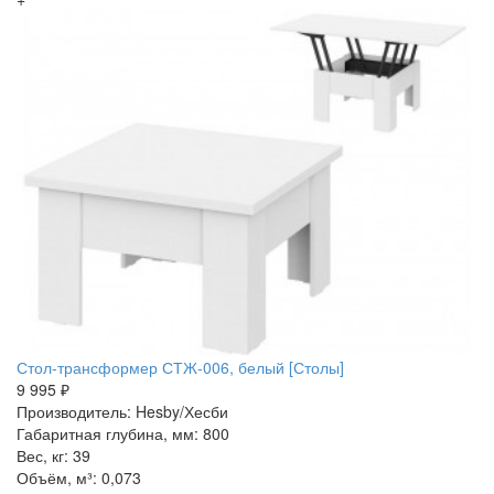
Стол-трансформер СТЖ-006, белый [Столы]
9 995 ₽
Производитель: Hesby/Хесби
Габаритная глубина, мм: 800
Вес, кг: 39
Объём, м³: 0,073