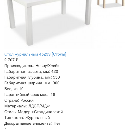
Стол журнальный 45239 [Столы]
2 707 ₽
Производитель: Hesby/Хесби
Габаритная высота, мм: 420
Габаритная глубина, мм: 550
Габаритная ширина, мм: 900
Вес, кг: 10
Гарантийный срок мес.: 18
Страна: Россия
Материалы: ЛДСП/МДФ
Стиль: Модерн:Скандинавский
Тип стола: Журнальный
Декоративные элементы: Нет
+