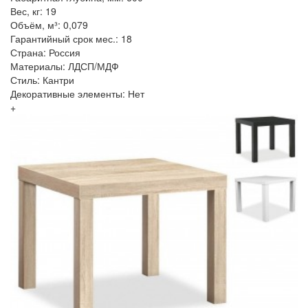
Вес, кг: 19
Объём, м³: 0,079
Гарантийный срок мес.: 18
Страна: Россия
Материалы: ЛДСП/МДФ
Стиль: Кантри
Декоративные элементы: Нет
+