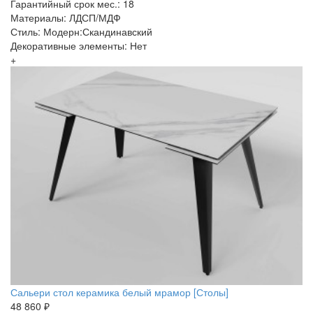
Гарантийный срок мес.: 18
Материалы: ЛДСП/МДФ
Стиль: Модерн:Скандинавский
Декоративные элементы: Нет
+
Сальери стол керамика белый мрамор [Столы]
48 860 ₽