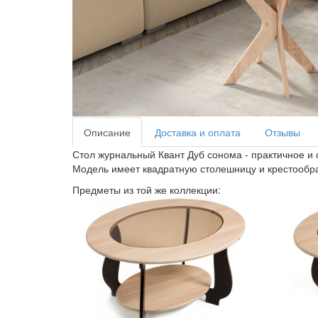
Описание
Доставка и оплата
Отзывы
Стол журнальный Квант Дуб сонома - практичное и
Модель имеет квадратную столешницу и крестообр
Предметы из той же коллекции: