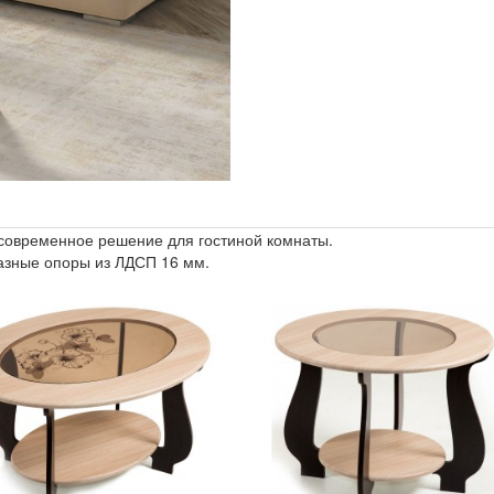
 современное решение для гостиной комнаты.
азные опоры из ЛДСП 16 мм.