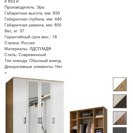
4 853 ₽
Производитель: Эра
Габаритная высота, мм: 830
Габаритная глубина, мм: 440
Габаритная ширина, мм: 800
Вес, кг: 37
Гарантийный срок мес.: 18
Страна: Россия
Материалы: ЛДСП/МДФ
Стиль: Современный
Тип комода: Обычный комод
Декоративные элементы: Нет
+