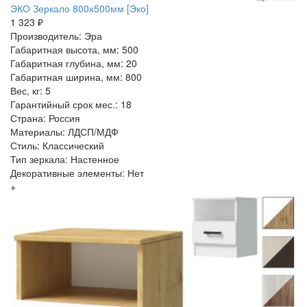
ЭКО Зеркало 800х500мм [Эко]
1 323 ₽
Производитель: Эра
Габаритная высота, мм: 500
Габаритная глубина, мм: 20
Габаритная ширина, мм: 800
Вес, кг: 5
Гарантийный срок мес.: 18
Страна: Россия
Материалы: ЛДСП/МДФ
Стиль: Классический
Тип зеркала: Настенное
Декоративные элементы: Нет
+