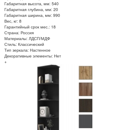
Габаритная высота, мм: 540
Габаритная глубина, мм: 20
Габаритная ширина, мм: 990
Вес, кг: 8
Гарантийный срок мес.: 18
Страна: Россия
Материалы: ЛДСП/МДФ
Стиль: Классический
Тип зеркала: Настенное
Декоративные элементы: Нет
+