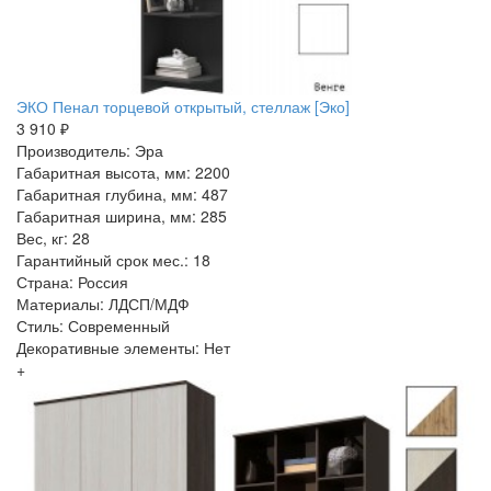
ЭКО Пенал торцевой открытый, стеллаж [Эко]
3 910 ₽
Производитель: Эра
Габаритная высота, мм: 2200
Габаритная глубина, мм: 487
Габаритная ширина, мм: 285
Вес, кг: 28
Гарантийный срок мес.: 18
Страна: Россия
Материалы: ЛДСП/МДФ
Стиль: Современный
Декоративные элементы: Нет
+