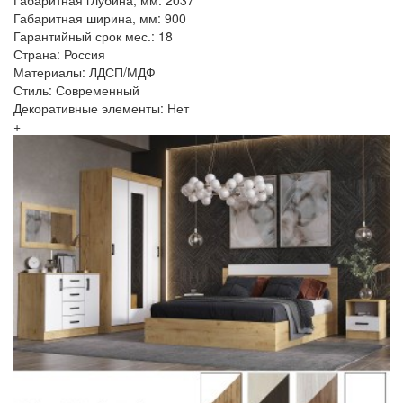
Габаритная глубина, мм: 2037
Габаритная ширина, мм: 900
Гарантийный срок мес.: 18
Страна: Россия
Материалы: ЛДСП/МДФ
Стиль: Современный
Декоративные элементы: Нет
+