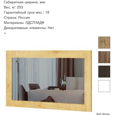
Габаритная ширина, мм:
Вес, кг: 253
Гарантийный срок мес.: 18
Страна: Россия
Материалы: ЛДСП/МДФ
Декоративные элементы: Нет
+