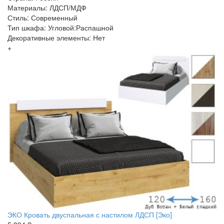
Материалы: ЛДСП/МДФ
Стиль: Современный
Тип шкафа: Угловой:Распашной
Декоративные элементы: Нет
+
ЭКО Кровать двуспальная с настилом ЛДСП [Эко]