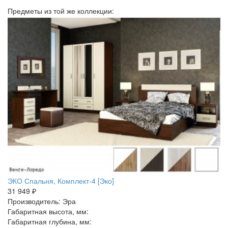
Предметы из той же коллекции:
ЭКО Спальня, Комплект-4 [Эко]
31 949 ₽
Производитель: Эра
Габаритная высота, мм:
Габаритная глубина, мм: