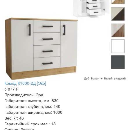
Комод К1000-2Д [Эко]
5 877 ₽
Производитель: Эра
Габаритная высота, мм: 830
Габаритная глубина, мм: 440
Габаритная ширина, мм: 1000
Вес, кг: 46
Гарантийный срок мес.: 18
Страна: Россия