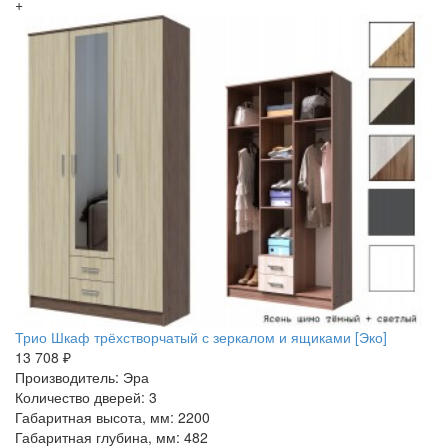
+
Трио Шкаф трёхстворчатый с зеркалом и ящиками [Эко]
13 708 ₽
Производитель: Эра
Количество дверей: 3
Габаритная высота, мм: 2200
Габаритная глубина, мм: 482