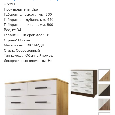
4 589 ₽
Производитель: Эра
Габаритная высота, мм: 830
Габаритная глубина, мм: 440
Габаритная ширина, мм: 800
Вес, кг: 34
Гарантийный срок мес.: 18
Страна: Россия
Материалы: ЛДСП/МДФ
Стиль: Современный
Тип комода: Обычный комод
Декоративные элементы: Нет
+