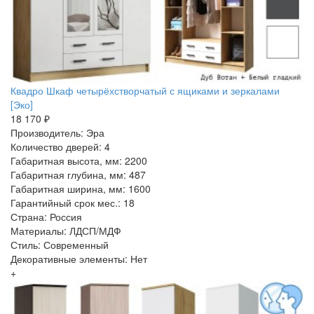
Квадро Шкаф четырёхстворчатый с ящиками и зеркалами
[Эко]
18 170 ₽
Производитель: Эра
Количество дверей: 4
Габаритная высота, мм: 2200
Габаритная глубина, мм: 487
Габаритная ширина, мм: 1600
Гарантийный срок мес.: 18
Страна: Россия
Материалы: ЛДСП/МДФ
Стиль: Современный
Декоративные элементы: Нет
+