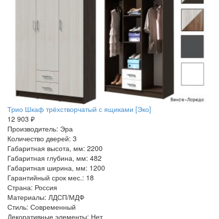
Трио Шкаф трёхстворчатый с ящиками [Эко]
12 903 ₽
Производитель: Эра
Количество дверей: 3
Габаритная высота, мм: 2200
Габаритная глубина, мм: 482
Габаритная ширина, мм: 1200
Гарантийный срок мес.: 18
Страна: Россия
Материалы: ЛДСП/МДФ
Стиль: Современный
Декоративные элементы: Нет