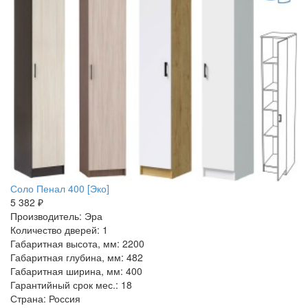
Соло Пенал 400 [Эко]
5 382 ₽
Производитель: Эра
Количество дверей: 1
Габаритная высота, мм: 2200
Габаритная глубина, мм: 482
Габаритная ширина, мм: 400
Гарантийный срок мес.: 18
Страна: Россия