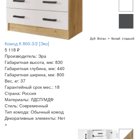
Комод К 800-3/2 [Эко]
5 118 ₽
Производитель: Эра
Габаритная высота, мм: 830
Габаритная глубина, мм: 440
Габаритная ширина, мм: 800
Вес, кг: 37
Гарантийный срок мес.: 18
Страна: Россия
Материалы: ЛДСП/МДФ
Стиль: Современный
Тип комода: Обычный комод
Декоративные элементы: Нет
+