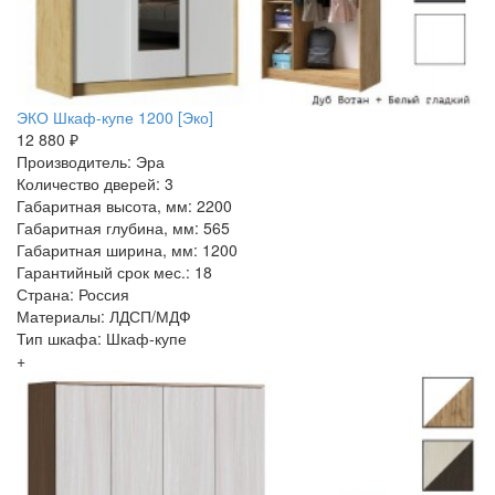
ЭКО Шкаф-купе 1200 [Эко]
12 880 ₽
Производитель: Эра
Количество дверей: 3
Габаритная высота, мм: 2200
Габаритная глубина, мм: 565
Габаритная ширина, мм: 1200
Гарантийный срок мес.: 18
Страна: Россия
Материалы: ЛДСП/МДФ
Тип шкафа: Шкаф-купе
+