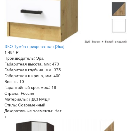
ЭКО Тумба прикроватная [Эко]
1 484 ₽
Производитель: Эра
Габаритная высота, мм: 470
Габаритная глубина, мм: 375
Габаритная ширина, мм: 400
Вес, кг: 10
Гарантийный срок мес.: 18
Страна: Россия
Материалы: ЛДСП/МДФ
Стиль: Современный
Декоративные элементы: Нет
+