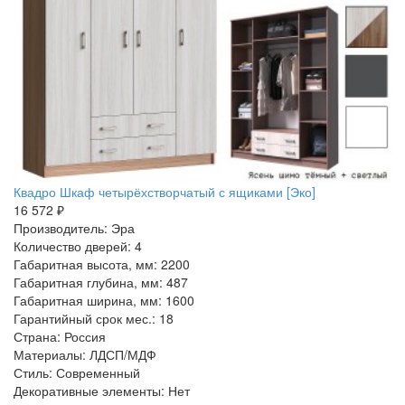
Квадро Шкаф четырёхстворчатый с ящиками [Эко]
16 572 ₽
Производитель: Эра
Количество дверей: 4
Габаритная высота, мм: 2200
Габаритная глубина, мм: 487
Габаритная ширина, мм: 1600
Гарантийный срок мес.: 18
Страна: Россия
Материалы: ЛДСП/МДФ
Стиль: Современный
Декоративные элементы: Нет