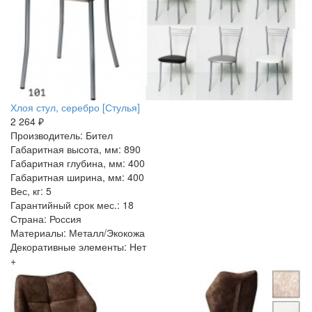
Хлоя стул, серебро [Стулья]
2 264 ₽
Производитель: Бител
Габаритная высота, мм: 890
Габаритная глубина, мм: 400
Габаритная ширина, мм: 400
Вес, кг: 5
Гарантийный срок мес.: 18
Страна: Россия
Материалы: Металл/Экокожа
Декоративные элементы: Нет
+