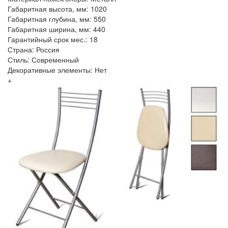
Габаритная высота, мм: 1020
Габаритная глубина, мм: 550
Габаритная ширина, мм: 440
Гарантийный срок мес.: 18
Страна: Россия
Стиль: Современный
Декоративные элементы: Нет
+