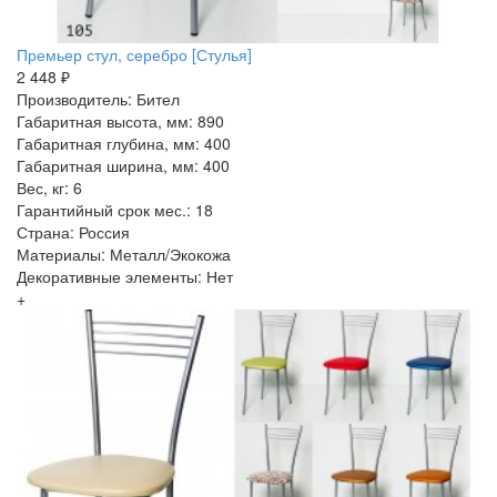
Премьер стул, серебро [Стулья]
2 448 ₽
Производитель: Бител
Габаритная высота, мм: 890
Габаритная глубина, мм: 400
Габаритная ширина, мм: 400
Вес, кг: 6
Гарантийный срок мес.: 18
Страна: Россия
Материалы: Металл/Экокожа
Декоративные элементы: Нет
+