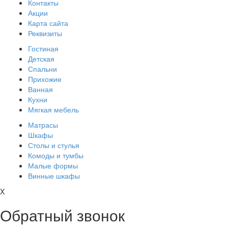
Контакты
Акции
Карта сайта
Реквизиты
Гостиная
Детская
Спальни
Прихожие
Ванная
Кухни
Мягкая мебель
Матрасы
Шкафы
Столы и стулья
Комоды и тумбы
Малые формы
Винные шкафы
X
Обратный звонок