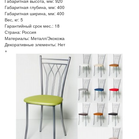
Габаритная высота, мм: 920
Габаритная глубина, мм: 400
Габаритная ширина, мм: 400
Вес, кг: 5
Гарантийный срок мес.: 18
Страна: Россия
Материалы: Металл/Экокожа
Декоративные элементы: Нет
+