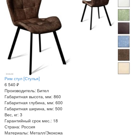
Рим стул [Стулья]
6 540 ₽
Производитель: Бител
Габаритная высота, мм: 860
Габаритная глубина, мм: 600
Габаритная ширина, мм: 500
Вес, кг: 3
Гарантийный срок мес.: 18
Страна: Россия
Материалы: Металл/Экокожа