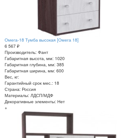
Омега-18 Тумба высокая [Омега 18]
6 567 ₽
Производитель: Фант
Габаритная высота, мм: 1020
Габаритная глубина, мм: 385
Габаритная ширина, мм: 600
Вес, кг:
Гарантийный срок мес.: 18
Страна: Россия
Материалы: ЛДСП/МДФ
Декоративные элементы: Нет
+