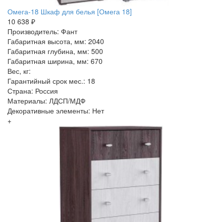
Омега-18 Шкаф для белья [Омега 18]
10 638 ₽
Производитель: Фант
Габаритная высота, мм: 2040
Габаритная глубина, мм: 500
Габаритная ширина, мм: 670
Вес, кг:
Гарантийный срок мес.: 18
Страна: Россия
Материалы: ЛДСП/МДФ
Декоративные элементы: Нет
+