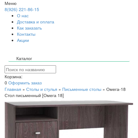
Меню
8(926) 221-86-15
О нас
Доставка и оплата
Как заказать
Контакты
Акции
Каталог
Корзина:
0
Оформить заказ
Главная
»
Столы и стулья
»
Письменные столы
»
Омега-18
Стол письменный [Омега 18]