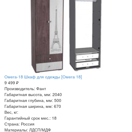
Омега-18 Шкаф для одежды [Омега 18]
9 499 ₽
Производитель: Фант
Габаритная высота, мм: 2040
Габаритная глубина, мм: 500
Габаритная ширина, мм: 670
Вес, кг:
Гарантийный срок мес.: 18
Страна: Россия
Материалы: ЛДСП/МДФ