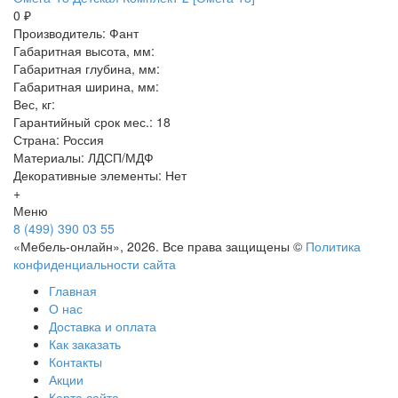
0 ₽
Производитель: Фант
Габаритная высота, мм:
Габаритная глубина, мм:
Габаритная ширина, мм:
Вес, кг:
Гарантийный срок мес.: 18
Страна: Россия
Материалы: ЛДСП/МДФ
Декоративные элементы: Нет
+
Меню
8 (499) 390 03 55
«Мебель-онлайн», 2026. Все права защищены ©
Политика
конфиденциальности сайта
Главная
О нас
Доставка и оплата
Как заказать
Контакты
Акции
Карта сайта