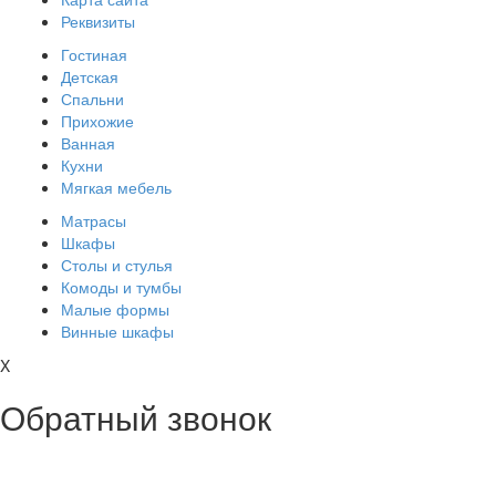
Реквизиты
Гостиная
Детская
Спальни
Прихожие
Ванная
Кухни
Мягкая мебель
Матрасы
Шкафы
Столы и стулья
Комоды и тумбы
Малые формы
Винные шкафы
X
Обратный звонок