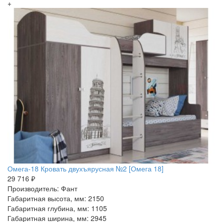
+
Омега-18 Кровать двухъярусная №2 [Омега 18]
29 716 ₽
Производитель: Фант
Габаритная высота, мм: 2150
Габаритная глубина, мм: 1105
Габаритная ширина, мм: 2945