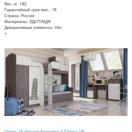
Вес, кг: 182
Гарантийный срок мес.: 18
Страна: Россия
Материалы: ЛДСП/МДФ
Декоративные элементы: Нет
+
Омега-18 Детская Комплект-2 [Омега 18]