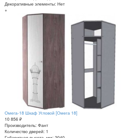
Декоративные элементы: Нет
+
Омега-18 Шкаф Угловой [Омега 18]
10 856 ₽
Производитель: Фант
Количество дверей: 1
Габаритная высота, мм: 2040