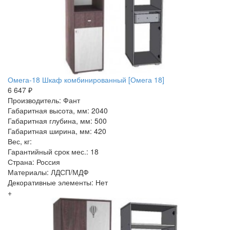
Омега-18 Шкаф комбинированный [Омега 18]
6 647 ₽
Производитель: Фант
Габаритная высота, мм: 2040
Габаритная глубина, мм: 500
Габаритная ширина, мм: 420
Вес, кг:
Гарантийный срок мес.: 18
Страна: Россия
Материалы: ЛДСП/МДФ
Декоративные элементы: Нет
+