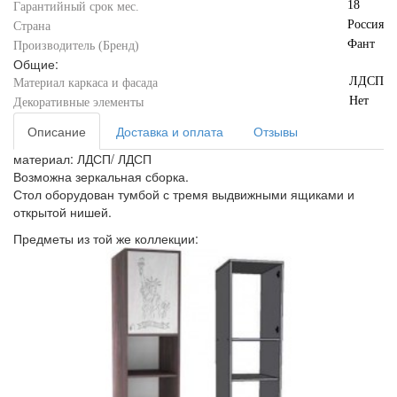
18
Гарантийный срок мес.
Россия
Страна
Фант
Производитель (Бренд)
Общие:
ЛДСП
Материал каркаса и фасада
Нет
Декоративные элементы
Описание
Доставка и оплата
Отзывы
материал: ЛДСП/ ЛДСП
Возможна зеркальная сборка.
Стол оборудован тумбой с тремя выдвижными ящиками и
открытой нишей.
Предметы из той же коллекции: