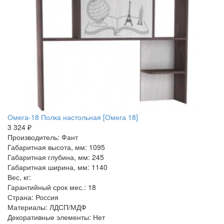
Омега-18 Полка настольная [Омега 18]
3 324 ₽
Производитель: Фант
Габаритная высота, мм: 1095
Габаритная глубина, мм: 245
Габаритная ширина, мм: 1140
Вес, кг:
Гарантийный срок мес.: 18
Страна: Россия
Материалы: ЛДСП/МДФ
Декоративные элементы: Нет