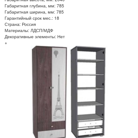
Габаритная глубина, мм: 785
Габаритная ширина, мм: 785
Гарантийный срок мес.: 18
Страна: Россия
Материалы: ЛДСП/МДФ
Декоративные элементы: Нет
+