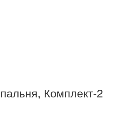
пальня, Комплект-2