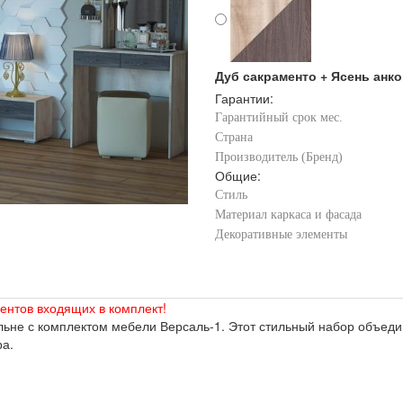
Дуб сакраменто + Ясень анко
Гарантии:
Гарантийный срок мес.
Страна
Производитель (Бренд)
Общие:
Стиль
Материал каркаса и фасада
Декоративные элементы
ентов входящих в комплект!
ьне с комплектом мебели Версаль-1. Этот стильный набор объеди
ра.