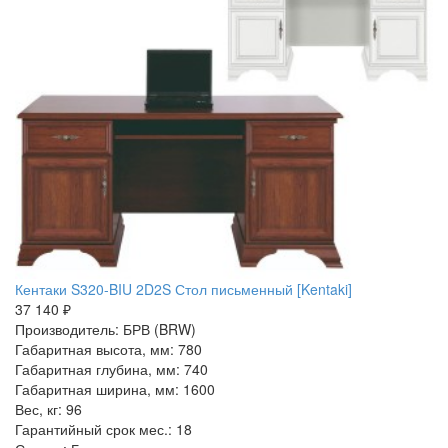
Кентаки S320-BIU 2D2S Стол письменный [Kentaki]
37 140 ₽
Производитель: БРВ (BRW)
Габаритная высота, мм: 780
Габаритная глубина, мм: 740
Габаритная ширина, мм: 1600
Вес, кг: 96
Гарантийный срок мес.: 18