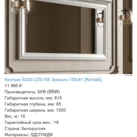
Кентаки S320-LUS/155 Зеркало 155х81 [Kentaki]
11 980 ₽
Производитель: БРВ (BRW)
Габаритная высота, мм: 815
Габаритная глубина, мм: 65
Габаритная ширина, мм: 1550
Вес, кг: 16
Гарантийный срок мес.: 18
Страна: Белоруссия
Материалы: ЛДСП/МДФ