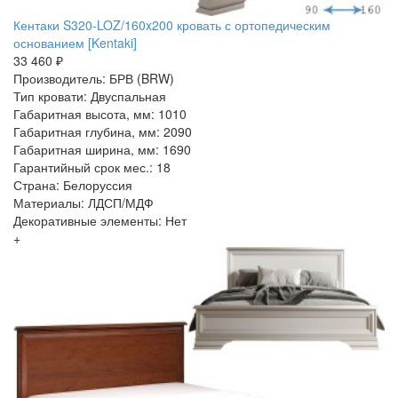
Кентаки S320-LOZ/160x200 кровать с ортопедическим
основанием [Kentaki]
33 460 ₽
Производитель: БРВ (BRW)
Тип кровати: Двуспальная
Габаритная высота, мм: 1010
Габаритная глубина, мм: 2090
Габаритная ширина, мм: 1690
Гарантийный срок мес.: 18
Страна: Белоруссия
Материалы: ЛДСП/МДФ
Декоративные элементы: Нет
+