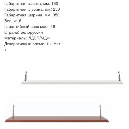
Габаритная высота, мм: 180
Габаритная глубина, мм: 250
Габаритная ширина, мм: 950
Вес, кг: 6
Гарантийный срок мес.: 18
Страна: Белоруссия
Материалы: ЛДСП/МДФ
Декоративные элементы: Нет
+