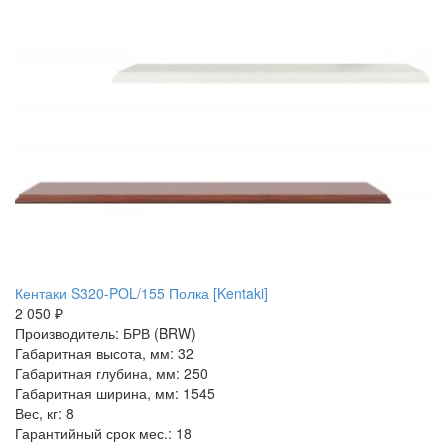
Кентаки S320-POL/155 Полка [Kentaki]
2 050 ₽
Производитель: БРВ (BRW)
Габаритная высота, мм: 32
Габаритная глубина, мм: 250
Габаритная ширина, мм: 1545
Вес, кг: 8
Гарантийный срок мес.: 18