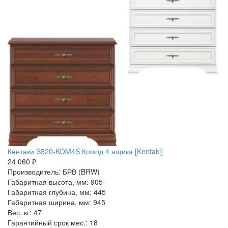
Кентаки S320-KOM4S Комод 4 ящика [Kentaki]
24 060 ₽
Производитель: БРВ (BRW)
Габаритная высота, мм: 905
Габаритная глубина, мм: 445
Габаритная ширина, мм: 945
Вес, кг: 47
Гарантийный срок мес.: 18