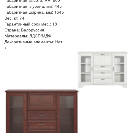
Габаритная высота, мм: 900
Габаритная глубина, мм: 445
Габаритная ширина, мм: 1545
Вес, кг: 74
Гарантийный срок мес.: 18
Страна: Белоруссия
Материалы: ЛДСП/МДФ
Декоративные элементы: Нет
+