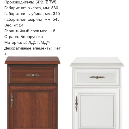
Производитель: БРВ (BRW)
Габаритная высота, мм: 830
Габаритная глубина, мм: 345
Габаритная ширина, мм: 545
Вес, кг: 24
Гарантийный срок мес.: 18
Страна: Белоруссия
Материалы: ЛДСП/МДФ
Декоративные элементы: Нет
+