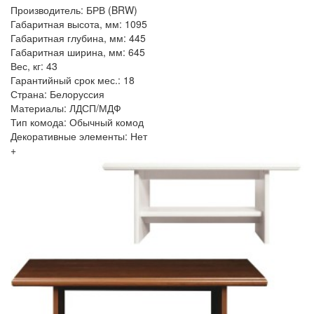
Производитель: БРВ (BRW)
Габаритная высота, мм: 1095
Габаритная глубина, мм: 445
Габаритная ширина, мм: 645
Вес, кг: 43
Гарантийный срок мес.: 18
Страна: Белоруссия
Материалы: ЛДСП/МДФ
Тип комода: Обычный комод
Декоративные элементы: Нет
+