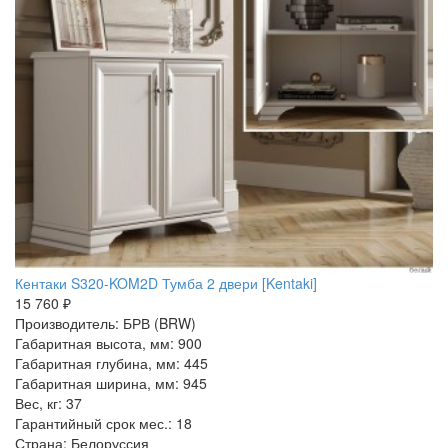
Кентаки S320-KOM2D Тумба 2 двери [Kentaki]
15 760 ₽
Производитель: БРВ (BRW)
Габаритная высота, мм: 900
Габаритная глубина, мм: 445
Габаритная ширина, мм: 945
Вес, кг: 37
Гарантийный срок мес.: 18
Страна: Белоруссия