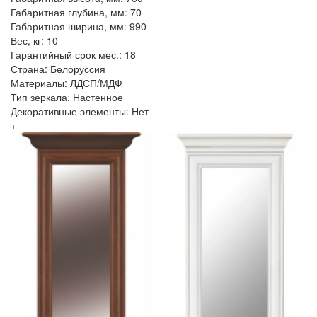
Габаритная глубина, мм: 70
Габаритная ширина, мм: 990
Вес, кг: 10
Гарантийный срок мес.: 18
Страна: Белоруссия
Материалы: ЛДСП/МДФ
Тип зеркала: Настенное
Декоративные элементы: Нет
+