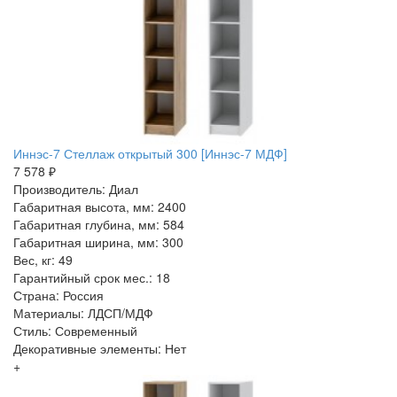
Иннэс-7 Стеллаж открытый 300 [Иннэс-7 МДФ]
7 578 ₽
Производитель: Диал
Габаритная высота, мм: 2400
Габаритная глубина, мм: 584
Габаритная ширина, мм: 300
Вес, кг: 49
Гарантийный срок мес.: 18
Страна: Россия
Материалы: ЛДСП/МДФ
Стиль: Современный
Декоративные элементы: Нет
+