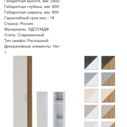
Габаритная высота, мм: 2400
Габаритная глубина, мм: 600
Габаритная ширина, мм: 800
Гарантийный срок мес.: 18
Страна: Россия
Материалы: ЛДСП/МДФ
Стиль: Современный
Тип шкафа: Распашной
Декоративные элементы: Нет
+