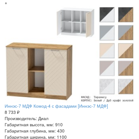
+
Иннэс-7 МДФ Комод-4 с фасадами [Иннэс-7 МДФ]
8 733 ₽
Производитель: Диал
Габаритная высота, мм: 910
Габаритная глубина, мм: 430
Габаритная ширина, мм: 1100