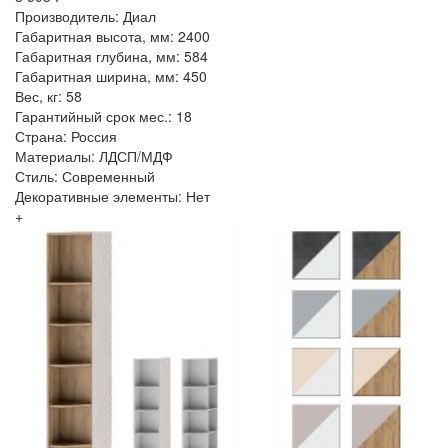
Производитель: Диал
Габаритная высота, мм: 2400
Габаритная глубина, мм: 584
Габаритная ширина, мм: 450
Вес, кг: 58
Гарантийный срок мес.: 18
Страна: Россия
Материалы: ЛДСП/МДФ
Стиль: Современный
Декоративные элементы: Нет
+