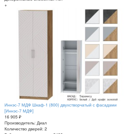
+
Иннэс-7 МДФ Шкаф-1 (800) двухстворчатый с фасадами
[Иннэс-7 МДФ]
16 905 ₽
Производитель: Диал
Количество дверей: 2