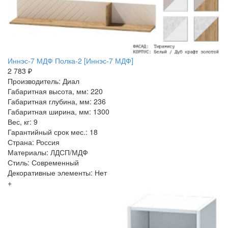
Иннэс-7 МДФ Полка-2 [Иннэс-7 МДФ]
2 783 ₽
Производитель: Диал
Габаритная высота, мм: 220
Габаритная глубина, мм: 236
Габаритная ширина, мм: 1300
Вес, кг: 9
Гарантийный срок мес.: 18
Страна: Россия
Материалы: ЛДСП/МДФ
Стиль: Современный
Декоративные элементы: Нет
+