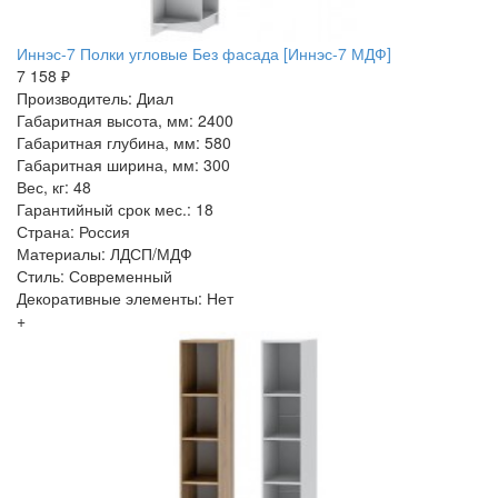
Иннэс-7 Полки угловые Без фасада [Иннэс-7 МДФ]
7 158 ₽
Производитель: Диал
Габаритная высота, мм: 2400
Габаритная глубина, мм: 580
Габаритная ширина, мм: 300
Вес, кг: 48
Гарантийный срок мес.: 18
Страна: Россия
Материалы: ЛДСП/МДФ
Стиль: Современный
Декоративные элементы: Нет
+