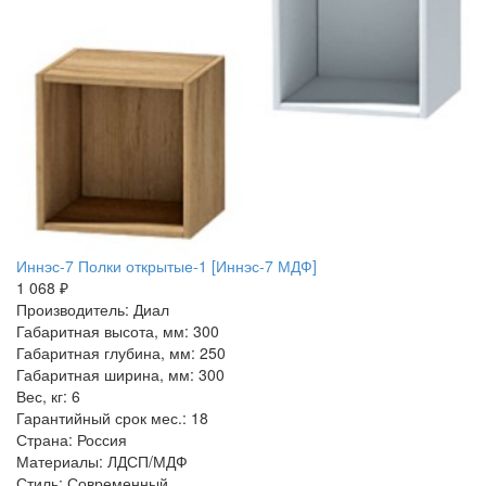
Иннэс-7 Полки открытые-1 [Иннэс-7 МДФ]
1 068 ₽
Производитель: Диал
Габаритная высота, мм: 300
Габаритная глубина, мм: 250
Габаритная ширина, мм: 300
Вес, кг: 6
Гарантийный срок мес.: 18
Страна: Россия
Материалы: ЛДСП/МДФ
Стиль: Современный