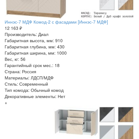
Иннэс-7 МДФ Комод-2 с фасадами [Иннэс-7 МДФ]
12 163 ₽
Производитель: Диал
Габаритная высота, мм: 910
Габаритная глубина, мм: 430
Габаритная ширина, мм: 1000
Вес, кг: 56
Гарантийный срок мес.: 18
Страна: Россия
Материалы: ЛДСП/МДФ
Стиль: Современный
Тип комода: Обычный комод
Декоративные элементы: Нет
+