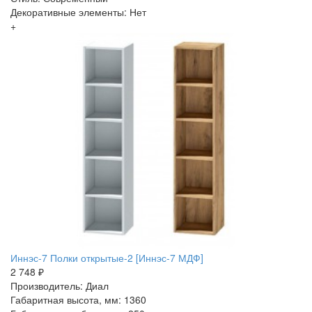
Декоративные элементы: Нет
+
Иннэс-7 Полки открытые-2 [Иннэс-7 МДФ]
2 748 ₽
Производитель: Диал
Габаритная высота, мм: 1360