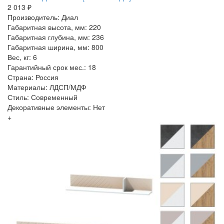
2 013 ₽
Производитель: Диал
Габаритная высота, мм: 220
Габаритная глубина, мм: 236
Габаритная ширина, мм: 800
Вес, кг: 6
Гарантийный срок мес.: 18
Страна: Россия
Материалы: ЛДСП/МДФ
Стиль: Современный
Декоративные элементы: Нет
+