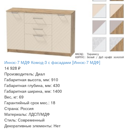
Иннэс-7 МДФ Комод-3 с фасадами [Иннэс-7 МДФ]
14 928 ₽
Производитель: Диал
Габаритная высота, мм: 910
Габаритная глубина, мм: 430
Габаритная ширина, мм: 1400
Вес, кг: 69
Гарантийный срок мес.: 18
Страна: Россия
Материалы: ЛДСП/МДФ
Стиль: Современный
Декоративные элементы: Нет