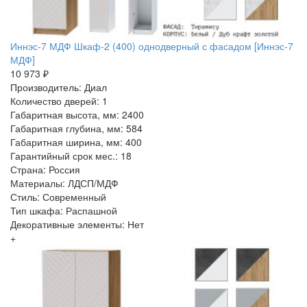
Иннэс-7 МДФ Шкаф-2 (400) однодверный с фасадом [Иннэс-7
МДФ]
10 973 ₽
Производитель: Диал
Количество дверей: 1
Габаритная высота, мм: 2400
Габаритная глубина, мм: 584
Габаритная ширина, мм: 400
Гарантийный срок мес.: 18
Страна: Россия
Материалы: ЛДСП/МДФ
Стиль: Современный
Тип шкафа: Распашной
Декоративные элементы: Нет
+