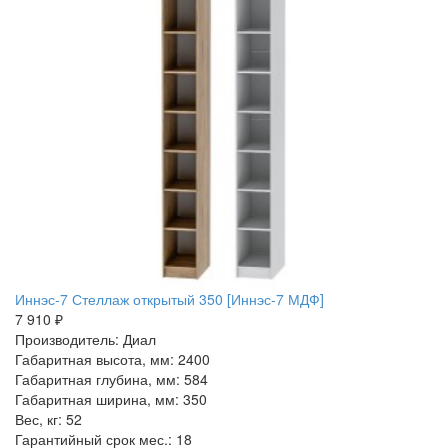
Иннэс-7 Стеллаж открытый 350 [Иннэс-7 МДФ]
7 910 ₽
Производитель: Диал
Габаритная высота, мм: 2400
Габаритная глубина, мм: 584
Габаритная ширина, мм: 350
Вес, кг: 52
Гарантийный срок мес.: 18