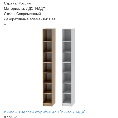
Страна: Россия
Материалы: ЛДСП/МДФ
Стиль: Современный
Декоративные элементы: Нет
+
Иннэс-7 Стеллаж открытый 450 [Иннэс-7 МДФ]
8 593 ₽