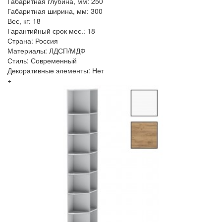
Габаритная глубина, мм: 250
Габаритная ширина, мм: 300
Вес, кг: 18
Гарантийный срок мес.: 18
Страна: Россия
Материалы: ЛДСП/МДФ
Стиль: Современный
Декоративные элементы: Нет
+