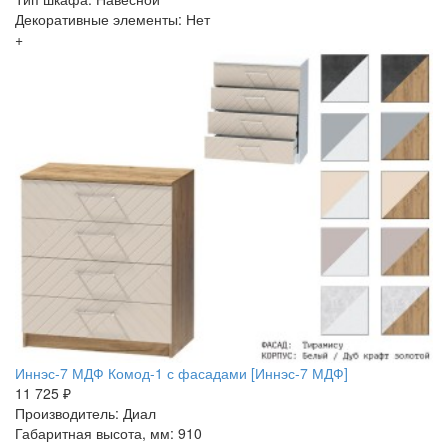
Декоративные элементы: Нет
+
Иннэс-7 МДФ Комод-1 с фасадами [Иннэс-7 МДФ]
11 725 ₽
Производитель: Диал
Габаритная высота, мм: 910