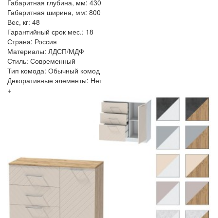
Габаритная глубина, мм: 430
Габаритная ширина, мм: 800
Вес, кг: 48
Гарантийный срок мес.: 18
Страна: Россия
Материалы: ЛДСП/МДФ
Стиль: Современный
Тип комода: Обычный комод
Декоративные элементы: Нет
+