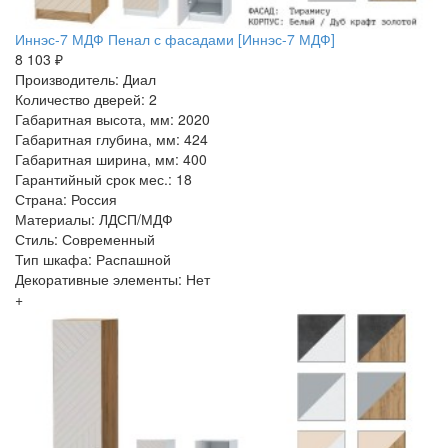
Иннэс-7 МДФ Пенал с фасадами [Иннэс-7 МДФ]
8 103 ₽
Производитель: Диал
Количество дверей: 2
Габаритная высота, мм: 2020
Габаритная глубина, мм: 424
Габаритная ширина, мм: 400
Гарантийный срок мес.: 18
Страна: Россия
Материалы: ЛДСП/МДФ
Стиль: Современный
Тип шкафа: Распашной
Декоративные элементы: Нет
+