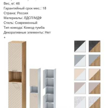
Вес, кг: 46
Гарантийный срок мес.: 18
Страна: Россия
Материалы: ЛДСП/МДФ
Стиль: Современный
Тип комода: Комод-тумба
Декоративные элементы: Нет
+