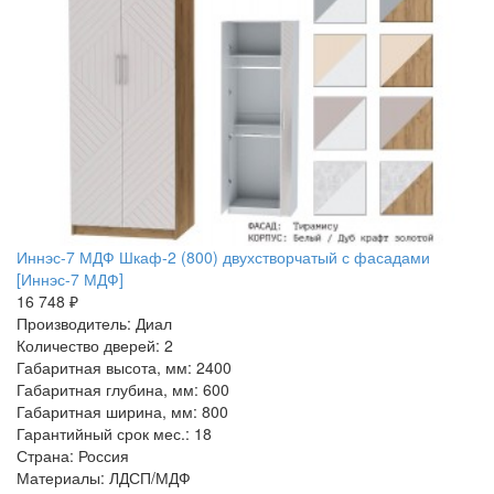
Иннэс-7 МДФ Шкаф-2 (800) двухстворчатый с фасадами
[Иннэс-7 МДФ]
16 748 ₽
Производитель: Диал
Количество дверей: 2
Габаритная высота, мм: 2400
Габаритная глубина, мм: 600
Габаритная ширина, мм: 800
Гарантийный срок мес.: 18
Страна: Россия
Материалы: ЛДСП/МДФ