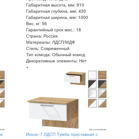
Габаритная высота, мм: 910
Габаритная глубина, мм: 430
Габаритная ширина, мм: 1000
Вес, кг: 56
Гарантийный срок мес.: 18
Страна: Россия
Материалы: ЛДСП/МДФ
Стиль: Современный
Тип комода: Обычный комод
Декоративные элементы: Нет
+
ом
Иннэс-7 ЛДСП Тумба приставная с