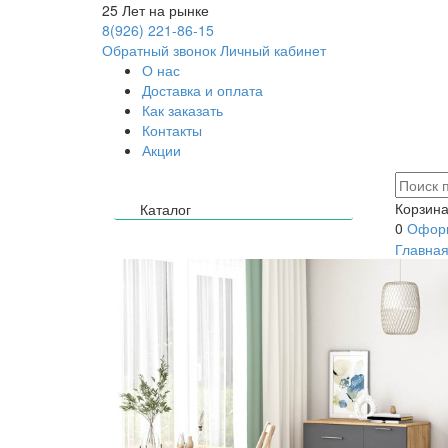
25
Лет на рынке
8(926) 221-86-15
Обратный звонок
Личный кабинет
О нас
Доставка и оплата
Как заказать
Контакты
Акции
Корзина
Каталог
0
Оформ
Главна