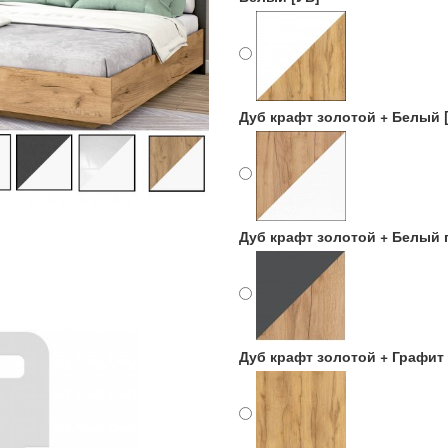
Дуб крафт золотой + Белый 
Дуб крафт золотой + Белый г
Дуб крафт золотой + Графит 