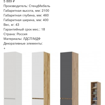
5 889 ₽
Производитель: СтендМебель
Габаритная высота, мм: 2100
Габаритная глубина, мм: 460
Габаритная ширина, мм: 400
Вес, кг: 43
Гарантийный срок мес.: 18
Страна: Россия
Материалы: ЛДСП/МДФ
Декоративные элементы:
+