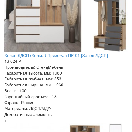
Хелен ЛДСП (Хельга) Прихожая ПР-01 [Хелен ЛДСП]
13 024 ₽
Производитель: СтендМебель
Габаритная высота, мм: 1980
Габаритная глубина, мм: 353
Габаритная ширина, мм: 1260
Вес, кг: 100
Гарантийный срок мес.: 18
Страна: Россия
Материалы: ЛДСП/МДФ
Декоративные элементы:
+