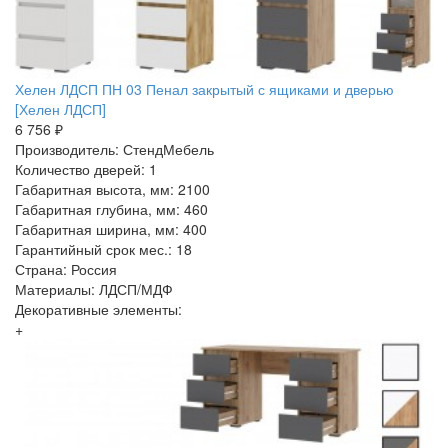
Хелен ЛДСП ПН 03 Пенал закрытый с ящиками и дверью
[Хелен ЛДСП]
6 756 ₽
Производитель: СтендМебель
Количество дверей: 1
Габаритная высота, мм: 2100
Габаритная глубина, мм: 460
Габаритная ширина, мм: 400
Гарантийный срок мес.: 18
Страна: Россия
Материалы: ЛДСП/МДФ
Декоративные элементы:
+