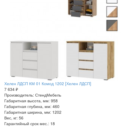
Хелен ЛДСП КМ 01 Комод 1202 [Хелен ЛДСП]
7 634 ₽
Производитель: СтендМебель
Габаритная высота, мм: 958
Габаритная глубина, мм: 460
Габаритная ширина, мм: 1202
Вес, кг: 56
Гарантийный срок мес.: 18