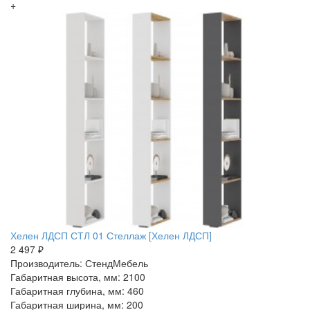
+
Хелен ЛДСП СТЛ 01 Стеллаж [Хелен ЛДСП]
2 497 ₽
Производитель: СтендМебель
Габаритная высота, мм: 2100
Габаритная глубина, мм: 460
Габаритная ширина, мм: 200