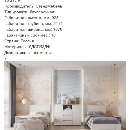
13 277 ₽
Производитель: СтендМебель
Тип кровати: Двуспальная
Габаритная высота, мм: 928
Габаритная глубина, мм: 2114
Габаритная ширина, мм: 1670
Гарантийный срок мес.: 18
Страна: Россия
Материалы: ЛДСП/МДФ
Декоративные элементы:
+