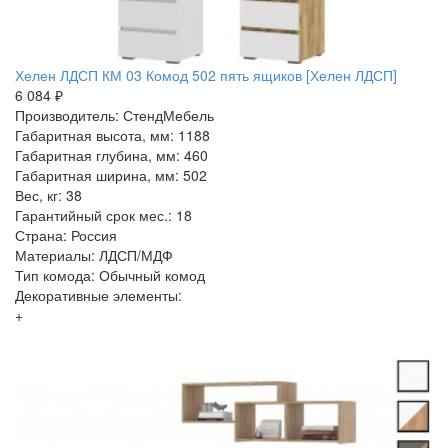
Хелен ЛДСП КМ 03 Комод 502 пять ящиков [Хелен ЛДСП]
6 084 ₽
Производитель: СтендМебель
Габаритная высота, мм: 1188
Габаритная глубина, мм: 460
Габаритная ширина, мм: 502
Вес, кг: 38
Гарантийный срок мес.: 18
Страна: Россия
Материалы: ЛДСП/МДФ
Тип комода: Обычный комод
Декоративные элементы:
+