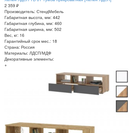
2 359 ₽
Производитель: СтендМебель
Габаритная высота, мм: 442
Габаритная глубина, мм: 460
Габаритная ширина, мм: 502
Вес, кг: 16
Гарантийный срок мес.: 18
Страна: Россия
Материалы: ЛДСП/МДФ
Декоративные элементы:
+