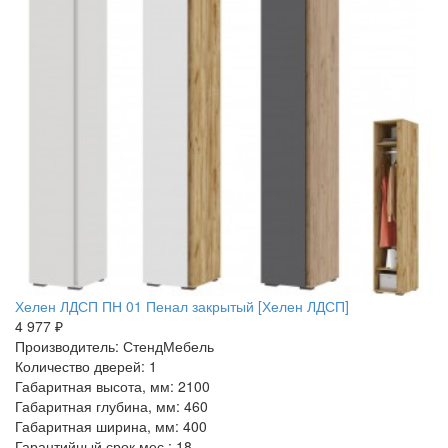
Хелен ЛДСП ПН 01 Пенал закрытый [Хелен ЛДСП]
4 977 ₽
Производитель: СтендМебель
Количество дверей: 1
Габаритная высота, мм: 2100
Габаритная глубина, мм: 460
Габаритная ширина, мм: 400
Гарантийный срок мес.: 18