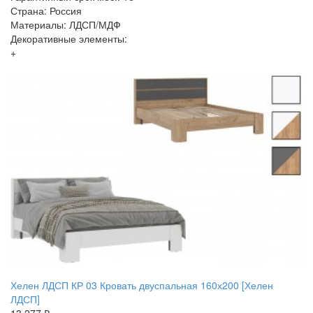
Страна: Россия
Материалы: ЛДСП/МДФ
Декоративные элементы:
+
Хелен ЛДСП КР 03 Кровать двуспальная 160х200 [Хелен
ЛДСП]