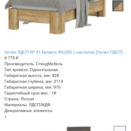
Хелен ЛДСП КР 01 Кровать 90х200 с настилом [Хелен ЛДСП]
9 775 ₽
Производитель: СтендМебель
Тип кровати: Односпальная
Габаритная высота, мм: 928
Габаритная глубина, мм: 2114
Габаритная ширина, мм: 970
Гарантийный срок мес.: 18
Страна: Россия
Материалы: ЛДСП/МДФ
Декоративные элементы:
+