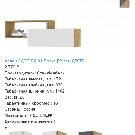
Хелен ЛДСП ПЛ 01 Полка [Хелен ЛДСП]
2 772 ₽
Производитель: СтендМебель
Габаритная высота, мм: 472
Габаритная глубина, мм: 330
Габаритная ширина, мм: 1402
Вес, кг: 20
Гарантийный срок мес.: 18
Страна: Россия
Материалы: ЛДСП/МДФ
Декоративные элементы:
+