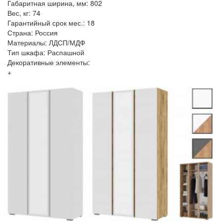
Габаритная ширина, мм: 802
Вес, кг: 74
Гарантийный срок мес.: 18
Страна: Россия
Материалы: ЛДСП/МДФ
Тип шкафа: Распашной
Декоративные элементы:
+