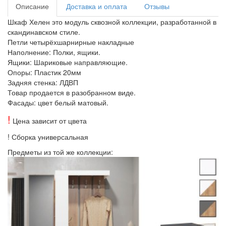
Описание
Доставка и оплата
Отзывы
Шкаф Хелен это модуль сквозной коллекции, разработанной в
скандинавском стиле.
Петли четырёхшарнирные накладные
Наполнение: Полки, ящики.
Ящики: Шариковые направляющие.
Опоры: Пластик 20мм
Задняя стенка: ЛДВП
Товар продается в разобранном виде.
Фасады: цвет белый матовый.
!
Цена зависит от цвета
! Сборка универсальная
Предметы из той же коллекции: