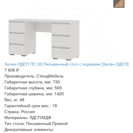
Хелен ЛДСП ПС 02 Письменный стол с ящиками [Хелен ЛДСП]
7 606 ₽
Производитель: СтендМебель
Габаритная высота, мм: 730
Габаритная глубина, мм: 500
Габаритная ширина, мм: 1420
Вес, кг: 48
Гарантийный срок мес.: 18
Страна: Россия
Материалы: ЛДСП/МДФ
Тип стола: Письменный:Прямой
Декоративные элементы: