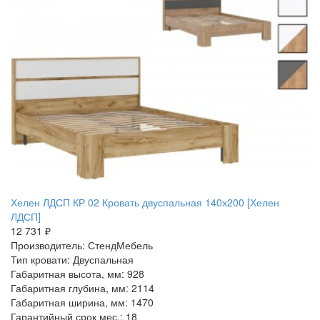
Хелен ЛДСП КР 02 Кровать двуспальная 140х200 [Хелен
ЛДСП]
12 731 ₽
Производитель: СтендМебель
Тип кровати: Двуспальная
Габаритная высота, мм: 928
Габаритная глубина, мм: 2114
Габаритная ширина, мм: 1470
Гарантийный срок мес.: 18