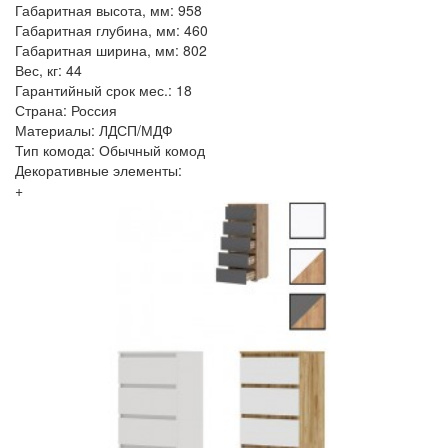
Габаритная высота, мм: 958
Габаритная глубина, мм: 460
Габаритная ширина, мм: 802
Вес, кг: 44
Гарантийный срок мес.: 18
Страна: Россия
Материалы: ЛДСП/МДФ
Тип комода: Обычный комод
Декоративные элементы:
+