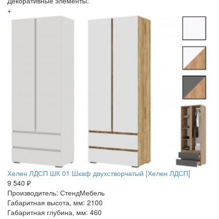
Декоративные элементы:
+
Хелен ЛДСП ШК 01 Шкаф двухстворчатый [Хелен ЛДСП]
9 540 ₽
Производитель: СтендМебель
Габаритная высота, мм: 2100
Габаритная глубина, мм: 460