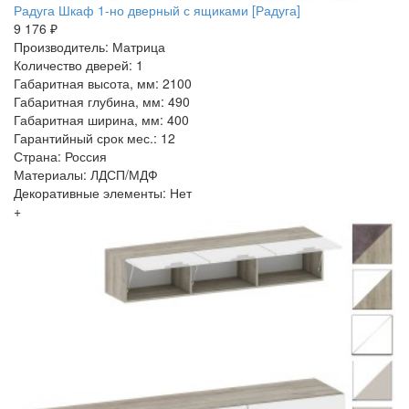
Радуга Шкаф 1-но дверный с ящиками [Радуга]
9 176 ₽
Производитель: Матрица
Количество дверей: 1
Габаритная высота, мм: 2100
Габаритная глубина, мм: 490
Габаритная ширина, мм: 400
Гарантийный срок мес.: 12
Страна: Россия
Материалы: ЛДСП/МДФ
Декоративные элементы: Нет
+