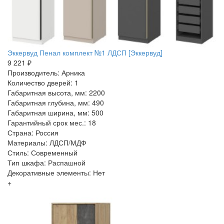
Эккервуд Пенал комплект №1 ЛДСП [Эккервуд]
9 221 ₽
Производитель: Арника
Количество дверей: 1
Габаритная высота, мм: 2200
Габаритная глубина, мм: 490
Габаритная ширина, мм: 500
Гарантийный срок мес.: 18
Страна: Россия
Материалы: ЛДСП/МДФ
Стиль: Современный
Тип шкафа: Распашной
Декоративные элементы: Нет
+