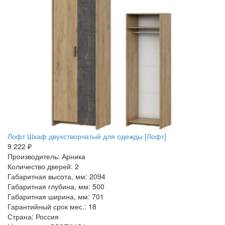
Лофт Шкаф двухстворчатый для одежды [Лофт]
9 222 ₽
Производитель: Арника
Количество дверей: 2
Габаритная высота, мм: 2094
Габаритная глубина, мм: 500
Габаритная ширина, мм: 701
Гарантийный срок мес.: 18
Страна: Россия