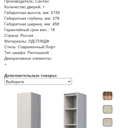
Производитель: Сантан
Количество дверей: 1
Габаритная высота, мм: 2150
Габаритная глубина, мм: 378
Габаритная ширина, мм: 458
Гарантийный срок мес.: 18
Страна: Россия
Материалы: ЛДСП/МДФ
Стиль: Современный:Лофт
Тип шкафа: Распашной
Декоративные элементы:
+
Дополнительные товары: