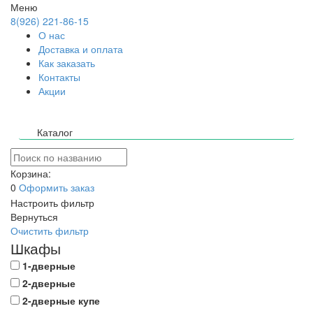
Меню
8(926) 221-86-15
О нас
Доставка и оплата
Как заказать
Контакты
Акции
Каталог
Корзина:
0
Оформить заказ
Настроить фильтр
Вернуться
Очистить фильтр
Шкафы
1-дверные
2-дверные
2-дверные купе