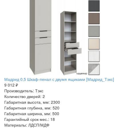
Мадрид 0,5 Шкаф-пенал с двумя ящиками [Мадрид_Тэкс]
9 012 ₽
Производитель: Тэкс
Количество дверей: 2
Габаритная высота, мм: 2300
Габаритная глубина, мм: 520
Габаритная ширина, мм: 500
Гарантийный срок мес.: 18
Материалы: ЛДСП/МДФ