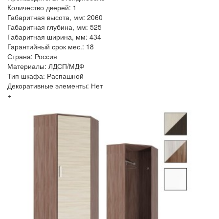
Количество дверей: 1
Габаритная высота, мм: 2060
Габаритная глубина, мм: 525
Габаритная ширина, мм: 434
Гарантийный срок мес.: 18
Страна: Россия
Материалы: ЛДСП/МДФ
Тип шкафа: Распашной
Декоративные элементы: Нет
+