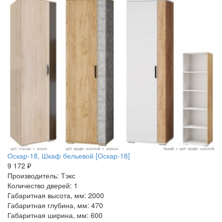
Оскар-18, Шкаф бельевой [Оскар-18]
9 172 ₽
Производитель: Тэкс
Количество дверей: 1
Габаритная высота, мм: 2000
Габаритная глубина, мм: 470
Габаритная ширина, мм: 600