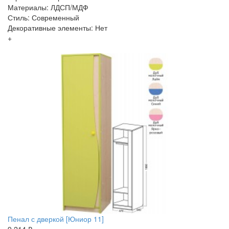
Материалы: ЛДСП/МДФ
Стиль: Современный
Декоративные элементы: Нет
+
Пенал с дверкой [Юниор 11]
9 214 ₽