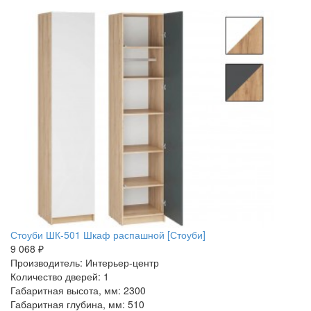
Стоуби ШК-501 Шкаф распашной [Стоуби]
9 068 ₽
Производитель: Интерьер-центр
Количество дверей: 1
Габаритная высота, мм: 2300
Габаритная глубина, мм: 510