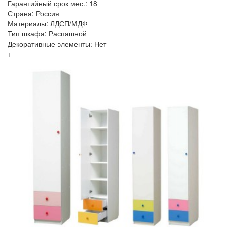
Гарантийный срок мес.: 18
Страна: Россия
Материалы: ЛДСП/МДФ
Тип шкафа: Распашной
Декоративные элементы: Нет
+