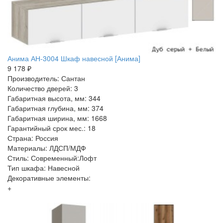
Анима АН-3004 Шкаф навесной [Анима]
9 178 ₽
Производитель: Сантан
Количество дверей: 3
Габаритная высота, мм: 344
Габаритная глубина, мм: 374
Габаритная ширина, мм: 1668
Гарантийный срок мес.: 18
Страна: Россия
Материалы: ЛДСП/МДФ
Стиль: Современный:Лофт
Тип шкафа: Навесной
Декоративные элементы:
+