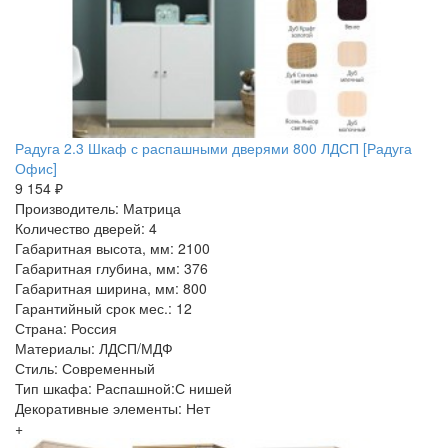
Радуга 2.3 Шкаф с распашными дверями 800 ЛДСП [Радуга
Офис]
9 154 ₽
Производитель: Матрица
Количество дверей: 4
Габаритная высота, мм: 2100
Габаритная глубина, мм: 376
Габаритная ширина, мм: 800
Гарантийный срок мес.: 12
Страна: Россия
Материалы: ЛДСП/МДФ
Стиль: Современный
Тип шкафа: Распашной:С нишей
Декоративные элементы: Нет
+