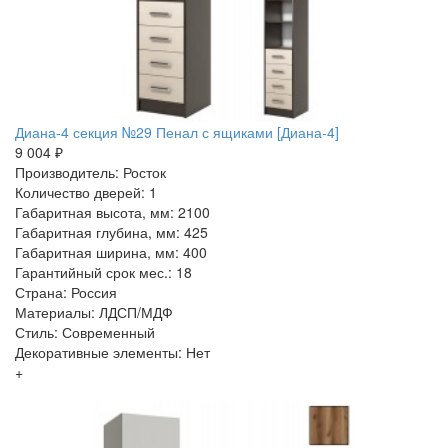
Диана-4 секция №29 Пенал с ящиками [Диана-4]
9 004 ₽
Производитель: Росток
Количество дверей: 1
Габаритная высота, мм: 2100
Габаритная глубина, мм: 425
Габаритная ширина, мм: 400
Гарантийный срок мес.: 18
Страна: Россия
Материалы: ЛДСП/МДФ
Стиль: Современный
Декоративные элементы: Нет
+