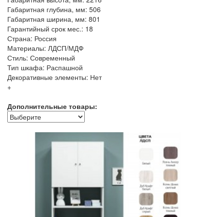
Габаритная глубина, мм: 506
Габаритная ширина, мм: 801
Гарантийный срок мес.: 18
Страна: Россия
Материалы: ЛДСП/МДФ
Стиль: Современный
Тип шкафа: Распашной
Декоративные элементы: Нет
+
Дополнительные товары: