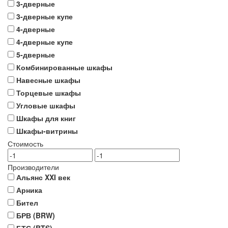
3-дверные
3-дверные купе
4-дверные
4-дверные купе
5-дверные
Комбинированные шкафы
Навесные шкафы
Торцевые шкафы
Угловые шкафы
Шкафы для книг
Шкафы-витрины
Стоимость
Производители
Альянс XXI век
Арника
Бител
БРВ (BRW)