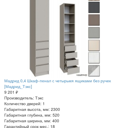
Мадрид 0,4 Шкаф-пенал с четырьмя ящиками без ручек
[Мадрид_Тэкс]
9 201 ₽
Производитель: Тэкс
Количество дверей: 1
Габаритная высота, мм: 2300
Габаритная глубина, мм: 520
Габаритная ширина, мм: 400
Гарантийный срок мес.: 18