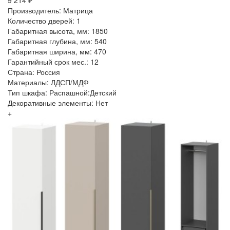
Производитель: Матрица
Количество дверей: 1
Габаритная высота, мм: 1850
Габаритная глубина, мм: 540
Габаритная ширина, мм: 470
Гарантийный срок мес.: 12
Страна: Россия
Материалы: ЛДСП/МДФ
Тип шкафа: Распашной:Детский
Декоративные элементы: Нет
+