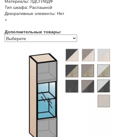
Материалы: ЛДСП/МДФ
Тип шкафа: Распашной
Декоративные элементы: Нет
+
Дополнительные товары: