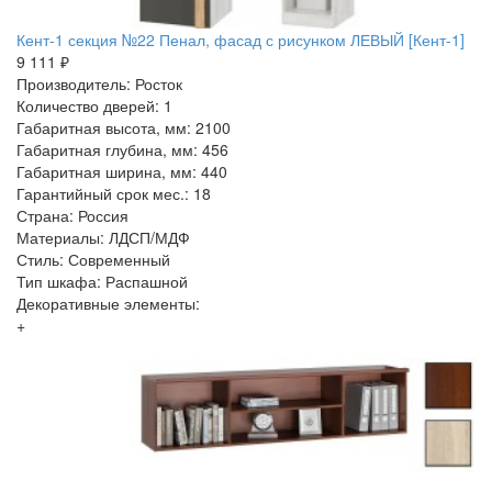
Кент-1 секция №22 Пенал, фасад с рисунком ЛЕВЫЙ [Кент-1]
9 111 ₽
Производитель: Росток
Количество дверей: 1
Габаритная высота, мм: 2100
Габаритная глубина, мм: 456
Габаритная ширина, мм: 440
Гарантийный срок мес.: 18
Страна: Россия
Материалы: ЛДСП/МДФ
Стиль: Современный
Тип шкафа: Распашной
Декоративные элементы:
+