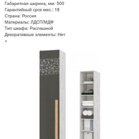
Габаритная ширина, мм: 500
Гарантийный срок мес.: 18
Страна: Россия
Материалы: ЛДСП/МДФ
Тип шкафа: Распашной
Декоративные элементы: Нет
+