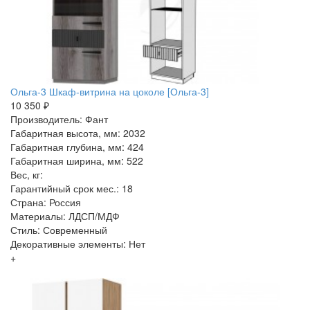
Ольга-3 Шкаф-витрина на цоколе [Ольга-3]
10 350 ₽
Производитель: Фант
Габаритная высота, мм: 2032
Габаритная глубина, мм: 424
Габаритная ширина, мм: 522
Вес, кг:
Гарантийный срок мес.: 18
Страна: Россия
Материалы: ЛДСП/МДФ
Стиль: Современный
Декоративные элементы: Нет
+