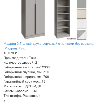
Мадрид 0,7 Шкаф двухстворчатый с полками без зеркала
[Мадрид_Тэкс]
10 579 ₽
Производитель: Тэкс
Количество дверей: 2
Габаритная высота, мм: 2300
Габаритная глубина, мм: 520
Габаритная ширина, мм: 700
Гарантийный срок мес.: 18
Материалы: ЛДСП/МДФ
Стиль: Современный
Тип шкафа: Распашной
+