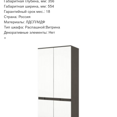
Габаритная глубина, мм: 356
Габаритная ширина, мм: 554
Гарантийный срок мес.: 18
Страна: Россия
Материалы: ЛДСП/МДФ
Тип шкафа: Распашной:Витрина
Декоративные элементы: Нет
+