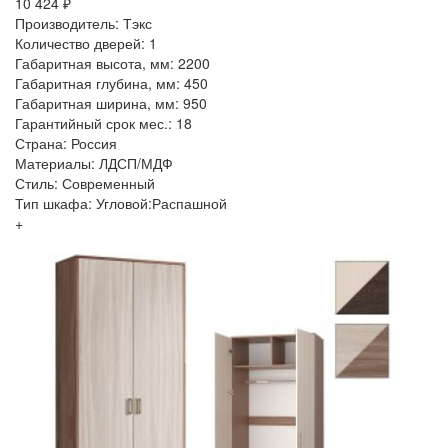
10 424 ₽
Производитель: Тэкс
Количество дверей: 1
Габаритная высота, мм: 2200
Габаритная глубина, мм: 450
Габаритная ширина, мм: 950
Гарантийный срок мес.: 18
Страна: Россия
Материалы: ЛДСП/МДФ
Стиль: Современный
Тип шкафа: Угловой:Распашной
+