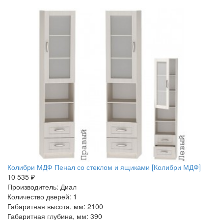
Колибри МДФ Пенал со стеклом и ящиками [Колибри МДФ]
10 535 ₽
Производитель: Диал
Количество дверей: 1
Габаритная высота, мм: 2100
Габаритная глубина, мм: 390