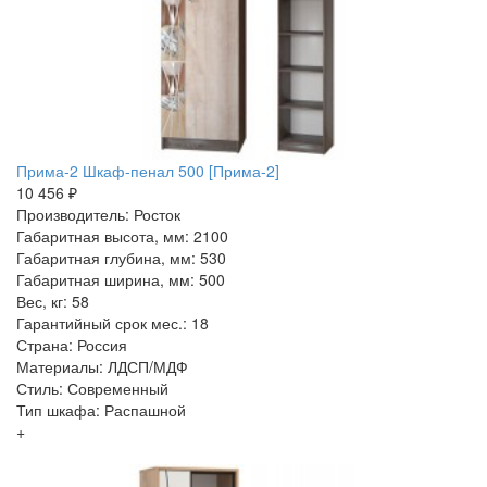
Прима-2 Шкаф-пенал 500 [Прима-2]
10 456 ₽
Производитель: Росток
Габаритная высота, мм: 2100
Габаритная глубина, мм: 530
Габаритная ширина, мм: 500
Вес, кг: 58
Гарантийный срок мес.: 18
Страна: Россия
Материалы: ЛДСП/МДФ
Стиль: Современный
Тип шкафа: Распашной
+