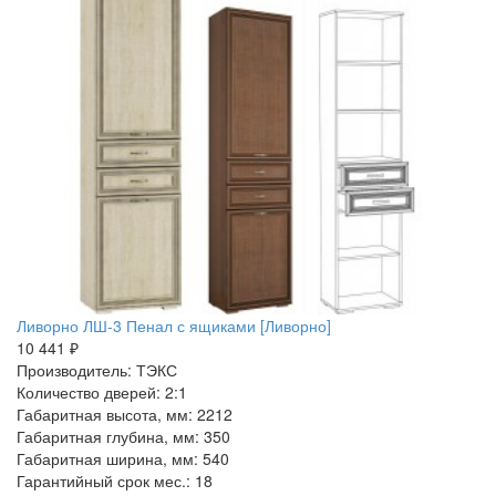
Ливорно ЛШ-3 Пенал с ящиками [Ливорно]
10 441 ₽
Производитель: ТЭКС
Количество дверей: 2:1
Габаритная высота, мм: 2212
Габаритная глубина, мм: 350
Габаритная ширина, мм: 540
Гарантийный срок мес.: 18