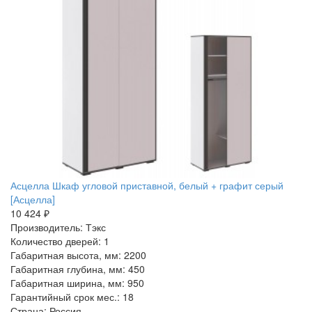
Асцелла Шкаф угловой приставной, белый + графит серый
[Асцелла]
10 424 ₽
Производитель: Тэкс
Количество дверей: 1
Габаритная высота, мм: 2200
Габаритная глубина, мм: 450
Габаритная ширина, мм: 950
Гарантийный срок мес.: 18
Страна: Россия