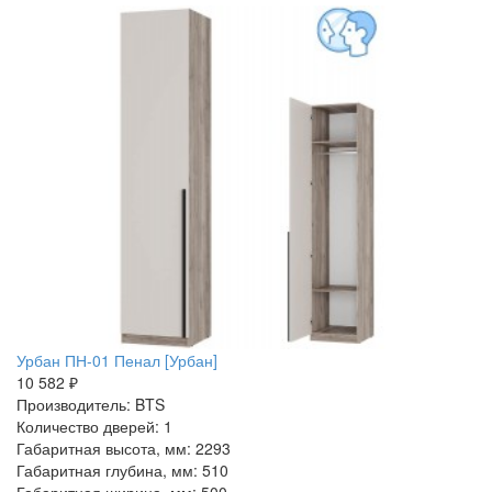
Урбан ПН-01 Пенал [Урбан]
10 582 ₽
Производитель: BTS
Количество дверей: 1
Габаритная высота, мм: 2293
Габаритная глубина, мм: 510