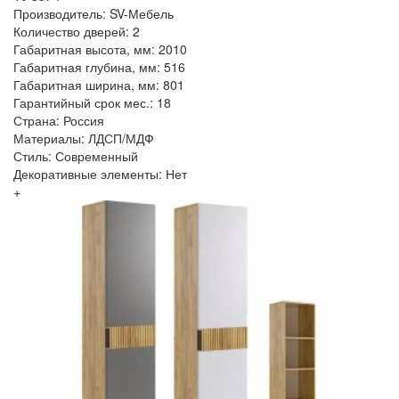
Производитель: SV-Мебель
Количество дверей: 2
Габаритная высота, мм: 2010
Габаритная глубина, мм: 516
Габаритная ширина, мм: 801
Гарантийный срок мес.: 18
Страна: Россия
Материалы: ЛДСП/МДФ
Стиль: Современный
Декоративные элементы: Нет
+