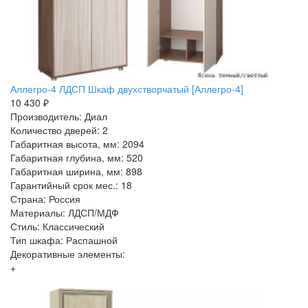
Аллегро-4 ЛДСП Шкаф двухстворчатый [Аллегро-4]
10 430 ₽
Производитель: Диал
Количество дверей: 2
Габаритная высота, мм: 2094
Габаритная глубина, мм: 520
Габаритная ширина, мм: 898
Гарантийный срок мес.: 18
Страна: Россия
Материалы: ЛДСП/МДФ
Стиль: Классический
Тип шкафа: Распашной
Декоративные элементы:
+