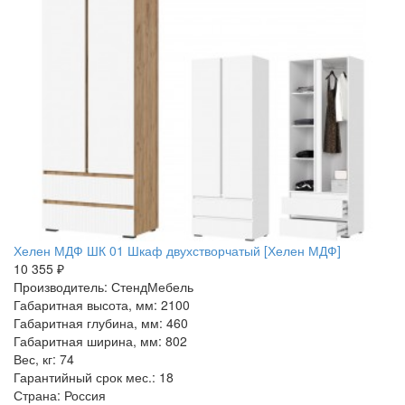
Хелен МДФ ШК 01 Шкаф двухстворчатый [Хелен МДФ]
10 355 ₽
Производитель: СтендМебель
Габаритная высота, мм: 2100
Габаритная глубина, мм: 460
Габаритная ширина, мм: 802
Вес, кг: 74
Гарантийный срок мес.: 18
Страна: Россия