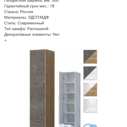
Габаритная ширина, мм: 500
Гарантийный срок мес.: 18
Страна: Россия
Материалы: ЛДСП/МДФ
Стиль: Современный
Тип шкафа: Распашной
Декоративные элементы: Нет
+