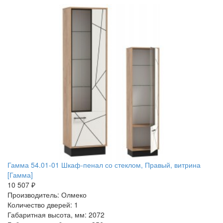
Гамма 54.01-01 Шкаф-пенал со стеклом, Правый, витрина
[Гамма]
10 507 ₽
Производитель: Олмеко
Количество дверей: 1
Габаритная высота, мм: 2072