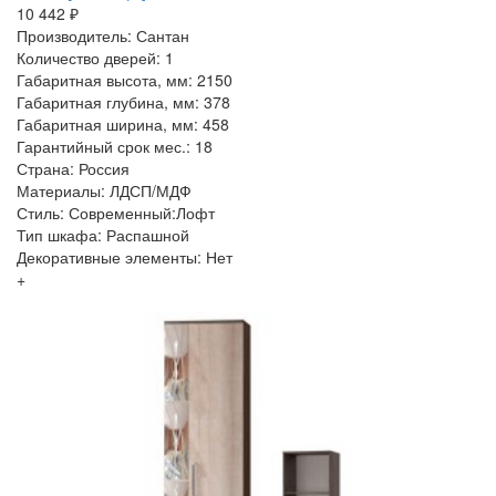
10 442 ₽
Производитель: Сантан
Количество дверей: 1
Габаритная высота, мм: 2150
Габаритная глубина, мм: 378
Габаритная ширина, мм: 458
Гарантийный срок мес.: 18
Страна: Россия
Материалы: ЛДСП/МДФ
Стиль: Современный:Лофт
Тип шкафа: Распашной
Декоративные элементы: Нет
+