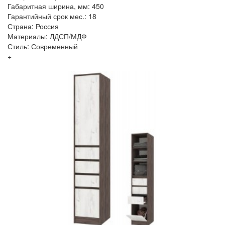
Габаритная ширина, мм: 450
Гарантийный срок мес.: 18
Страна: Россия
Материалы: ЛДСП/МДФ
Стиль: Современный
+