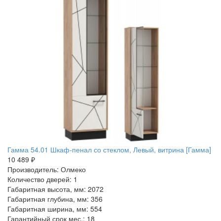
Гамма 54.01 Шкаф-пенал со стеклом, Левый, витрина [Гамма]
10 489 ₽
Производитель: Олмеко
Количество дверей: 1
Габаритная высота, мм: 2072
Габаритная глубина, мм: 356
Габаритная ширина, мм: 554
Гарантийный срок мес.: 18