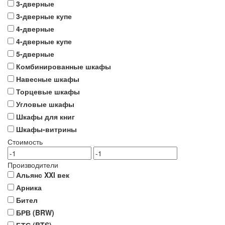
3-дверные
3-дверные купе
4-дверные
4-дверные купе
5-дверные
Комбинированные шкафы
Навесные шкафы
Торцевые шкафы
Угловые шкафы
Шкафы для книг
Шкафы-витрины
Стоимость
Производители
Альянс XXI век
Арника
Бител
БРВ (BRW)