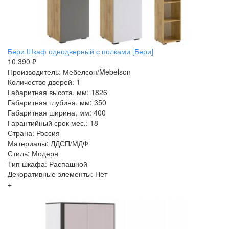
Бери Шкаф однодверный с полками [Бери]
10 390 ₽
Производитель: Мебелсон/Mebelson
Количество дверей: 1
Габаритная высота, мм: 1826
Габаритная глубина, мм: 350
Габаритная ширина, мм: 400
Гарантийный срок мес.: 18
Страна: Россия
Материалы: ЛДСП/МДФ
Стиль: Модерн
Тип шкафа: Распашной
Декоративные элементы: Нет
+