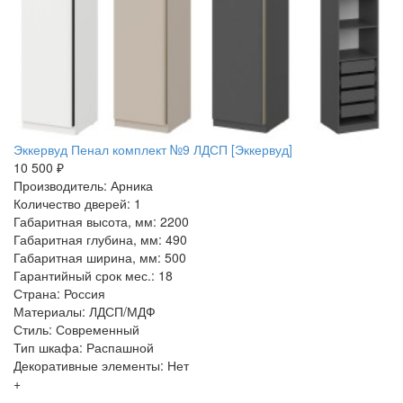
Эккервуд Пенал комплект №9 ЛДСП [Эккервуд]
10 500 ₽
Производитель: Арника
Количество дверей: 1
Габаритная высота, мм: 2200
Габаритная глубина, мм: 490
Габаритная ширина, мм: 500
Гарантийный срок мес.: 18
Страна: Россия
Материалы: ЛДСП/МДФ
Стиль: Современный
Тип шкафа: Распашной
Декоративные элементы: Нет
+