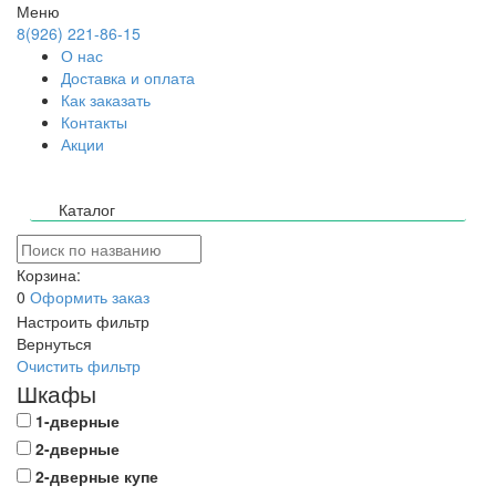
Меню
8(926) 221-86-15
О нас
Доставка и оплата
Как заказать
Контакты
Акции
Каталог
Корзина:
0
Оформить заказ
Настроить фильтр
Вернуться
Очистить фильтр
Шкафы
1-дверные
2-дверные
2-дверные купе