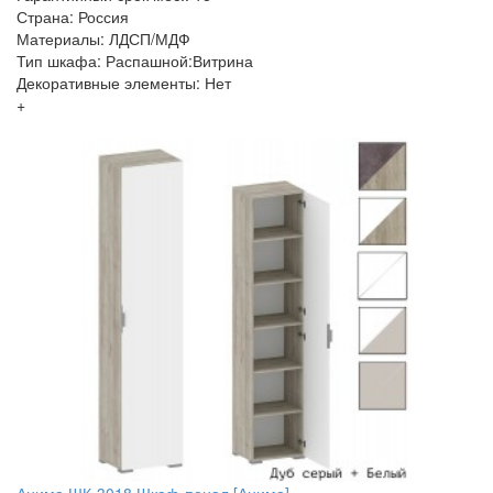
Страна: Россия
Материалы: ЛДСП/МДФ
Тип шкафа: Распашной:Витрина
Декоративные элементы: Нет
+