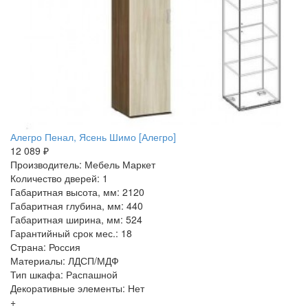
Алегро Пенал, Ясень Шимо [Алегро]
12 089 ₽
Производитель: Мебель Маркет
Количество дверей: 1
Габаритная высота, мм: 2120
Габаритная глубина, мм: 440
Габаритная ширина, мм: 524
Гарантийный срок мес.: 18
Страна: Россия
Материалы: ЛДСП/МДФ
Тип шкафа: Распашной
Декоративные элементы: Нет
+