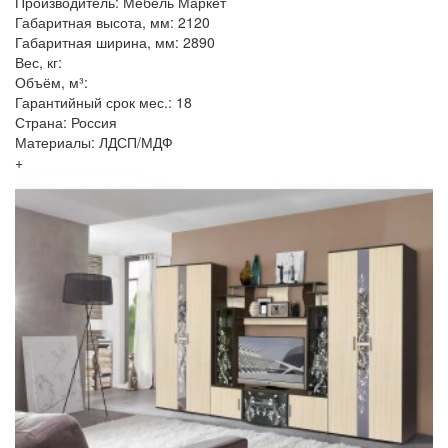
Производитель: Мебель Маркет
Габаритная высота, мм: 2120
Габаритная ширина, мм: 2890
Вес, кг:
Объём, м³:
Гарантийный срок мес.: 18
Страна: Россия
Материалы: ЛДСП/МДФ
+