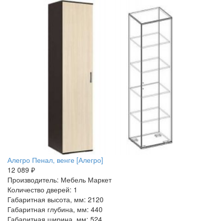
Алегро Пенал, венге [Алегро]
12 089 ₽
Производитель: Мебель Маркет
Количество дверей: 1
Габаритная высота, мм: 2120
Габаритная глубина, мм: 440
Габаритная ширина, мм: 524