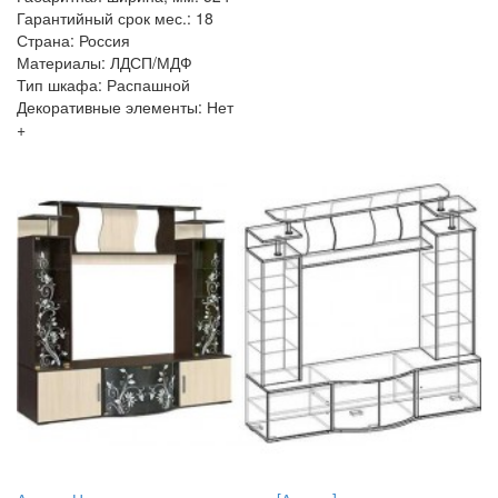
Гарантийный срок мес.: 18
Страна: Россия
Материалы: ЛДСП/МДФ
Тип шкафа: Распашной
Декоративные элементы: Нет
+