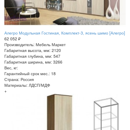
Алегро Модульная Гостиная, Комплект-3, ясень шимо [Алегро]
62 052 ₽
Производитель: Мебель Маркет
Габаритная высота, мм: 2120
Габаритная глубина, мм: 547
Габаритная ширина, мм: 3266
Вес, кг:
Гарантийный срок мес.: 18
Страна: Россия
Материалы: ЛДСП/МДФ
+