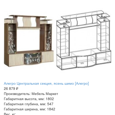
Алегро Центральная секция, ясень шимо [Алегро]
26 879 ₽
Производитель: Мебель Маркет
Габаритная высота, мм: 1802
Габаритная глубина, мм: 547
Габаритная ширина, мм: 1842
Вес, кг: