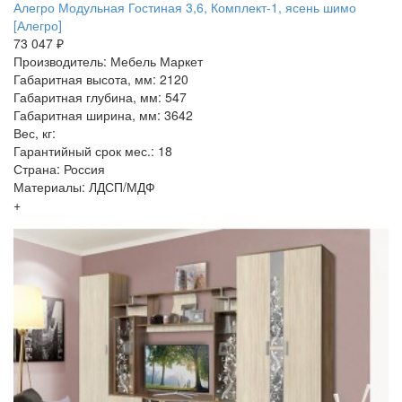
Алегро Модульная Гостиная 3,6, Комплект-1, ясень шимо
[Алегро]
73 047 ₽
Производитель: Мебель Маркет
Габаритная высота, мм: 2120
Габаритная глубина, мм: 547
Габаритная ширина, мм: 3642
Вес, кг:
Гарантийный срок мес.: 18
Страна: Россия
Материалы: ЛДСП/МДФ
+