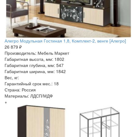
Алегро Модульная Гостиная 1,8, Комплект-2, венге [Алегро]
26 879 ₽
Производитель: Мебель Маркет
Габаритная высота, мм: 1802
Габаритная глубина, мм: 547
Габаритная ширина, мм: 1842
Вес, кг:
Гарантийный срок мес.: 18
Страна: Россия
Материалы: ЛДСП/МДФ
+