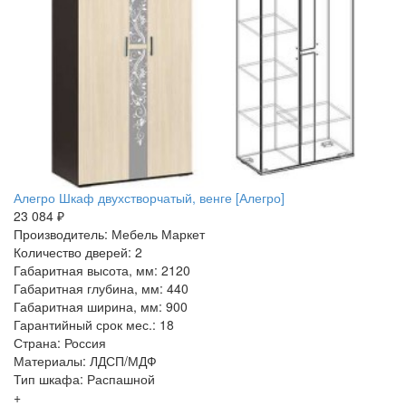
Алегро Шкаф двухстворчатый, венге [Алегро]
23 084 ₽
Производитель: Мебель Маркет
Количество дверей: 2
Габаритная высота, мм: 2120
Габаритная глубина, мм: 440
Габаритная ширина, мм: 900
Гарантийный срок мес.: 18
Страна: Россия
Материалы: ЛДСП/МДФ
Тип шкафа: Распашной
+