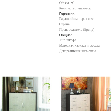
Объём, м³
Количество упаковок
Гарантии:
Гарантийный срок мес.
Страна
Производитель (Бренд)
Общие:
Тип шкафа
Материал каркаса и фасада
Декоративные элементы