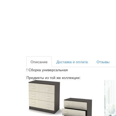
Описание
Доставка и оплата
Отзывы
! Сборка универсальная
Предметы из той же коллекции: