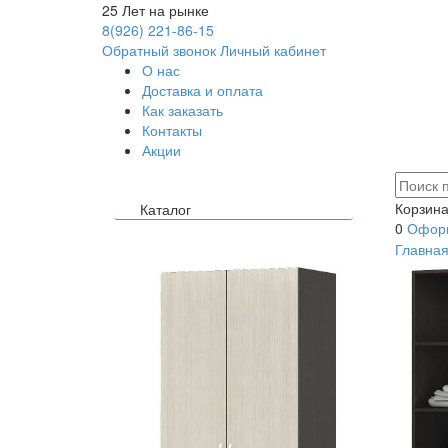
25
Лет на рынке
8(926) 221-86-15
Обратный звонок
Личный кабинет
О нас
Доставка и оплата
Как заказать
Контакты
Акции
Корзина
Каталог
0
Оформ
Главна